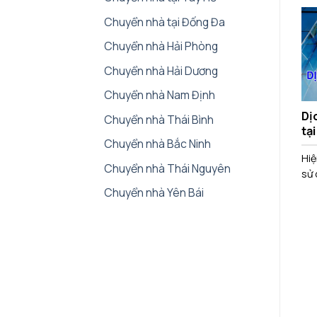
Chuyển nhà tại Đống Đa
Chuyển nhà Hải Phòng
Chuyển nhà Hải Dương
Chuyển nhà Nam Định
Dị
Chuyển nhà Thái Bình
tạ
Chuyển nhà Bắc Ninh
Hiệ
Chuyển nhà Thái Nguyên
sử 
Chuyển nhà Yên Bái