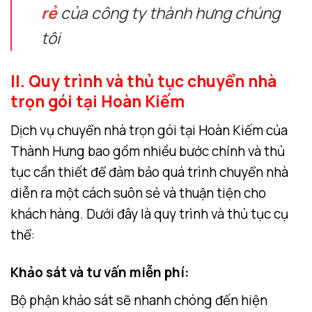
rẻ
của công ty thành hưng chúng
tôi
II. Quy trình và thủ tục chuyển nhà
trọn gói tại Hoàn Kiếm
Dịch vụ chuyển nhà trọn gói tại Hoàn Kiếm của
Thành Hưng bao gồm nhiều bước chính và thủ
tục cần thiết để đảm bảo quá trình chuyển nhà
diễn ra một cách suôn sẻ và thuận tiện cho
khách hàng. Dưới đây là quy trình và thủ tục cụ
thể:
Khảo sát và tư vấn miễn phí
:
Bộ phận khảo sát sẽ nhanh chóng đến hiện