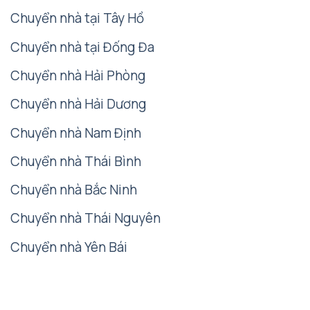
Chuyển nhà tại Tây Hồ
Chuyển nhà tại Đống Đa
Chuyển nhà Hải Phòng
Chuyển nhà Hải Dương
Chuyển nhà Nam Định
Chuyển nhà Thái Bình
Chuyển nhà Bắc Ninh
Chuyển nhà Thái Nguyên
Chuyển nhà Yên Bái