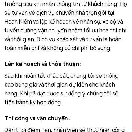
trường sau khi nhận thông tin từ khách hàng. Họ
sẽ tư vấn về dịch vụ chuyển nhà trọn gói tại
Hoàn Kiếm và lập kế hoạch về nhân sự, xe cộ và
tuyến đường vận chuyển nhằm tối ưu hóa chi phí
và thời gian. Dịch vụ khảo sát và tư vấn là hoàn
toàn miễn phí và không có chi phí bổ sung.
Lên kế hoạch và thỏa thuận
:
Sau khi hoàn tất khảo sát, chúng tôi sẽ thông
báo bảng giá và thời gian dự kiến cho khách
hàng. Khi đã đạt được sự đồng ý, chúng tôi sẽ
tiến hành ký hợp đồng.
Thi công và vận chuyển
:
Đến thời điểm hẹn, nhân viên sẽ thực hiện công