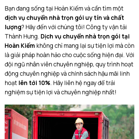
Bạn đang sống tại Hoàn Kiếm và cần tìm một
dịch vụ chuyển nhà trọn gói uy tín và chất
lượng
? Hãy đến với chúng tôi! Công ty vận tải
Thành Hưng.
Dịch vụ chuyển nhà trọn gói tại
Hoàn Kiếm
không chỉ mang lại sự tiện lợi mà còn
là giải pháp hoàn hảo cho cuộc sống hiện đại. Với
đội ngũ nhân viên chuyên nghiệp, quy trình hoạt
động chuyên nghiệp và chính sách hậu mãi linh
hoạt
lên tới 10%
. Hãy liên hệ ngay để trải
nghiệm sự tiện lợi và chuyên nghiệp nhất!