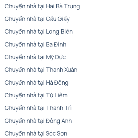
Chuyển nhà tại Hai Bà Trưng
Chuyển nhà tại Cầu Giấy
Chuyển nhà tại Long Biên
Chuyển nhà tại Ba Đình
Chuyển nhà tại Mỹ Đức
Chuyển nhà tại Thanh Xuân
Chuyển nhà tại Hà Đông
Chuyển nhà tại Từ Liêm
Chuyển nhà tại Thanh Trì
Chuyển nhà tại Đông Anh
Chuyển nhà tại Sóc Sơn