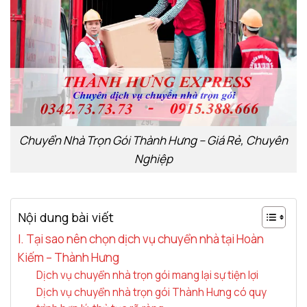
Chuyển Nhà Trọn Gói Thành Hưng – Giá Rẻ, Chuyên
Nghiệp
Nội dung bài viết
I. Tại sao nên chọn dịch vụ chuyển nhà tại Hoàn
Kiếm – Thành Hưng
Dịch vụ chuyển nhà trọn gói mang lại sự tiện lợi
Dịch vụ chuyển nhà trọn gói Thành Hưng có quy