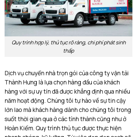
Quy trình hợp lý, thủ tục rõ ràng, chi phí phát sinh
thấp
Dịch vụ chuyển nhà trọn gói của công ty vận tải
Thành Hưng là lựa chọn hàng đầu của khách
hàng với sự uy tín đã được khẳng định qua nhiều
năm hoạt động. Chúng tôi tự hào về sự tin cậy
lớn lao mà khách hàng dành cho chúng tôi trong
suốt thời gian qua ở các tỉnh thành cũng như ở
Hoàn Kiếm. Quy trình thủ tục được thực hiện