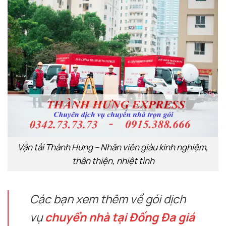
Vận tải Thành Hưng – Nhân viên giàu kinh nghiệm,
thân thiện, nhiệt tình
Các bạn xem thêm về gói dịch
vụ
chuyển nhà tại Đống Đa giá