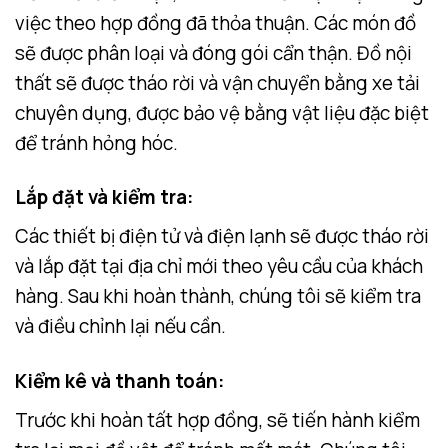
việc theo hợp đồng đã thỏa thuận. Các món đồ
sẽ được phân loại và đóng gói cẩn thận. Đồ nội
thất sẽ được tháo rời và vận chuyển bằng xe tải
chuyên dụng, được bảo vệ bằng vật liệu đặc biệt
để tránh hỏng hóc.
Lắp đặt và kiểm tra
:
Các thiết bị điện tử và điện lạnh sẽ được tháo rời
và lắp đặt tại địa chỉ mới theo yêu cầu của khách
hàng. Sau khi hoàn thành, chúng tôi sẽ kiểm tra
và điều chỉnh lại nếu cần.
Kiểm kê và thanh toán
:
Trước khi hoàn tất hợp đồng, sẽ tiến hành kiểm