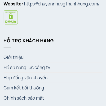
Website:
https://chuyennhasgthanhhung.com/
HỖ TRỢ KHÁCH HÀNG
Giới thiệu
Hồ sơ năng lực công ty
Hợp đồng vận chuyển
Cam kết bồi thường
Chính sách bảo mật