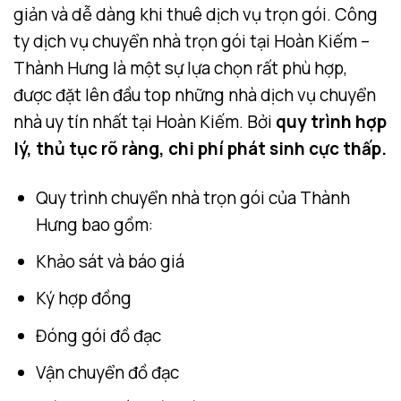
giản và dễ dàng khi thuê dịch vụ trọn gói. Công
ty dịch vụ chuyển nhà trọn gói tại Hoàn Kiếm –
Thành Hưng là một sự lựa chọn rất phù hợp,
được đặt lên đầu top những nhà dịch vụ chuyển
nhà uy tín nhất tại Hoàn Kiếm. Bởi
quy trình hợp
lý, thủ tục rõ ràng, chi phí phát sinh cực thấp.
Quy trình chuyển nhà trọn gói của Thành
Hưng bao gồm:
Khảo sát và báo giá
Ký hợp đồng
Đóng gói đồ đạc
Vận chuyển đồ đạc