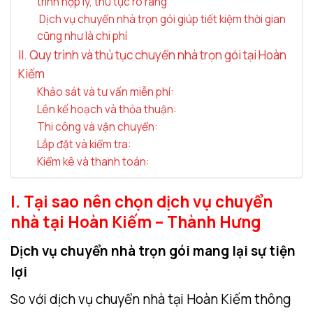
trình hợp lý, thủ tục rõ ràng
Dịch vụ chuyển nhà trọn gói giúp tiết kiệm thời gian
cũng như là chi phí
II. Quy trình và thủ tục chuyển nhà trọn gói tại Hoàn
Kiếm
Khảo sát và tư vấn miễn phí:
Lên kế hoạch và thỏa thuận:
Thi công và vận chuyển:
Lắp đặt và kiểm tra:
Kiểm kê và thanh toán:
I. Tại sao nên chọn dịch vụ chuyển
nhà tại Hoàn Kiếm – Thành Hưng
Dịch vụ chuyển nhà trọn gói mang lại sự tiện
lợi
So với dịch vụ chuyển nhà tại Hoàn Kiếm thông