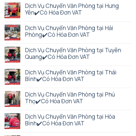
Dịch Vụ Chuyển Văn Phòng tại Hưng
Yên✔️Có Hóa Đơn VAT
Dịch Vụ Chuyển Văn Phòng tại Hải
Phòng✔️Có Hóa Đơn VAT
Dịch Vụ Chuyển Văn Phòng tại Tuyên
Quang✔️Có Hóa Đơn VAT
Dịch Vụ Chuyển Văn Phòng tại Thái
Bình✔️Có Hóa Đơn VAT
Dịch Vụ Chuyển Văn Phòng tại Phú
Thọ✔️Có Hóa Đơn VAT
Dịch Vụ Chuyển Văn Phòng tại Hòa
Bình✔️Có Hóa Đơn VAT