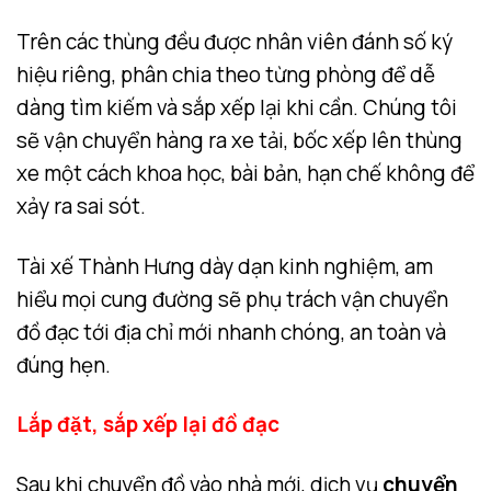
Trên các thùng đều được nhân viên đánh số ký
hiệu riêng, phân chia theo từng phòng để dễ
dàng tìm kiếm và sắp xếp lại khi cần. Chúng tôi
sẽ vận chuyển hàng ra xe tải, bốc xếp lên thùng
xe một cách khoa học, bài bản, hạn chế không để
xảy ra sai sót.
Tài xế Thành Hưng dày dạn kinh nghiệm, am
hiểu mọi cung đường sẽ phụ trách vận chuyển
đồ đạc tới địa chỉ mới nhanh chóng, an toàn và
đúng hẹn.
Lắp đặt, sắp xếp lại đồ đạc
Sau khi chuyển đồ vào nhà mới, dịch vụ
chuyển