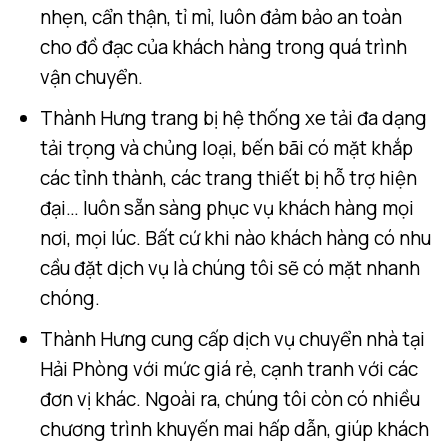
nhẹn, cẩn thận, tỉ mỉ, luôn đảm bảo an toàn
cho đồ đạc của khách hàng trong quá trình
vận chuyển.
Thành Hưng trang bị hệ thống xe tải đa dạng
tải trọng và chủng loại, bến bãi có mặt khắp
các tỉnh thành, các trang thiết bị hỗ trợ hiện
đại… luôn sẵn sàng phục vụ khách hàng mọi
nơi, mọi lúc. Bất cứ khi nào khách hàng có nhu
cầu đặt dịch vụ là chúng tôi sẽ có mặt nhanh
chóng.
Thành Hưng cung cấp dịch vụ chuyển nhà tại
Hải Phòng với mức giá rẻ, cạnh tranh với các
đơn vị khác. Ngoài ra, chúng tôi còn có nhiều
chương trình khuyến mai hấp dẫn, giúp khách