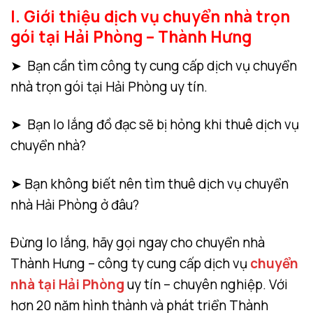
I. Giới thiệu dịch vụ chuyển nhà trọn
gói tại Hải Phòng – Thành Hưng
➤ Bạn cần tìm công ty cung cấp dịch vụ chuyển
nhà trọn gói tại Hải Phòng uy tín.
➤ Bạn lo lắng đồ đạc sẽ bị hỏng khi thuê dịch vụ
chuyển nhà?
➤ Bạn không biết nên tìm thuê dịch vụ chuyển
nhà Hải Phòng ở đâu?
Đừng lo lắng, hãy gọi ngay cho chuyển nhà
Thành Hưng – công ty cung cấp dịch vụ
chuyển
nhà tại Hải Phòng
uy tín – chuyên nghiệp. Với
hơn 20 năm hình thành và phát triển Thành