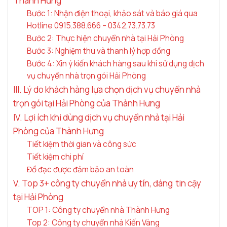
Thành Hưng
Bước 1: Nhận điện thoại, khảo sát và báo giá qua
Hotline 0915.388.666 – 0342.73.73.73
Bước 2: Thực hiện chuyển nhà tại Hải Phòng
Bước 3: Nghiệm thu và thanh lý hợp đồng
Bước 4: Xin ý kiến khách hàng sau khi sử dụng dịch
vụ chuyển nhà trọn gói Hải Phòng
III. Lý do khách hàng lựa chọn dịch vụ chuyển nhà
trọn gói tại Hải Phòng của Thành Hưng
IV. Lợi ích khi dùng dịch vụ chuyển nhà tại Hải
Phòng của Thành Hưng
Tiết kiệm thời gian và công sức
Tiết kiệm chi phí
Đồ đạc được đảm bảo an toàn
V. Top 3+ công ty chuyển nhà uy tín, đáng tin cậy
tại Hải Phòng
TOP 1: Công ty chuyển nhà Thành Hưng
Top 2: Công ty chuyển nhà Kiến Vàng