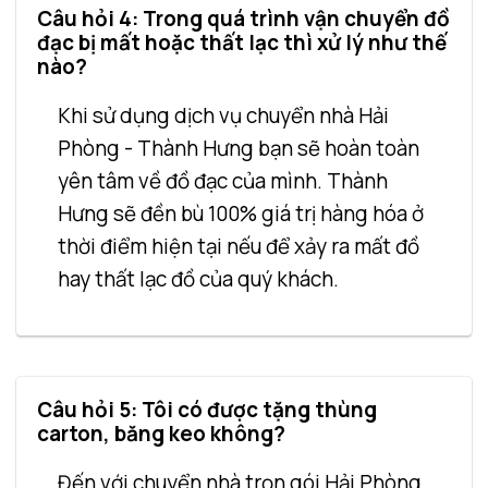
Câu hỏi 4: Trong quá trình vận chuyển đồ
đạc bị mất hoặc thất lạc thì xử lý như thế
nào?
Khi sử dụng dịch vụ chuyển nhà Hải
Phòng - Thành Hưng bạn sẽ hoàn toàn
yên tâm về đồ đạc của mình. Thành
Hưng sẽ đền bù 100% giá trị hàng hóa ở
thời điểm hiện tại nếu để xảy ra mất đồ
hay thất lạc đồ của quý khách.
Câu hỏi 5: Tôi có được tặng thùng
carton, băng keo không?
Đến với chuyển nhà trọn gói Hải Phòng