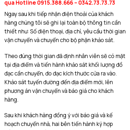
qua Hotline 0915.388.666 – 0342.73.73.73
Ngay sau khi tiếp nhận điện thoải của khách
hàng chúng tôi sẽ ghi lại toàn bộ thông tin cần
thiết như: Số điện thoại, địa chỉ, yêu cầu thời gian
vận chuyển và chuyển cho bộ phận khảo sát.
Theo đúng thời gian đã định nhân viên sẽ có mặt
tại địa điểm và tiến hành khảo sát khối lượng đồ
đạc cần chuyển, đo đạc kích thước cửa ra vào.
Khảo sát tuyến đường đến địa điểm mới, lên
phương án vận chuyển và báo giá cho khách
hàng.
Sau khi khách hàng đồng ý với báo giá và kế
hoạch chuyển nhà, hai bên tiến hành ký hợp