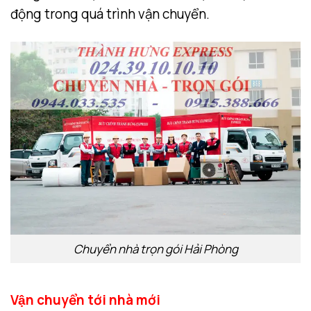
động trong quá trình vận chuyển.
Chuyển nhà trọn gói Hải Phòng
Vận chuyển tới nhà mới