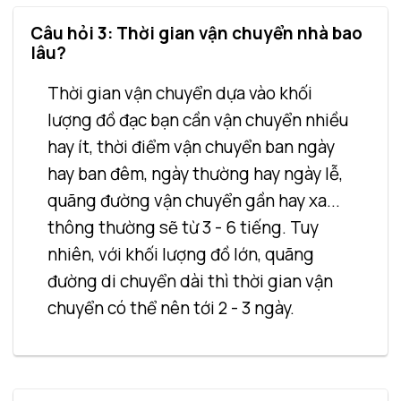
Câu hỏi 3: Thời gian vận chuyển nhà bao
lâu?
Thời gian vận chuyển dựa vào khối
lượng đồ đạc bạn cần vận chuyển nhiều
hay ít, thời điểm vận chuyển ban ngày
hay ban đêm, ngày thường hay ngày lễ,
quãng đường vận chuyển gần hay xa...
thông thường sẽ từ 3 - 6 tiếng. Tuy
nhiên, với khối lượng đồ lớn, quãng
đường di chuyển dài thì thời gian vận
chuyển có thể nên tới 2 - 3 ngày.