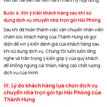
Bước 4: Xin ý kiến khách hàng sau khi sử
dụng dịch vụ chuyển nhà trọn gói Hải Phòng
Sau khi đã hoàn thành việc vận chuyển nhân viên
chăm sóc khách hàng của Thành Hưng sẽ gọi
điện để xin ý kiến đánh giá của khách hàng sau
khi sử dụng dịch vụ. Chúng tôi luôn luôn lắng
nghe và trân trọng ý kiến góp ý của quý khách
để không ngừng cải thiện, nâng cao chất lượng
dịch vụ của mình.
III. Lý do khách hàng lựa chọn dịch vụ
chuyển nhà trọn gói tại Hải Phòng của
Thành Hưng