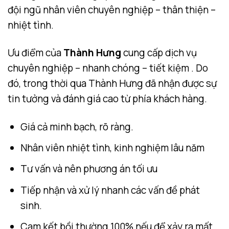
đội ngũ nhân viên chuyên nghiệp – thân thiện –
nhiệt tình.
Ưu điểm của
Thành Hưng
cung cấp dịch vụ
chuyên nghiệp – nhanh chóng – tiết kiệm . Do
đó, trong thời qua Thành Hưng đã nhận được sự
tin tưởng và đánh giá cao từ phía khách hàng.
Giá cả minh bạch, rõ ràng.
Nhân viên nhiệt tình, kinh nghiệm lâu năm
Tư vấn và nên phương án tối ưu
Tiếp nhận và xử lý nhanh các vấn đề phát
sinh.
Cam kết bồi thường 100% nếu để xảy ra mất