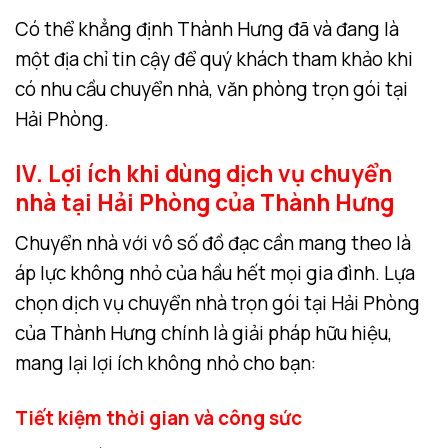
Có thể khẳng định Thành Hưng đã và đang là
một địa chỉ tin cậy để quý khách tham khảo khi
có nhu cầu chuyển nhà, văn phòng trọn gói tại
Hải Phòng.
IV. Lợi ích khi dùng dịch vụ chuyển
nhà tại Hải Phòng của Thành Hưng
Chuyển nhà với vô số đồ đạc cần mang theo là
áp lực không nhỏ của hầu hết mọi gia đình. Lựa
chọn dịch vụ chuyển nhà trọn gói tại Hải Phòng
của Thành Hưng chính là giải pháp hữu hiệu,
mang lại lợi ích không nhỏ cho bạn:
Tiết kiệm thời gian và công sức