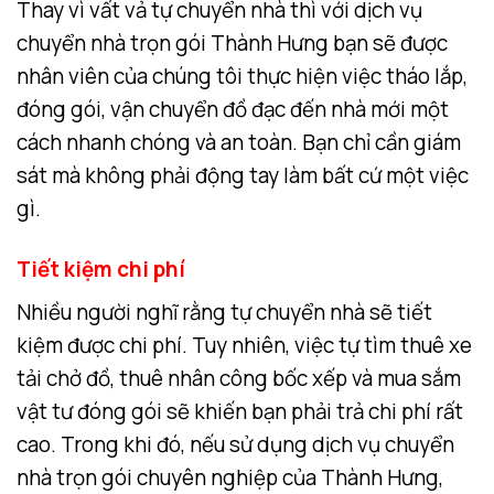
Thay vì vất vả tự chuyển nhà thì với dịch vụ
chuyển nhà trọn gói Thành Hưng bạn sẽ được
nhân viên của chúng tôi thực hiện việc tháo lắp,
đóng gói, vận chuyển đồ đạc đến nhà mới một
cách nhanh chóng và an toàn. Bạn chỉ cần giám
sát mà không phải động tay làm bất cứ một việc
gì.
Tiết kiệm chi phí
Nhiều người nghĩ rằng tự chuyển nhà sẽ tiết
kiệm được chi phí. Tuy nhiên, việc tự tìm thuê xe
tải chở đồ, thuê nhân công bốc xếp và mua sắm
vật tư đóng gói sẽ khiến bạn phải trả chi phí rất
cao. Trong khi đó, nếu sử dụng dịch vụ chuyển
nhà trọn gói chuyên nghiệp của Thành Hưng,