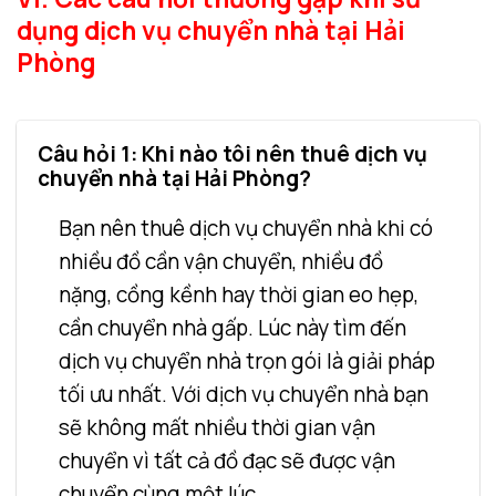
dụng dịch vụ chuyển nhà tại Hải
Phòng
Câu hỏi 1: Khi nào tôi nên thuê dịch vụ
chuyển nhà tại Hải Phòng?
Bạn nên thuê dịch vụ chuyển nhà khi có
nhiều đồ cần vận chuyển, nhiều đồ
nặng, cồng kềnh hay thời gian eo hẹp,
cần chuyển nhà gấp. Lúc này tìm đến
dịch vụ chuyển nhà trọn gói là giải pháp
tối ưu nhất. Với dịch vụ chuyển nhà bạn
sẽ không mất nhiều thời gian vận
chuyển vì tất cả đồ đạc sẽ được vận
chuyển cùng một lúc.