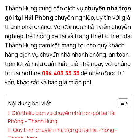
Thành Hưng cung cấp dịch vụ
chuyển nhà trọn
gói tại Hải Phòng
chuyên nghiệp, uy tín với giá
thành phải chăng. Với đội ngũ nhân viên chuyên
nghiệp, hệ thống xe tải và trang thiết bị hiện đại,
Thành Hưng cam kết mang tới cho quý khách
hàng dịch vụ chuyển nhà nhanh chóng, an toàn,
tiện lợi và hiệu quả nhất. Liên hệ ngay với chúng
tôi tại hotline
để nhận được tư
094.403.35.35
vấn, khảo sát và báo giá miễn phí.
Nội dung bài viết
I. Giới thiệu dịch vụ chuyển nhà trọn gói tại Hải
Phòng – Thành Hưng
II. Quy trình chuyển nhà trọn gói tại Hải Phòng –