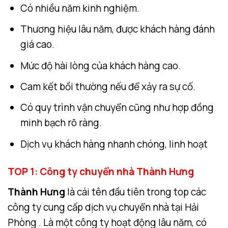
Có nhiều năm kinh nghiệm.
Thương hiệu lâu năm, được khách hàng đánh
giá cao.
Mức độ hài lòng của khách hàng cao.
Cam kết bồi thường nếu để xảy ra sự cố.
Có quy trình vận chuyển cũng như hợp đồng
minh bạch rõ ràng.
Dịch vụ khách hàng nhanh chóng, linh hoạt
TOP 1: Công ty chuyển nhà Thành Hưng
Thành Hưng
là cái tên đầu tiên trong top các
công ty cung cấp dịch vụ chuyển nhà tại Hải
Phòng . Là một công ty hoạt động lâu năm, có