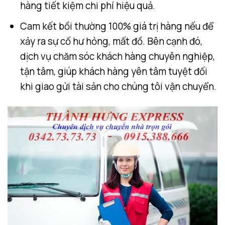
hàng tiết kiệm chi phí hiệu quả.
Cam kết bồi thường 100% giá trị hàng nếu để
xảy ra sự cố hư hỏng, mất đồ. Bên cạnh đó,
dịch vụ chăm sóc khách hàng chuyên nghiệp,
tận tâm, giúp khách hàng yên tâm tuyệt đối
khi giao gửi tài sản cho chúng tôi vận chuyển.