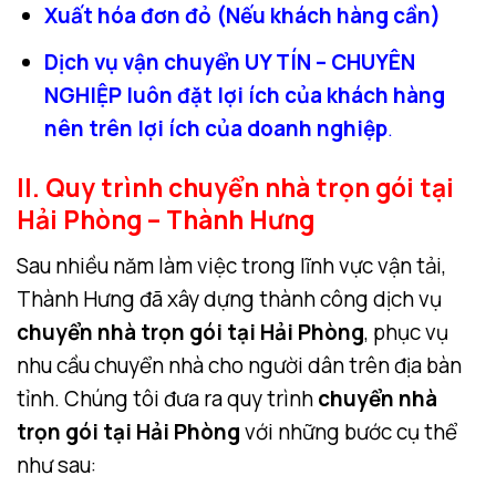
Xuất hóa đơn đỏ (Nếu khách hàng cần)
Dịch vụ vận chuyển UY TÍN – CHUYÊN
NGHIỆP luôn đặt lợi ích của khách hàng
nên trên lợi ích của doanh nghiệp
.
II. Quy trình chuyển nhà trọn gói tại
Hải Phòng – Thành Hưng
Sau nhiều năm làm việc trong lĩnh vực vận tải,
Thành Hưng đã xây dựng thành công dịch vụ
chuyển nhà trọn gói tại Hải Phòng
, phục vụ
nhu cầu chuyển nhà cho người dân trên địa bàn
tỉnh. Chúng tôi đưa ra quy trình
chuyển nhà
trọn gói tại Hải Phòng
với những bước cụ thể
như sau: