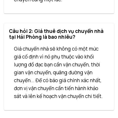
Câu hỏi 2: Giá thuê dịch vụ chuyển nhà
tại Hải Phòng là bao nhiêu?
Giá chuyển nhà sẽ không có một mức
giá cố định vì nó phụ thuộc vào khối
lượng đồ đạc bạn cần vận chuyển, thời
gian vận chuyển, quãng đường vận
chuyển... Để có báo giá chính xác nhất,
đơn vị vận chuyển cần tiến hành khảo
sát và lên kế hoạch vận chuyển chi tiết.