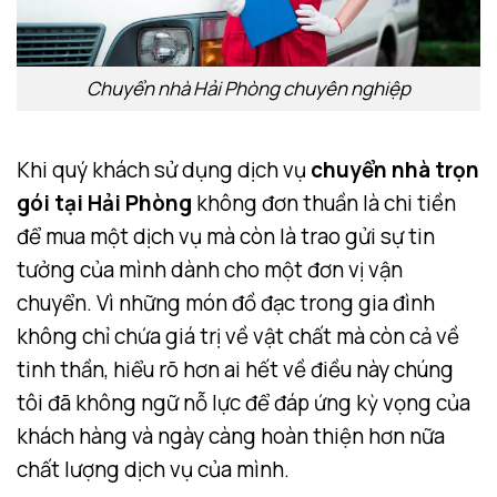
Chuyển nhà Hải Phòng chuyên nghiệp
Khi quý khách sử dụng dịch vụ
chuyển nhà trọn
gói tại Hải Phòng
không đơn thuần là chi tiền
để mua một dịch vụ mà còn là trao gửi sự tin
tưởng của mình dành cho một đơn vị vận
chuyển. Vì những món đồ đạc trong gia đình
không chỉ chứa giá trị về vật chất mà còn cả về
tinh thần, hiểu rõ hơn ai hết về điều này chúng
tôi đã không ngữ nỗ lực để đáp ứng kỳ vọng của
khách hàng và ngày càng hoàn thiện hơn nữa
chất lượng dịch vụ của mình.