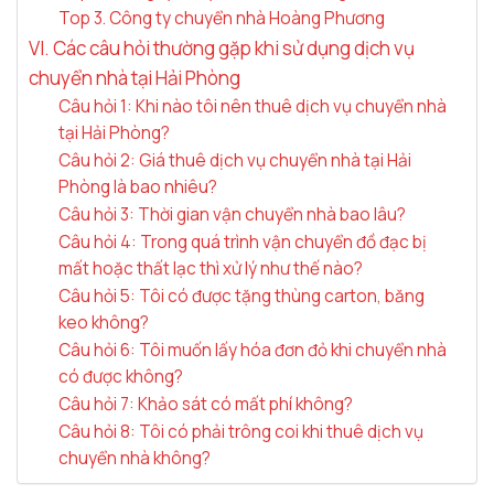
Top 3. Công ty chuyển nhà Hoàng Phương
VI. Các câu hỏi thường gặp khi sử dụng dịch vụ
chuyển nhà tại Hải Phòng
Câu hỏi 1: Khi nào tôi nên thuê dịch vụ chuyển nhà
tại Hải Phòng?
Câu hỏi 2: Giá thuê dịch vụ chuyển nhà tại Hải
Phòng là bao nhiêu?
Câu hỏi 3: Thời gian vận chuyển nhà bao lâu?
Câu hỏi 4: Trong quá trình vận chuyển đồ đạc bị
mất hoặc thất lạc thì xử lý như thế nào?
Câu hỏi 5: Tôi có được tặng thùng carton, băng
keo không?
Câu hỏi 6: Tôi muốn lấy hóa đơn đỏ khi chuyển nhà
có được không?
Câu hỏi 7: Khảo sát có mất phí không?
Câu hỏi 8: Tôi có phải trông coi khi thuê dịch vụ
chuyển nhà không?