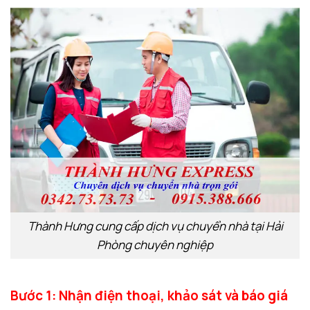
Thành Hưng cung cấp dịch vụ chuyển nhà tại Hải
Phòng chuyên nghiệp
Bước 1: Nhận điện thoại, khảo sát và báo giá