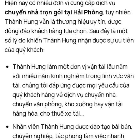
Hiện nay có nhiều đơn vị cung cấp dịch vụ
chuyển nhà trọn gói tại Hải Phòng
, tuy nhiên
Thành Hưng vẫn là thương hiệu uy tín, được
đông đảo khách hàng lựa chọn. Sau đây là một
số lý do khiến Thành Hưng nhận được sự ưu tiên
của quý khách:
Thành Hưng làm một đơn vị vận tải lâu năm
với nhiều năm kinh nghiệm trong lĩnh vực vận
tải, chúng tôi đáp ứng được mọi yêu cầu của
quý khách hàng về dịch vụ chuyển nhà,
chuyển văn phòng, kho xưởng hay vận tải
hàng hóa, cho thuê xe tải…
Nhân viên Thành Hưng được đào tạo bài bản,
chuyên nghiệp, tác phong làm việc nhanh