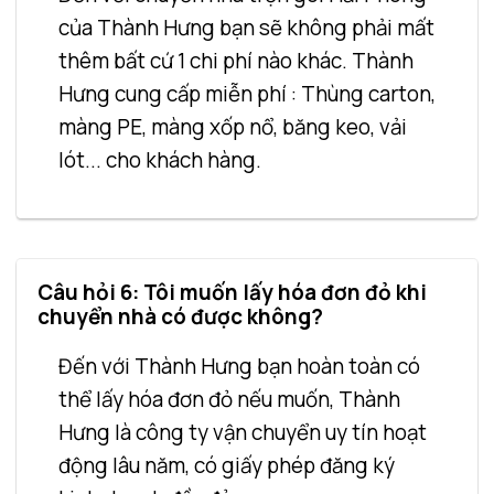
của Thành Hưng bạn sẽ không phải mất
thêm bất cứ 1 chi phí nào khác. Thành
Hưng cung cấp miễn phí : Thùng carton,
màng PE, màng xốp nổ, băng keo, vải
lót... cho khách hàng.
Câu hỏi 6: Tôi muốn lấy hóa đơn đỏ khi
chuyển nhà có được không?
Đến với Thành Hưng bạn hoàn toàn có
thể lấy hóa đơn đỏ nếu muốn, Thành
Hưng là công ty vận chuyển uy tín hoạt
động lâu năm, có giấy phép đăng ký