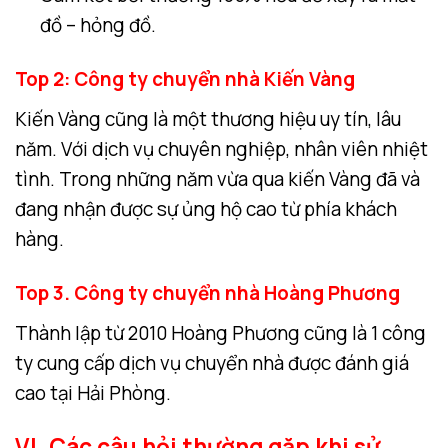
đồ – hỏng đồ.
Top 2: Công ty chuyển nhà Kiến Vàng
Kiến Vàng cũng là một thương hiệu uy tín, lâu
năm. Với dịch vụ chuyên nghiệp, nhân viên nhiệt
tình. Trong những năm vừa qua kiến Vàng đã và
đang nhận được sự ủng hộ cao từ phía khách
hàng.
Top 3. Công ty chuyển nhà Hoàng Phương
Thành lập từ 2010 Hoàng Phương cũng là 1 công
ty cung cấp dịch vụ chuyển nhà được đánh giá
cao tại Hải Phòng.
VI. Các câu hỏi thường gặp khi sử