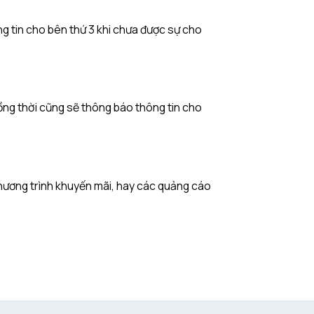
g tin cho bên thứ 3 khi chưa được sự cho
ồng thời cũng sẽ thông báo thông tin cho
chương trình khuyến mãi, hay các quảng cáo