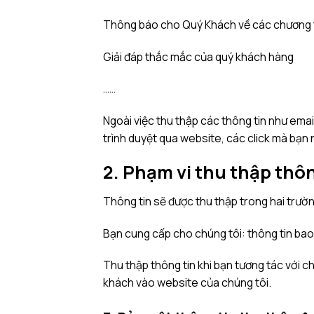
Thông báo cho Quý Khách về các chương tr
Giải đáp thắc mắc của quý khách hàng
……
Ngoài việc thu thập các thông tin như emai
trình duyệt qua website, các click mà bạn
2. Phạm vi thu thập thôn
Thông tin sẽ được thu thập trong hai trườ
Bạn cung cấp cho chúng tôi: thông tin bao 
Thu thập thông tin khi bạn tương tác với ch
khách vào website của chúng tôi.