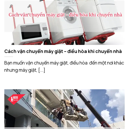
Cách vận chuyển máy giặt – điều hòa khi chuyển nhà
Bạn muốn vận chuyển máy giặt, điều hòa đến một nơi khác
nhưng máy giặt, [...]