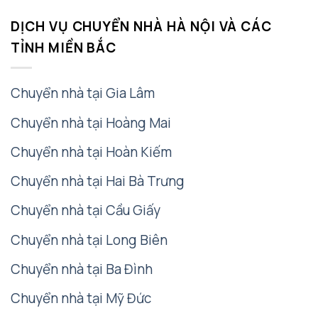
DỊCH VỤ CHUYỂN NHÀ HÀ NỘI VÀ CÁC
TỈNH MIỀN BẮC
Chuyển nhà tại Gia Lâm
Chuyển nhà tại Hoàng Mai
Chuyển nhà tại Hoàn Kiếm
Chuyển nhà tại Hai Bà Trưng
Chuyển nhà tại Cầu Giấy
Chuyển nhà tại Long Biên
Chuyển nhà tại Ba Đình
Chuyển nhà tại Mỹ Đức