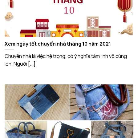
Xem ngày tốt chuyển nhà tháng 10 năm 2021
Chuyển nhà là việc hệ trọng, có ý nghĩa tâm linh vô cùng
lớn. Người [...]