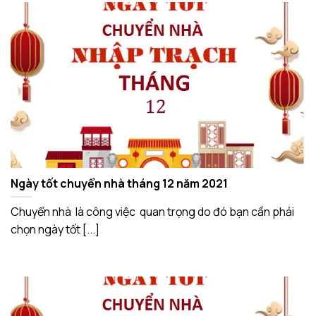
Ngày tốt chuyển nhà tháng 12 năm 2021
Chuyển nhà là công việc quan trọng do đó bạn cần phải
chọn ngày tốt [...]