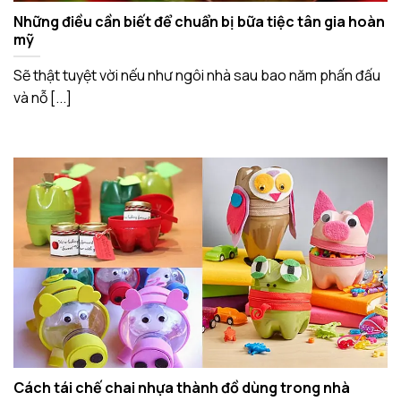
Những điều cần biết để chuẩn bị bữa tiệc tân gia hoàn
mỹ
Sẽ thật tuyệt vời nếu như ngôi nhà sau bao năm phấn đấu
và nỗ [...]
Cách tái chế chai nhựa thành đồ dùng trong nhà