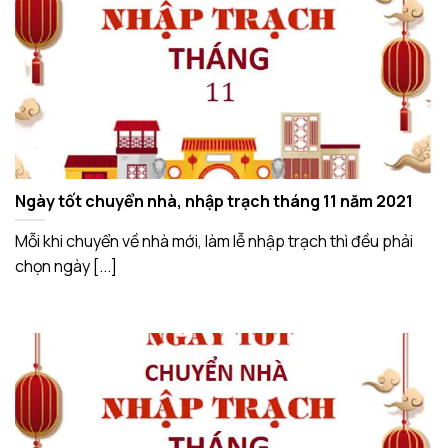
Ngày tốt chuyển nhà, nhập trạch tháng 11 năm 2021
Mỗi khi chuyển về nhà mới, làm lễ nhập trạch thì đều phải
chọn ngày [...]