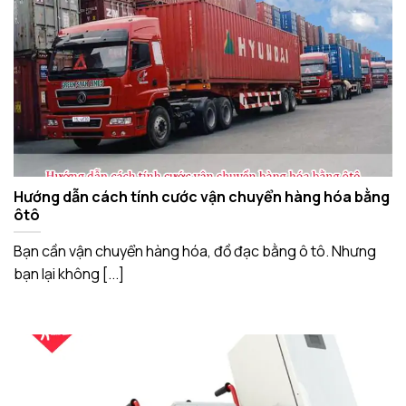
Hướng dẫn cách tính cước vận chuyển hàng hóa bằng
ôtô
Bạn cần vận chuyển hàng hóa, đồ đạc bằng ô tô. Nhưng
bạn lại không [...]