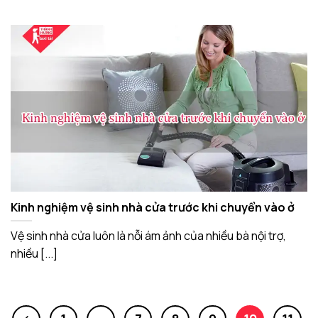
Kinh nghiệm vệ sinh nhà cửa trước khi chuyển vào ở
Vệ sinh nhà cửa luôn là nỗi ám ảnh của nhiều bà nội trợ,
nhiều [...]