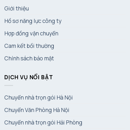
Giới thiệu
Hồ sơ năng lực công ty
Hợp đồng vận chuyển
Cam kết bồi thường
Chính sách bảo mật
DỊCH VỤ NỔI BẬT
Chuyển nhà trọn gói Hà Nội
Chuyển Văn Phòng Hà Nội
Chuyển nhà trọn gói Hải Phòng