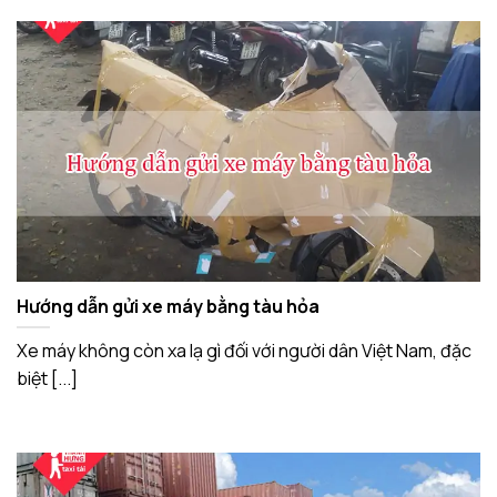
Hướng dẫn gửi xe máy bằng tàu hỏa
Xe máy không còn xa lạ gì đối với người dân Việt Nam, đặc
biệt [...]