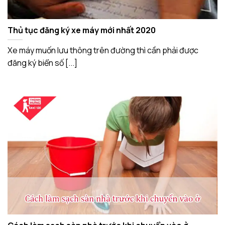
Thủ tục đăng ký xe máy mới nhất 2020
Xe máy muốn lưu thông trên đường thì cần phải được
đăng ký biển số [...]