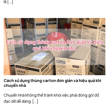
lễ [...]
Cách sử dụng thùng carton đơn giản và hiệu quả khi
chuyển nhà
Chuyển nhà không thể tránh khỏi việc phải đóng gói đồ
đạc để dễ dàng, [...]