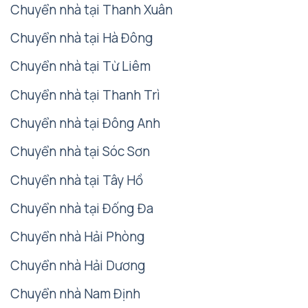
Chuyển nhà tại Thanh Xuân
Chuyển nhà tại Hà Đông
Chuyển nhà tại Từ Liêm
Chuyển nhà tại Thanh Trì
Chuyển nhà tại Đông Anh
Chuyển nhà tại Sóc Sơn
Chuyển nhà tại Tây Hồ
Chuyển nhà tại Đống Đa
Chuyển nhà Hải Phòng
Chuyển nhà Hải Dương
Chuyển nhà Nam Định