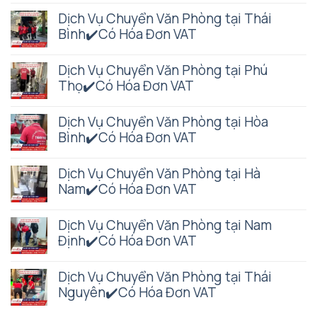
Dịch Vụ Chuyển Văn Phòng tại Thái
Bình✔️Có Hóa Đơn VAT
Dịch Vụ Chuyển Văn Phòng tại Phú
Thọ✔️Có Hóa Đơn VAT
Dịch Vụ Chuyển Văn Phòng tại Hòa
Bình✔️Có Hóa Đơn VAT
Dịch Vụ Chuyển Văn Phòng tại Hà
Nam✔️Có Hóa Đơn VAT
Dịch Vụ Chuyển Văn Phòng tại Nam
Định✔️Có Hóa Đơn VAT
Dịch Vụ Chuyển Văn Phòng tại Thái
Nguyên✔️Có Hóa Đơn VAT