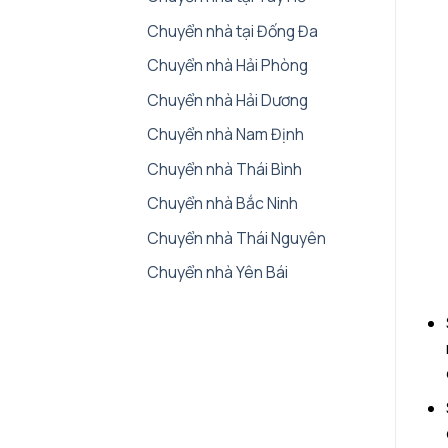
Chuyển nhà tại Đống Đa
Chuyển nhà Hải Phòng
Chuyển nhà Hải Dương
Chuyển nhà Nam Định
Chuyển nhà Thái Bình
Chuyển nhà Bắc Ninh
Chuyển nhà Thái Nguyên
Chuyển nhà Yên Bái