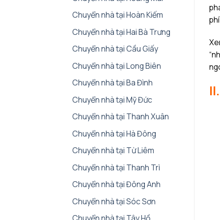
phá
Chuyển nhà tại Hoàn Kiếm
phí
Chuyển nhà tại Hai Bà Trưng
Xem
Chuyển nhà tại Cầu Giấy
“nh
Chuyển nhà tại Long Biên
ngo
Chuyển nhà tại Ba Đình
I
Chuyển nhà tại Mỹ Đức
Chuyển nhà tại Thanh Xuân
Chuyển nhà tại Hà Đông
Chuyển nhà tại Từ Liêm
Chuyển nhà tại Thanh Trì
Chuyển nhà tại Đông Anh
Chuyển nhà tại Sóc Sơn
Chuyển nhà tại Tây Hồ