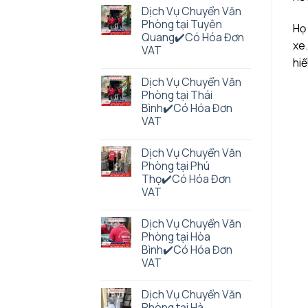
Dịch Vụ Chuyển Văn
Phòng tại Tuyên
Họ 
Quang✔️Có Hóa Đơn
xe.
VAT
hiể
Dịch Vụ Chuyển Văn
Phòng tại Thái
Bình✔️Có Hóa Đơn
VAT
Dịch Vụ Chuyển Văn
Phòng tại Phú
Thọ✔️Có Hóa Đơn
VAT
Dịch Vụ Chuyển Văn
Phòng tại Hòa
Bình✔️Có Hóa Đơn
VAT
Dịch Vụ Chuyển Văn
Phòng tại Hà