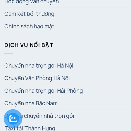
Hợp đồng vận chuyển
Cam kết bồi thường
Chính sách bảo mật
DỊCH VỤ NỔI BẬT
Chuyển nhà trọn gói Hà Nội
Chuyển Văn Phòng Hà Nội
Chuyển nhà trọn gói Hải Phòng
Chuyển nhà Bắc Nam
Dịch vụ chuyển nhà trọn gói
Taxi tải Thành Hưng