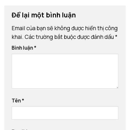
Để lại một bình luận
Email của bạn sẽ không được hiển thị công
khai.
Các trường bắt buộc được đánh dấu
*
Bình luận
*
Tên
*