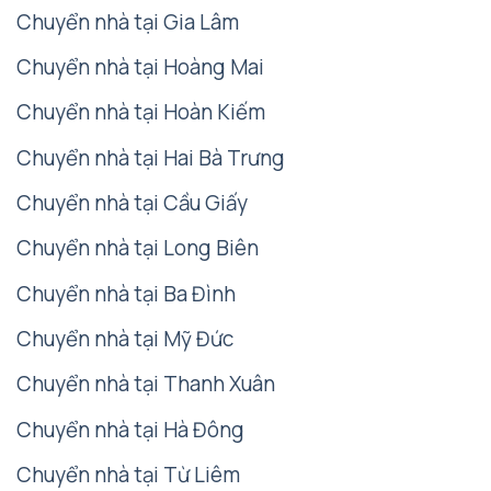
Chuyển nhà tại Gia Lâm
Chuyển nhà tại Hoàng Mai
Chuyển nhà tại Hoàn Kiếm
Chuyển nhà tại Hai Bà Trưng
Chuyển nhà tại Cầu Giấy
Chuyển nhà tại Long Biên
Chuyển nhà tại Ba Đình
Chuyển nhà tại Mỹ Đức
Chuyển nhà tại Thanh Xuân
Chuyển nhà tại Hà Đông
Chuyển nhà tại Từ Liêm