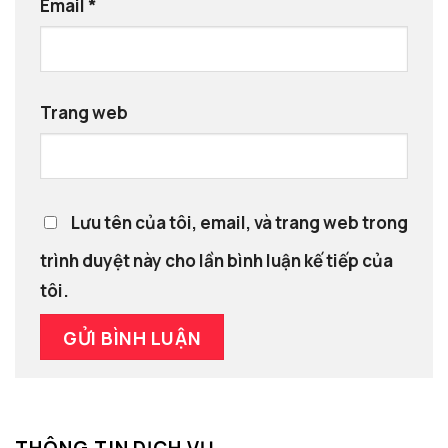
Email
*
Trang web
Lưu tên của tôi, email, và trang web trong
trình duyệt này cho lần bình luận kế tiếp của
tôi.
THÔNG TIN DỊCH VỤ