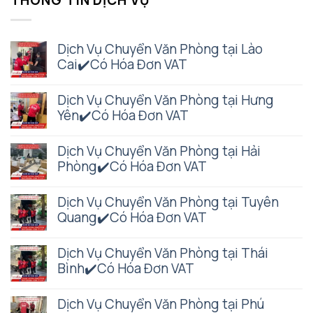
Dịch Vụ Chuyển Văn Phòng tại Lào
Cai✔️Có Hóa Đơn VAT
Dịch Vụ Chuyển Văn Phòng tại Hưng
Yên✔️Có Hóa Đơn VAT
Dịch Vụ Chuyển Văn Phòng tại Hải
Phòng✔️Có Hóa Đơn VAT
Dịch Vụ Chuyển Văn Phòng tại Tuyên
Quang✔️Có Hóa Đơn VAT
Dịch Vụ Chuyển Văn Phòng tại Thái
Bình✔️Có Hóa Đơn VAT
Dịch Vụ Chuyển Văn Phòng tại Phú