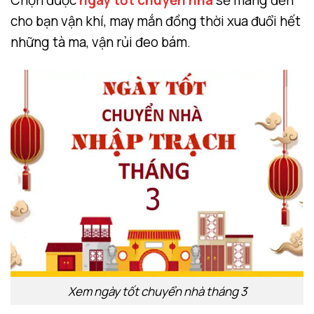
cho bạn vận khí, may mắn đồng thời xua đuổi hết
những tà ma, vận rủi đeo bám.
Xem ngày tốt chuyển nhà tháng 3