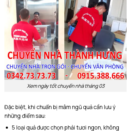
Xem ngày tốt chuyển nhà tháng 03
Đặc biệt, khi chuẩn bị mâm ngũ quả cần lưu ý
những điểm sau:
5 loại quả được chọn phải tươi ngon, không