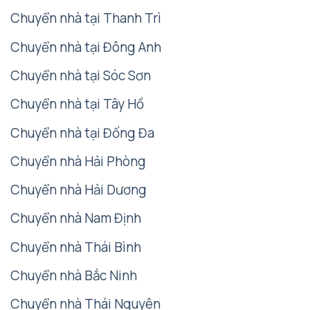
Chuyển nhà tại Thanh Trì
Chuyển nhà tại Đông Anh
Chuyển nhà tại Sóc Sơn
Chuyển nhà tại Tây Hồ
Chuyển nhà tại Đống Đa
Chuyển nhà Hải Phòng
Chuyển nhà Hải Dương
Chuyển nhà Nam Định
Chuyển nhà Thái Bình
Chuyển nhà Bắc Ninh
Chuyển nhà Thái Nguyên