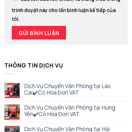
trình duyệt này cho lần bình luận kế tiếp của
tôi.
THÔNG TIN DỊCH VỤ
Dịch Vụ Chuyển Văn Phòng tại Lào
Cai✔️Có Hóa Đơn VAT
Dịch Vụ Chuyển Văn Phòng tại Hưng
Yên✔️Có Hóa Đơn VAT
Dịch Vụ Chuyển Văn Phòng tại Hải