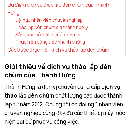
Ưu điểm dịch vụ tháo lắp đèn chùm của Thành
Hưng
Đội ngũ nhân viên chuyên nghiệp
Tháo lắp đèn chùm giá thành hợp lý
Sẵn sàng có mặt mọi lúc mọi nơi
Thực hiện công việc nhanh chóng
Các bước thực hiện dịch vụ tháo lắp đèn chùm
Giới thiệu về dịch vụ tháo lắp đèn
chùm của Thành Hưng
Thành Hưng là đơn vị chuyên cung cấp
dịch vụ
tháo lắp đèn chùm
chất lượng cao được thành
lập từ năm 2012. Chúng tôi có đội ngũ nhân viên
chuyên nghiệp cùng đầy đủ các thiết bị máy móc
hiện đại để phục vụ công việc.