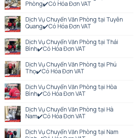
Phòng✔️Có Hóa Đơn VAT
Dịch Vụ Chuyển Văn Phòng tại Tuyên
Quang✔️Có Hóa Đơn VAT
Dịch Vụ Chuyển Văn Phòng tại Thái
Bình✔️Có Hóa Đơn VAT
Dịch Vụ Chuyển Văn Phòng tại Phú
Thọ✔️Có Hóa Đơn VAT
Dịch Vụ Chuyển Văn Phòng tại Hòa
Bình✔️Có Hóa Đơn VAT
Dịch Vụ Chuyển Văn Phòng tại Hà
Nam✔️Có Hóa Đơn VAT
Dịch Vụ Chuyển Văn Phòng tại Nam