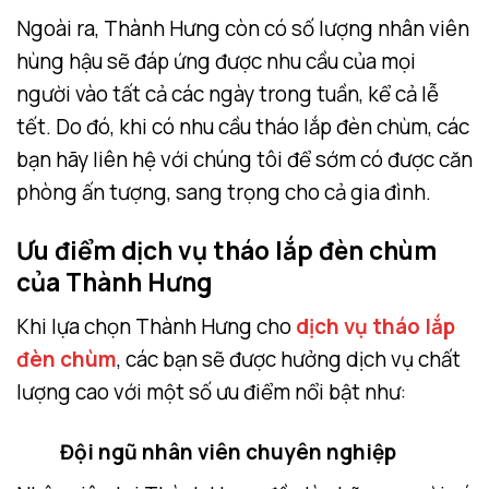
Ngoài ra, Thành Hưng còn có số lượng nhân viên
hùng hậu sẽ đáp ứng được nhu cầu của mọi
người vào tất cả các ngày trong tuần, kể cả lễ
tết. Do đó, khi có nhu cầu tháo lắp đèn chùm, các
bạn hãy liên hệ với chúng tôi để sớm có được căn
phòng ấn tượng, sang trọng cho cả gia đình.
Ưu điểm dịch vụ tháo lắp đèn chùm
của Thành Hưng
Khi lựa chọn Thành Hưng cho
dịch vụ tháo lắp
đèn chùm
, các bạn sẽ được hưởng dịch vụ chất
lượng cao với một số ưu điểm nổi bật như:
Đội ngũ nhân viên chuyên nghiệp