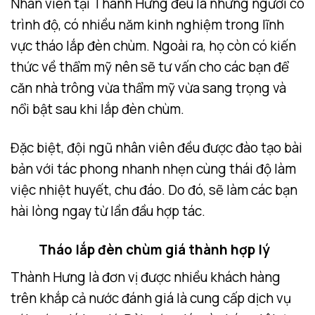
Nhân viên tại Thành Hưng đều là những người có
trình độ, có nhiều năm kinh nghiệm trong lĩnh
vực tháo lắp đèn chùm. Ngoài ra, họ còn có kiến
thức về thẩm mỹ nên sẽ tư vấn cho các bạn để
căn nhà trông vừa thẩm mỹ vừa sang trọng và
nổi bật sau khi lắp đèn chùm.
Đặc biệt, đội ngũ nhân viên đều được đào tạo bài
bản với tác phong nhanh nhẹn cùng thái độ làm
việc nhiệt huyết, chu đáo. Do đó, sẽ làm các bạn
hài lòng ngay từ lần đầu hợp tác.
Tháo lắp đèn chùm giá thành hợp lý
Thành Hưng là đơn vị được nhiều khách hàng
trên khắp cả nước đánh giá là cung cấp dịch vụ