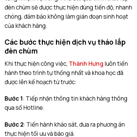
đèn chùm sẽ được thực hiện đúng tiến độ, nhanh
chóng, đảm bảo không làm gián đoạn sinh hoạt
của khách hàng.
Các bước thực hiện dịch vụ tháo lắp
đèn chùm
Khi thực hiện công việc,
Thành Hưng
luôn tiến
hành theo trình tự thống nhất và khoa học đã
được lên kế hoạch từ trước:
Bước 1
: Tiếp nhận thông tin khách hàng thông
qua số Hotline.
Bước 2
: Tiến hành khảo sát, đưa ra phương án
thực hiện tối ưu và báo giá.