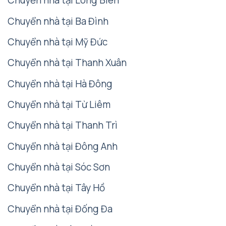
Chuyển nhà tại Long Biên
Chuyển nhà tại Ba Đình
Chuyển nhà tại Mỹ Đức
Chuyển nhà tại Thanh Xuân
Chuyển nhà tại Hà Đông
Chuyển nhà tại Từ Liêm
Chuyển nhà tại Thanh Trì
Chuyển nhà tại Đông Anh
Chuyển nhà tại Sóc Sơn
Chuyển nhà tại Tây Hồ
Chuyển nhà tại Đống Đa