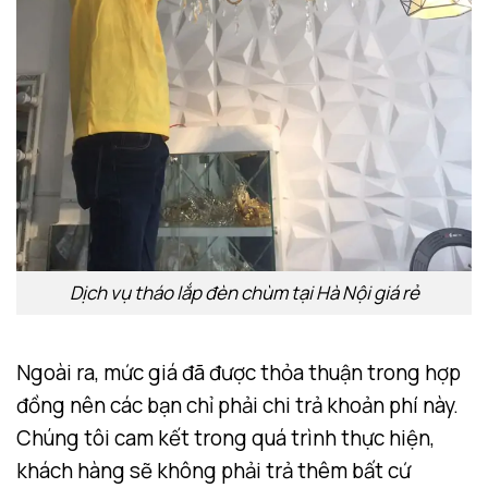
Dịch vụ tháo lắp đèn chùm tại Hà Nội giá rẻ
Ngoài ra, mức giá đã được thỏa thuận trong hợp
đồng nên các bạn chỉ phải chi trả khoản phí này.
Chúng tôi cam kết trong quá trình thực hiện,
khách hàng sẽ không phải trả thêm bất cứ