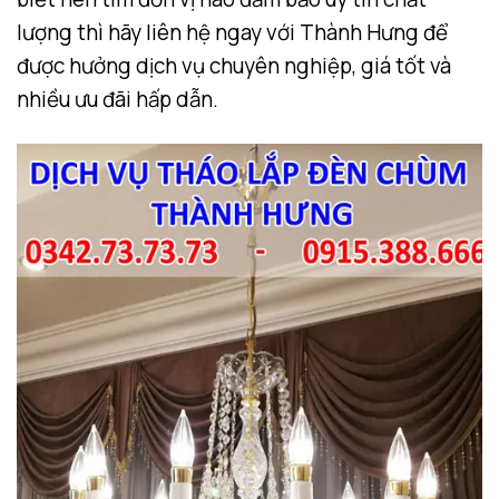
lượng thì hãy liên hệ ngay với Thành Hưng để
được hưởng dịch vụ chuyên nghiệp, giá tốt và
nhiều ưu đãi hấp dẫn
.