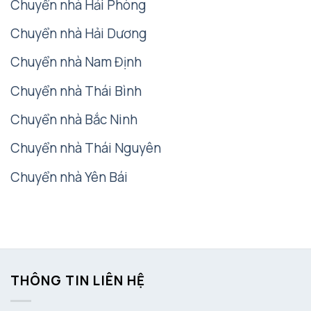
Chuyển nhà Hải Phòng
Chuyển nhà Hải Dương
Chuyển nhà Nam Định
Chuyển nhà Thái Bình
Chuyển nhà Bắc Ninh
Chuyển nhà Thái Nguyên
Chuyển nhà Yên Bái
THÔNG TIN LIÊN HỆ