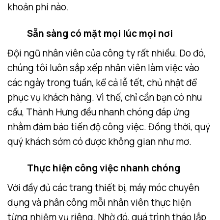
khoản phí nào.
Sẵn sàng có mặt mọi lúc mọi nơi
Đội ngũ nhân viên của công ty rất nhiều. Do đó,
chúng tôi luôn sắp xếp nhân viên làm việc vào
các ngày trong tuần, kể cả lễ tết, chủ nhật để
phục vụ khách hàng. Vì thế, chỉ cần bạn có nhu
cầu, Thành Hưng đều nhanh chóng đáp ứng
nhằm đảm bảo tiến độ công việc. Đồng thời, quý
quý khách sớm có được không gian như mơ.
Thực hiện công việc nhanh chóng
Với đầy đủ các trang thiết bị, máy móc chuyên
dụng và phân công mỗi nhân viên thực hiện
từng nhiệm vụ riêng. Nhờ đó, quá trình tháo lắp