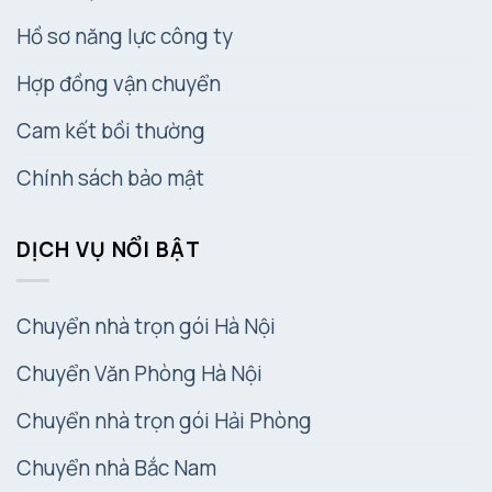
Hồ sơ năng lực công ty
Hợp đồng vận chuyển
Cam kết bồi thường
Chính sách bảo mật
DỊCH VỤ NỔI BẬT
Chuyển nhà trọn gói Hà Nội
Chuyển Văn Phòng Hà Nội
Chuyển nhà trọn gói Hải Phòng
Chuyển nhà Bắc Nam