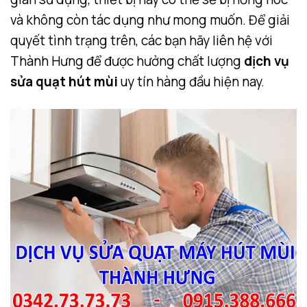
và không còn tác dụng như mong muốn. Để giải
quyết tình trạng trên, các bạn hãy liên hệ với
Thành Hưng để được hưởng chất lượng
dịch vụ
sửa quạt hút mùi
uy tín hàng đầu hiện nay.