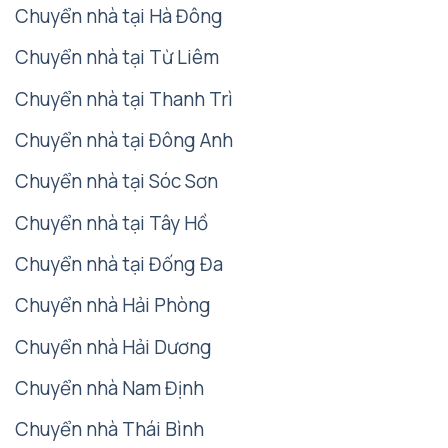
Chuyển nhà tại Hà Đông
Chuyển nhà tại Từ Liêm
Chuyển nhà tại Thanh Trì
Chuyển nhà tại Đông Anh
Chuyển nhà tại Sóc Sơn
Chuyển nhà tại Tây Hồ
Chuyển nhà tại Đống Đa
Chuyển nhà Hải Phòng
Chuyển nhà Hải Dương
Chuyển nhà Nam Định
Chuyển nhà Thái Bình