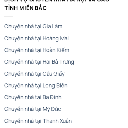
TỈNH MIỀN BẮC
Chuyển nhà tại Gia Lâm
Chuyển nhà tại Hoàng Mai
Chuyển nhà tại Hoàn Kiếm
Chuyển nhà tại Hai Bà Trưng
Chuyển nhà tại Cầu Giấy
Chuyển nhà tại Long Biên
Chuyển nhà tại Ba Đình
Chuyển nhà tại Mỹ Đức
Chuyển nhà tại Thanh Xuân