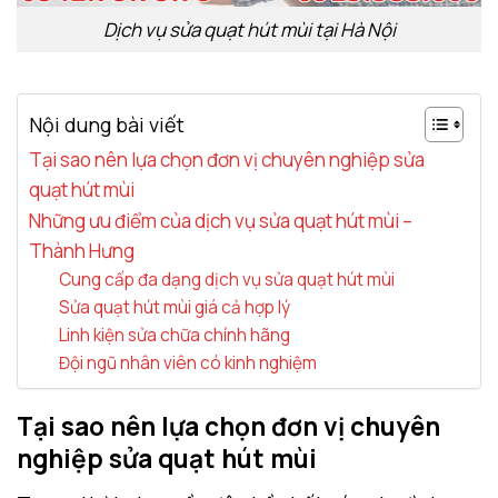
Dịch vụ sửa quạt hút mùi tại Hà Nội
Nội dung bài viết
Tại sao nên lựa chọn đơn vị chuyên nghiệp sửa
quạt hút mùi
Những ưu điểm của dịch vụ sửa quạt hút mùi –
Thành Hưng
Cung cấp đa dạng dịch vụ sửa quạt hút mùi
Sửa quạt hút mùi giá cả hợp lý
Linh kiện sửa chữa chính hãng
Đội ngũ nhân viên có kinh nghiệm
Tại sao nên lựa chọn đơn vị chuyên
nghiệp sửa quạt hút mùi