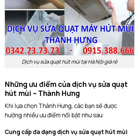
Dịch vụ sửa quạt hút mùi tại Hà Nội giá rẻ
Những ưu điểm của dịch vụ sửa quạt
hút mùi – Thành Hưng
Khi lựa chọn Thành Hưng, các bạn sẽ được
hưởng nhiều ưu điểm nổi bật như sau:
Cung cấp đa dạng dịch vụ sửa quạt hút mùi