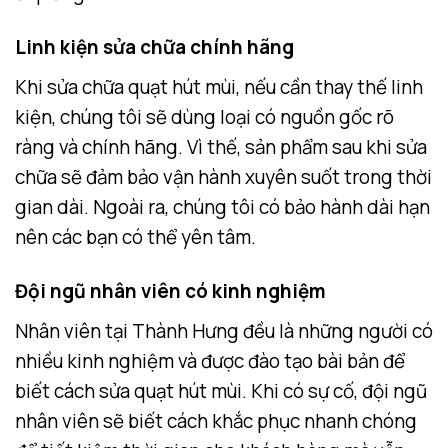
Linh kiện sửa chữa chính hãng
Khi sửa chữa quạt hút mùi, nếu cần thay thế linh
kiện, chúng tôi sẽ dùng loại có nguồn gốc rõ
ràng và chính hãng. Vì thế, sản phẩm sau khi sửa
chữa sẽ đảm bảo vận hành xuyên suốt trong thời
gian dài. Ngoài ra, chúng tôi có bảo hành dài hạn
nên các bạn có thể yên tâm.
Đội ngũ nhân viên có kinh nghiệm
Nhân viên tại Thành Hưng đều là những người có
nhiều kinh nghiệm và được đào tạo bài bản để
biết cách sửa quạt hút mùi. Khi có sự cố, đội ngũ
nhân viên sẽ biết cách khắc phục nhanh chóng