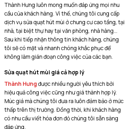
Thành Hưng luôn mong muốn đáp ứng mọi nhu
cầu của khách hàng. Vì thế, chúng tôi cung cấp
dịch vụ sửa quạt hút mùi ở chung cư cao tầng, tại
nhà, tại biệt thự hay tại văn phòng, nhà hàng…
Sau khi tiếp nhận thông tin khách hàng, chúng
tôi sẽ có mặt và nhanh chóng khắc phục để
không làm gián đoạn công việc của các bạn.
Sửa quạt hút mùi giá cả hợp lý
Thành Hưng
được nhiều người yêu thích bởi
hiệu quả công việc cũng như giá thành hợp lý.
Múc giá mà chúng tôi đưa ra luôn đảm bảo ở mức
thấp trên thị trường. Đồng thời, khi khách hàng
có nhu cầu viết hóa đơn đỏ chúng tôi sẵn sàng
đáp ứng.