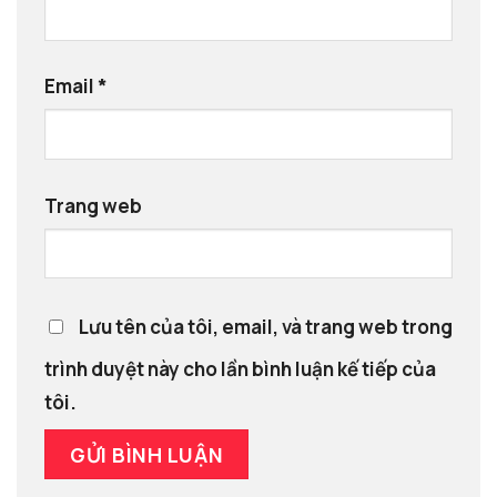
Email
*
Trang web
Lưu tên của tôi, email, và trang web trong
trình duyệt này cho lần bình luận kế tiếp của
tôi.