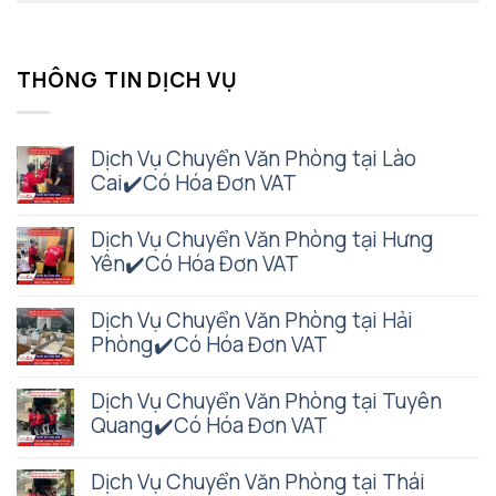
THÔNG TIN DỊCH VỤ
Dịch Vụ Chuyển Văn Phòng tại Lào
Cai✔️Có Hóa Đơn VAT
Dịch Vụ Chuyển Văn Phòng tại Hưng
Yên✔️Có Hóa Đơn VAT
Dịch Vụ Chuyển Văn Phòng tại Hải
Phòng✔️Có Hóa Đơn VAT
Dịch Vụ Chuyển Văn Phòng tại Tuyên
Quang✔️Có Hóa Đơn VAT
Dịch Vụ Chuyển Văn Phòng tại Thái