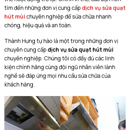
tìm đến những đơn vị cung cấp
dịch vụ sửa quạt
hút mùi
chuyên nghiệp để sửa chữa nhanh
chóng, hiệu quả và an toàn.
Thành Hưng tự hào là một trong những đơn vị
chuyên cung cấp
dịch vụ sửa quạt hút mùi
chuyên nghiệp. Chúng tôi có đầy đủ các linh
kiện chính hãng cùng đội ngũ nhân viên lành
nghề sẽ đáp ứng mọi nhu cầu sửa chữa của
khách hàng.