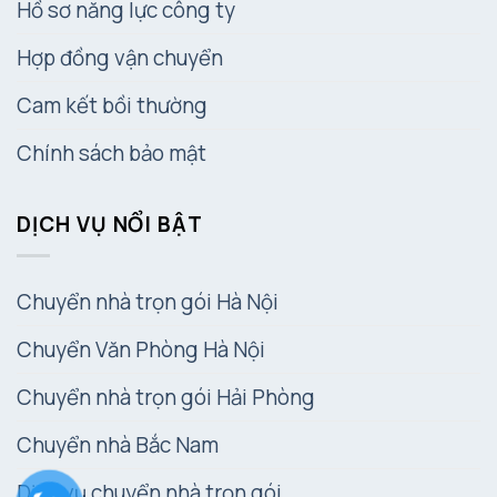
Hồ sơ năng lực công ty
Hợp đồng vận chuyển
Cam kết bồi thường
Chính sách bảo mật
DỊCH VỤ NỔI BẬT
Chuyển nhà trọn gói Hà Nội
Chuyển Văn Phòng Hà Nội
Chuyển nhà trọn gói Hải Phòng
Chuyển nhà Bắc Nam
Dịch vụ chuyển nhà trọn gói