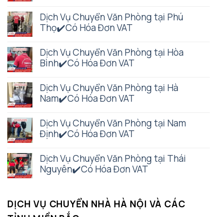
Dịch Vụ Chuyển Văn Phòng tại Phú
Thọ✔️Có Hóa Đơn VAT
Dịch Vụ Chuyển Văn Phòng tại Hòa
Bình✔️Có Hóa Đơn VAT
Dịch Vụ Chuyển Văn Phòng tại Hà
Nam✔️Có Hóa Đơn VAT
Dịch Vụ Chuyển Văn Phòng tại Nam
Định✔️Có Hóa Đơn VAT
Dịch Vụ Chuyển Văn Phòng tại Thái
Nguyên✔️Có Hóa Đơn VAT
DỊCH VỤ CHUYỂN NHÀ HÀ NỘI VÀ CÁC