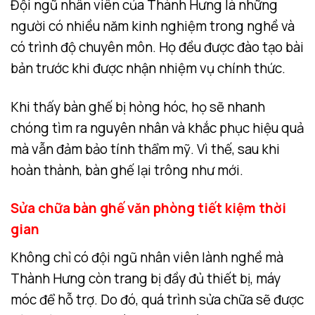
Đội ngũ nhân viên của Thành Hưng là những
người có nhiều năm kinh nghiệm trong nghề và
có trình độ chuyên môn. Họ đều được đào tạo bài
bản trước khi được nhận nhiệm vụ chính thức.
Khi thấy bàn ghế bị hỏng hóc, họ sẽ nhanh
chóng tìm ra nguyên nhân và khắc phục hiệu quả
mà vẫn đảm bảo tính thẩm mỹ. Vì thế, sau khi
hoàn thành, bàn ghế lại trông như mới.
Sửa chữa bàn ghế văn phòng tiết kiệm thời
gian
Không chỉ có đội ngũ nhân viên lành nghề mà
Thành Hưng còn trang bị đầy đủ thiết bị, máy
móc để hỗ trợ. Do đó, quá trình sửa chữa sẽ được