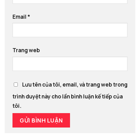
Email
*
Trang web
Lưu tên của tôi, email, và trang web trong
trình duyệt này cho lần bình luận kế tiếp của
tôi.