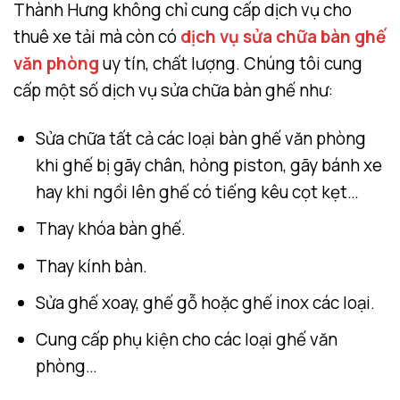
Thành Hưng không chỉ cung cấp dịch vụ cho
thuê xe tải mà còn có
dịch vụ sửa chữa bàn ghế
văn phòng
uy tín, chất lượng. Chúng tôi cung
cấp một số dịch vụ sửa chữa bàn ghế như:
Sửa chữa tất cả các loại bàn ghế văn phòng
khi ghế bị gãy chân, hỏng piston, gãy bánh xe
hay khi ngồi lên ghế có tiếng kêu cọt kẹt…
Thay khóa bàn ghế.
Thay kính bàn.
Sửa ghế xoay, ghế gỗ hoặc ghế inox các loại.
Cung cấp phụ kiện cho các loại ghế văn
phòng…