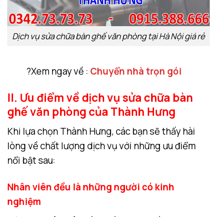
Dịch vụ sửa chữa bàn ghế văn phòng tại Hà Nội giá rẻ
?Xem ngay về :
Chuyển nhà trọn gói
II. Ưu điểm về dịch vụ sửa chữa bàn
ghế văn phòng của Thành Hưng
Khi lựa chọn Thành Hưng, các bạn sẽ thấy hài
lòng về chất lượng dịch vụ với những ưu điểm
nổi bật sau:
Nhân viên đều là những người có kinh
nghiệm