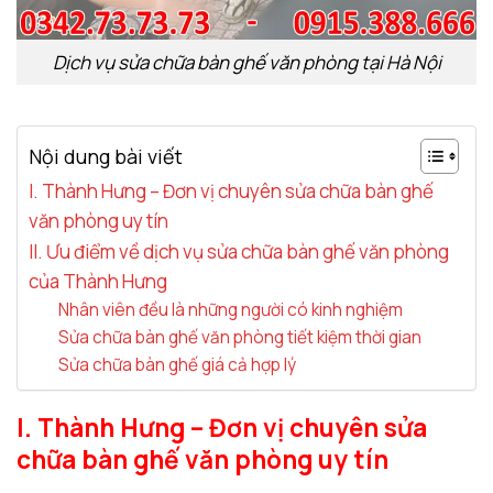
Dịch vụ sửa chữa bàn ghế văn phòng tại Hà Nội
Nội dung bài viết
I. Thành Hưng – Đơn vị chuyên sửa chữa bàn ghế
văn phòng uy tín
II. Ưu điểm về dịch vụ sửa chữa bàn ghế văn phòng
của Thành Hưng
Nhân viên đều là những người có kinh nghiệm
Sửa chữa bàn ghế văn phòng tiết kiệm thời gian
Sửa chữa bàn ghế giá cả hợp lý
I. Thành Hưng – Đơn vị chuyên sửa
chữa bàn ghế văn phòng uy tín