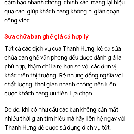
đảm bảo nhanh chóng, chính xác, mang lại hiệu
quả cao, giúp khách hàng không bị gián đoạn
công việc.
Sửa chữa bàn ghế giá cả hợp lý
Tất cả các dịch vụ của Thành Hưng, kể cả sửa
chữa bàn ghế văn phòng đều được đánh giá là
phù hợp, thậm chí là rẻ hơn so với các đơn vị
khác trên thị trường. Rẻ nhưng đồng nghĩa với
chất lượng, thời gian nhanh chóng nên luôn
được khách hàng ưu tiên, lựa chọn.
Do đó, khi có nhu cầu các bạn không cần mất
nhiều thời gian tìm hiểu mà hãy liên hệ ngay với
Thành Hưng để được sử dụng dịch vụ tốt,