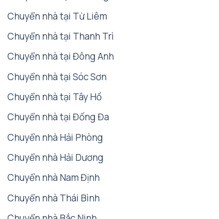
Chuyển nhà tại Từ Liêm
Chuyển nhà tại Thanh Trì
Chuyển nhà tại Đông Anh
Chuyển nhà tại Sóc Sơn
Chuyển nhà tại Tây Hồ
Chuyển nhà tại Đống Đa
Chuyển nhà Hải Phòng
Chuyển nhà Hải Dương
Chuyển nhà Nam Định
Chuyển nhà Thái Bình
Chuyển nhà Bắc Ninh