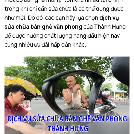
trong khi chỉ cần sửa chữa là có thể dùng được
như mới. Do đó, các bạn hãy lựa chọn
dịch vụ
sửa chữa bàn ghế văn phòng
của Thành Hưng
để được hưởng chất lượng hàng đầu hiện nay
cùng nhiều ưu đãi hấp dẫn khác.