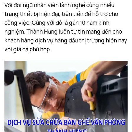
Với đội ngũ nhân viên lành nghề cùng nhiều
trang thiết bị hiện đại, tiên tiến để hỗ trợ cho
công việc. Cùng với đó là gần 10 năm kinh
nghiệm, Thành Hưng luôn tự tin mang đến cho
khách hàng dịch vụ hàng đầu thị trường hiện nay
với giá cả phù hợp.