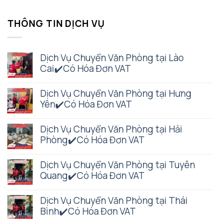
THÔNG TIN DỊCH VỤ
Dịch Vụ Chuyển Văn Phòng tại Lào
Cai✔️Có Hóa Đơn VAT
Dịch Vụ Chuyển Văn Phòng tại Hưng
Yên✔️Có Hóa Đơn VAT
Dịch Vụ Chuyển Văn Phòng tại Hải
Phòng✔️Có Hóa Đơn VAT
Dịch Vụ Chuyển Văn Phòng tại Tuyên
Quang✔️Có Hóa Đơn VAT
Dịch Vụ Chuyển Văn Phòng tại Thái
Bình✔️Có Hóa Đơn VAT