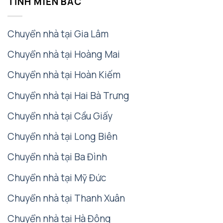
TỈNH MIỀN BẮC
Chuyển nhà tại Gia Lâm
Chuyển nhà tại Hoàng Mai
Chuyển nhà tại Hoàn Kiếm
Chuyển nhà tại Hai Bà Trưng
Chuyển nhà tại Cầu Giấy
Chuyển nhà tại Long Biên
Chuyển nhà tại Ba Đình
Chuyển nhà tại Mỹ Đức
Chuyển nhà tại Thanh Xuân
Chuyển nhà tại Hà Đông