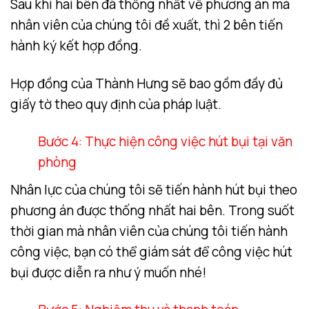
Sau khi hai bên đã thống nhất về phương án mà
nhân viên của chúng tôi đề xuất, thì 2 bên tiến
hành ký kết hợp đồng.
Hợp đồng của Thành Hưng sẽ bao gồm đầy đủ
giấy tờ theo quy định của pháp luật.
Bước 4: Thực hiện công việc hút bụi tại văn
phòng
Nhân lực của chúng tôi sẽ tiến hành hút bụi theo
phương án được thống nhất hai bên. Trong suốt
thời gian mà nhân viên của chúng tôi tiến hành
công việc, bạn có thể giám sát để công việc hút
bụi được diễn ra như ý muốn nhé!