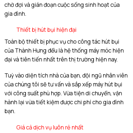
chờ đợi và gián đoạn cuộc sống sinh hoạt của
gia đình.
Thiết bị hút bụi hiện đại
Toàn bộ thiết bị phục vụ cho công tác hút bụi
của Thành Hưng đểu là hệ thống máy móc hiện
đại và tiên tiến nhất trên thị trường hiện nay.
Tuỳ vào diện tích nhà của bạn, đội ngũ nhân viên
của chúng tôi sẽ tư vấn và sắp xếp máy hút bụi
với công suất phù hợp. Vừa tiện di chuyển, vận
hành lại vừa tiết kiệm được chi phí cho gia đình
bạn.
Giá cả dịch vụ luôn rẻ nhất