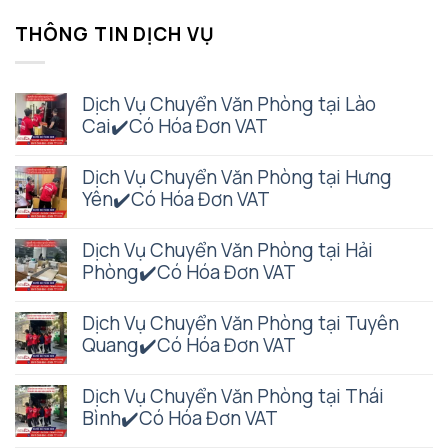
THÔNG TIN DỊCH VỤ
Dịch Vụ Chuyển Văn Phòng tại Lào
Cai✔️Có Hóa Đơn VAT
Dịch Vụ Chuyển Văn Phòng tại Hưng
Yên✔️Có Hóa Đơn VAT
Dịch Vụ Chuyển Văn Phòng tại Hải
Phòng✔️Có Hóa Đơn VAT
Dịch Vụ Chuyển Văn Phòng tại Tuyên
Quang✔️Có Hóa Đơn VAT
Dịch Vụ Chuyển Văn Phòng tại Thái
Bình✔️Có Hóa Đơn VAT