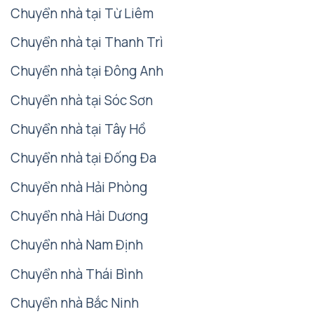
Chuyển nhà tại Từ Liêm
Chuyển nhà tại Thanh Trì
Chuyển nhà tại Đông Anh
Chuyển nhà tại Sóc Sơn
Chuyển nhà tại Tây Hồ
Chuyển nhà tại Đống Đa
Chuyển nhà Hải Phòng
Chuyển nhà Hải Dương
Chuyển nhà Nam Định
Chuyển nhà Thái Bình
Chuyển nhà Bắc Ninh