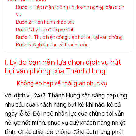
Bước 1: Tiếp nhận thông tin doanh nghiệp cần dịch
vụ
Bước 2: Tiến hành khảo sát
Bước 3: Ký hợp đồng vệ sinh
Bước 4: Thực hiện công việc hút bụi tại văn phòng
Bước 5: Nghiệm thu và thanh toán
I. Lý do bạn nên lựa chọn dịch vụ hút
bụi văn phòng của Thành Hưng
Không eo hẹp về thời gian phục vụ
Với dịch vụ 24/7, Thành Hưng sẵn sàng đáp ứng
nhu cầu của khách hàng bất kể khi nào, kể cả
ngày lễ tế. Đội ngũ nhân lực của chúng tôi vẫn
nỗ lực hết mình, phục vụ quý khách hàng nhiệt
tình. Chắc chắn sẽ không để khách hàng phải