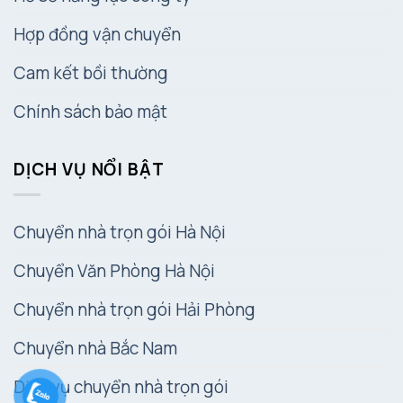
Hợp đồng vận chuyển
Cam kết bồi thường
Chính sách bảo mật
DỊCH VỤ NỔI BẬT
Chuyển nhà trọn gói Hà Nội
Chuyển Văn Phòng Hà Nội
Chuyển nhà trọn gói Hải Phòng
Chuyển nhà Bắc Nam
Dịch vụ chuyển nhà trọn gói