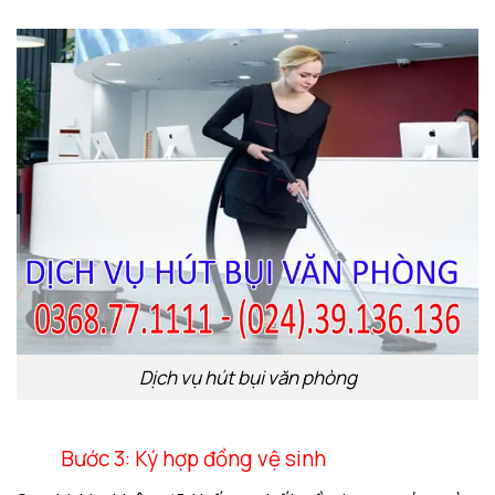
Dịch vụ hút bụi văn phòng
Bước 3: Ký hợp đồng vệ sinh