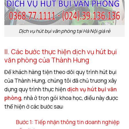
Dịch vụ hút bụi văn phòng tại Hà Nội giá rẻ
II. Các bước thực hiện dịch vụ hút bụi
văn phòng của Thành Hưng
Để khách hàng tiện theo dõi quy trình hút bụi
của Thành Hưng, chúng tôi đã chủ trương xây
dựng quy trình thực hiện
dịch vụ hút bụi văn
phòng
, nhà ở trọn gói khoa học, điều này được
thể hiện ở các bước sau:
Bước 1: Tiếp nhận thông tin doanh nghiệp