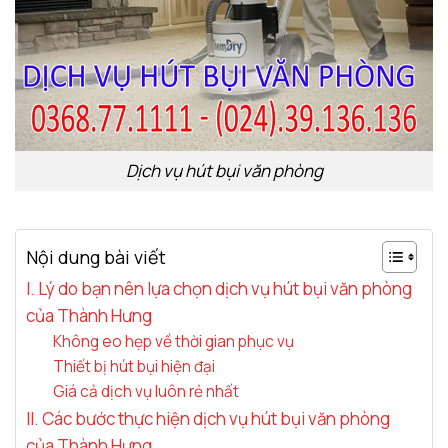
Dịch vụ hút bụi văn phòng
Nội dung bài viết
I. Lý do bạn nên lựa chọn dịch vụ hút bụi văn phòng
của Thành Hưng
Không eo hẹp về thời gian phục vụ
Thiết bị hút bụi hiện đại
Giá cả dịch vụ luôn rẻ nhất
II. Các bước thực hiện dịch vụ hút bụi văn phòng
của Thành Hưng