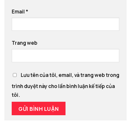
Email
*
Trang web
Lưu tên của tôi, email, và trang web trong
trình duyệt này cho lần bình luận kế tiếp của
tôi.