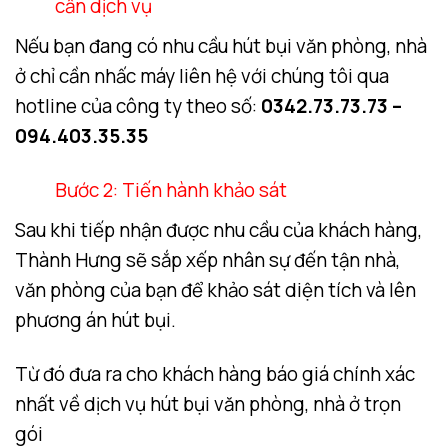
cần dịch vụ
Nếu bạn đang có nhu cầu hút bụi văn phòng, nhà
ở chỉ cần nhấc máy liên hệ với chúng tôi qua
hotline của công ty theo số:
0342.73.73.73 –
094.403.35.35
Bước 2: Tiến hành khảo sát
Sau khi tiếp nhận được nhu cầu của khách hàng,
Thành Hưng sẽ sắp xếp nhân sự đến tận nhà,
văn phòng của bạn để khảo sát diện tích và lên
phương án hút bụi.
Từ đó đưa ra cho khách hàng báo giá chính xác
nhất về dịch vụ hút bụi văn phòng, nhà ở trọn
gói