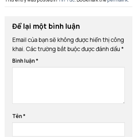
Để lại một bình luận
Email của bạn sẽ không được hiển thị công
khai.
Các trường bắt buộc được đánh dấu
*
Bình luận
*
Tên
*