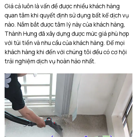
Giá cả luôn là vấn đề được nhiều khách hàng
quan tâm khi quyết định sử dụng bất kể dịch vụ
nào. Nắm bắt được tâm lý này của khách hàng,
Thành Hưng đã xây dựng được mức giá phù hợp
với túi tiền và nhu cầu của khách hàng. Để mọi
khách hàng khi đến với chúng tôi đều có cơ hội
trải nghiệm dịch vụ hoàn hảo nhất.