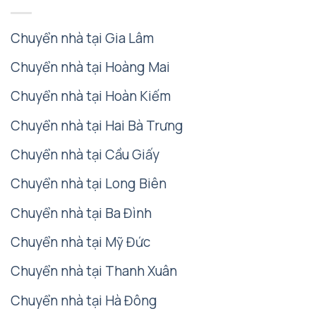
Chuyển nhà tại Gia Lâm
Chuyển nhà tại Hoàng Mai
Chuyển nhà tại Hoàn Kiếm
Chuyển nhà tại Hai Bà Trưng
Chuyển nhà tại Cầu Giấy
Chuyển nhà tại Long Biên
Chuyển nhà tại Ba Đình
Chuyển nhà tại Mỹ Đức
Chuyển nhà tại Thanh Xuân
Chuyển nhà tại Hà Đông