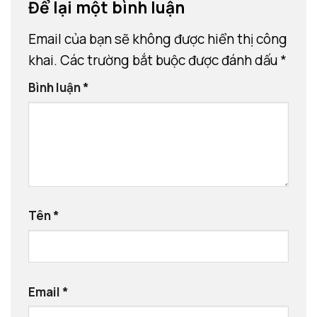
Để lại một bình luận
Email của bạn sẽ không được hiển thị công
khai.
Các trường bắt buộc được đánh dấu
*
Bình luận
*
Tên
*
Email
*