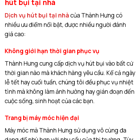
hút bụi tại nhà
Dịch vụ hút bụi tại nhà
của Thành Hưng có
nhiều ưu điểm nổi bật, được nhiều người đánh
giá cao:
Không giới hạn thời gian phục vụ
Thành Hưng cung cấp dịch vụ hút bụi vào bất cứ
thời gian nào mà khách hàng yêu cầu. Kể cả ngày
lễ tết hay cuối tuần, chúng tôi đều phục vụ nhiệt
tình mà không làm ảnh hưởng hay gián đoạn đến
cuộc sống, sinh hoạt của các bạn.
Trang bị máy móc hiện đại
Máy móc mà Thành Hưng sử dụng vô cùng đa
dạng để phù hợp với nhu cầu của thị trường. Tùy