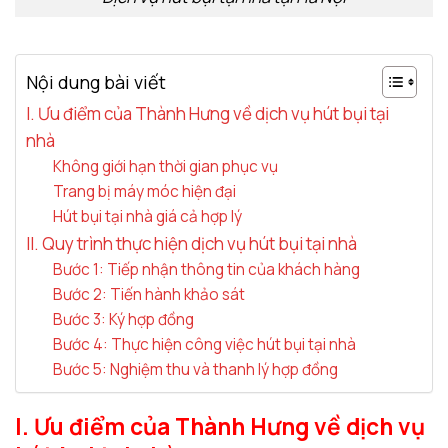
Nội dung bài viết
I. Ưu điểm của Thành Hưng về dịch vụ hút bụi tại
nhà
Không giới hạn thời gian phục vụ
Trang bị máy móc hiện đại
Hút bụi tại nhà giá cả hợp lý
II. Quy trình thực hiện dịch vụ hút bụi tại nhà
Bước 1: Tiếp nhận thông tin của khách hàng
Bước 2: Tiến hành khảo sát
Bước 3: Ký hợp đồng
Bước 4: Thực hiện công việc hút bụi tại nhà
Bước 5: Nghiệm thu và thanh lý hợp đồng
I. Ưu điểm của Thành Hưng về dịch vụ