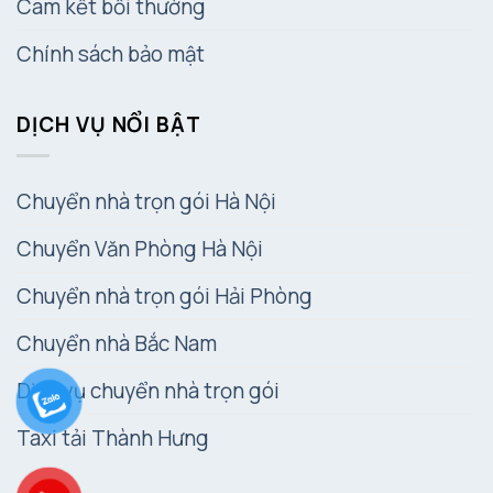
Cam kết bồi thường
Chính sách bảo mật
DỊCH VỤ NỔI BẬT
Chuyển nhà trọn gói Hà Nội
Chuyển Văn Phòng Hà Nội
Chuyển nhà trọn gói Hải Phòng
Chuyển nhà Bắc Nam
Dịch vụ chuyển nhà trọn gói
Taxi tải Thành Hưng