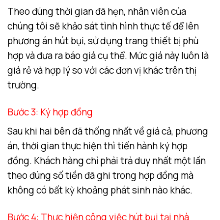
Theo đúng thời gian đã hẹn, nhân viên của
chúng tôi sẽ khảo sát tình hình thực tế để lên
phương án hút bụi, sử dụng trang thiết bị phù
hợp và đưa ra báo giá cụ thể. Mức giá này luôn là
giá rẻ và hợp lý so với các đơn vị khác trên thị
trường.
Bước 3: Ký hợp đồng
Sau khi hai bên đã thống nhất về giá cả, phương
án, thời gian thực hiện thì tiến hành ký hợp
đồng. Khách hàng chỉ phải trả duy nhất một lần
theo đúng số tiền đã ghi trong hợp đồng mà
không có bất kỳ khoảng phát sinh nào khác.
Bước 4: Thực hiện công việc hút bụi tại nhà