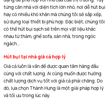
từng căn nhà với diện tích lớn nhỏ, nơi dễ hút bụi
hay có nhiều khó khăn mà chúng tôi sẽ sắp xếp,
sử dụng loại thiết bị phù hợp. Đặc biệt, chúng tôi
có thể hút bụi sạch sẽ trên mọi vật liệu khác
nhau từ thảm, ghế sofa, sàn nhà, trong ngóc
ngách…
Hút bụi tại nhà giá cả hợp lý
Giá cả luôn là vấn đề được quan tâm hàng đầu
cùng với chất lượng. Ai cũng muốn được hưởng
chất lượng dịch vụ tốt với giá cả phải chăng. Do
đó, lựa chọn Thành Hưng là một giải pháp hợp lý
và tối ưu trong lúc này.