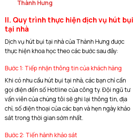
Thành Hưng
II. Quy trình thực hiện dịch vụ hút bụi
tại nhà
Dịch vụ hút bụi tại nhà của Thành Hưng được
thực hiện khoa học theo các bước sau đây:
Bước 1: Tiếp nhận thông tin của khách hàng
Khi có nhu cầu hút bụi tại nhà, các bạn chỉ cần
gọi điện đến số Hotline của công ty. Đội ngũ tư
vấn viên của chúng tôi sẽ ghi lại thông tin, địa
chỉ, số điện thoại của các bạn và hẹn ngày khảo
sát trong thời gian sớm nhất.
Bước 2: Tiến hành khảo sát