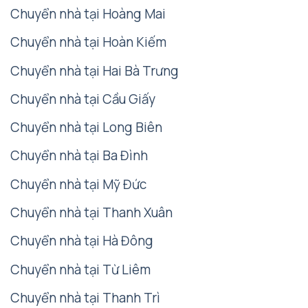
Chuyển nhà tại Hoàng Mai
Chuyển nhà tại Hoàn Kiếm
Chuyển nhà tại Hai Bà Trưng
Chuyển nhà tại Cầu Giấy
Chuyển nhà tại Long Biên
Chuyển nhà tại Ba Đình
Chuyển nhà tại Mỹ Đức
Chuyển nhà tại Thanh Xuân
Chuyển nhà tại Hà Đông
Chuyển nhà tại Từ Liêm
Chuyển nhà tại Thanh Trì