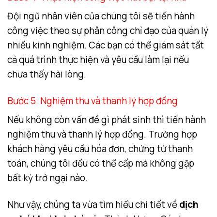
Đội ngũ nhân viên của chúng tôi sẽ tiến hành
công việc theo sự phân công chỉ đạo của quản lý
nhiều kinh nghiệm. Các bạn có thể giám sát tất
cả quá trình thực hiện và yêu cầu làm lại nếu
chưa thấy hài lòng.
Bước 5: Nghiệm thu và thanh lý hợp đồng
Nếu không còn vấn đề gì phát sinh thì tiến hành
nghiệm thu và thanh lý hợp đồng. Trường hợp
khách hàng yêu cầu hóa đơn, chứng từ thanh
toán, chúng tôi đều có thể cấp mà không gặp
bất kỳ trở ngại nào.
Như vậy, chúng ta vừa tìm hiểu chi tiết về
dịch