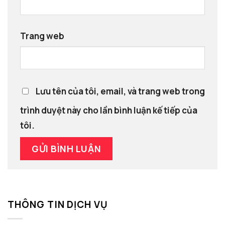
Trang web
Lưu tên của tôi, email, và trang web trong
trình duyệt này cho lần bình luận kế tiếp của
tôi.
THÔNG TIN DỊCH VỤ