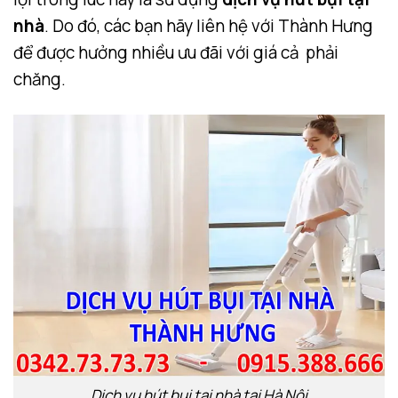
nhà
. Do đó, các bạn hãy liên hệ với Thành Hưng
để được hưởng nhiều ưu đãi với giá cả phải
chăng.
Dịch vụ hút bụi tại nhà tại Hà Nội