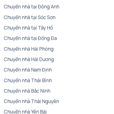
Chuyển nhà tại Đông Anh
Chuyển nhà tại Sóc Sơn
Chuyển nhà tại Tây Hồ
Chuyển nhà tại Đống Đa
Chuyển nhà Hải Phòng
Chuyển nhà Hải Dương
Chuyển nhà Nam Định
Chuyển nhà Thái Bình
Chuyển nhà Bắc Ninh
Chuyển nhà Thái Nguyên
Chuyển nhà Yên Bái