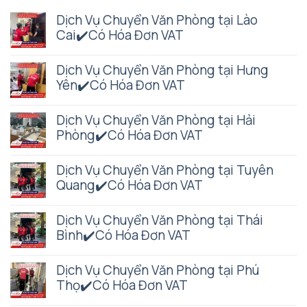
Dịch Vụ Chuyển Văn Phòng tại Lào
Cai✔️Có Hóa Đơn VAT
Dịch Vụ Chuyển Văn Phòng tại Hưng
Yên✔️Có Hóa Đơn VAT
Dịch Vụ Chuyển Văn Phòng tại Hải
Phòng✔️Có Hóa Đơn VAT
Dịch Vụ Chuyển Văn Phòng tại Tuyên
Quang✔️Có Hóa Đơn VAT
Dịch Vụ Chuyển Văn Phòng tại Thái
Bình✔️Có Hóa Đơn VAT
Dịch Vụ Chuyển Văn Phòng tại Phú
Thọ✔️Có Hóa Đơn VAT