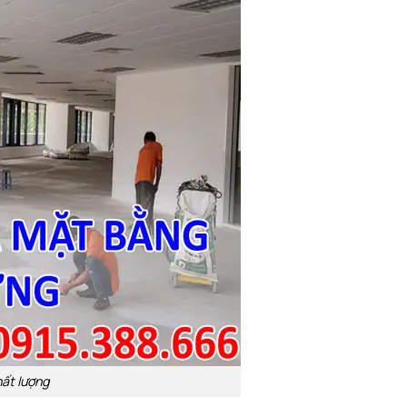
hất lượng