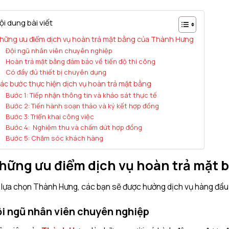
ội dung bài viết
hững ưu điểm dịch vụ hoàn trả mặt bằng của Thành Hưng
Đội ngũ nhân viên chuyên nghiệp
Hoàn trả mặt bằng đảm bảo về tiến độ thi công
Có đầy đủ thiết bị chuyên dụng
ác bước thực hiện dịch vụ hoàn trả mặt bằng
Bước 1: Tiếp nhận thông tin và khảo sát thực tế
Bước 2: Tiến hành soạn thảo và ký kết hợp đồng
Bước 3: Triển khai công việc
Bước 4: Nghiệm thu và chấm dứt hợp đồng
Bước 5: Chăm sóc khách hàng
hững ưu điểm dịch vụ hoàn trả mặt
 lựa chọn Thành Hưng, các bạn sẽ được hưởng dịch vụ hàng đầu 
i ngũ nhân viên chuyên nghiệp