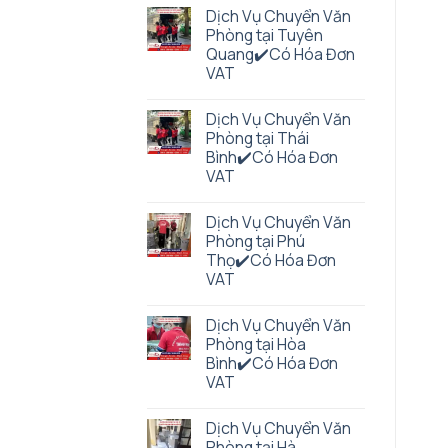
Dịch Vụ Chuyển Văn
Phòng tại Tuyên
Quang✔️Có Hóa Đơn
VAT
Dịch Vụ Chuyển Văn
Phòng tại Thái
Bình✔️Có Hóa Đơn
VAT
Dịch Vụ Chuyển Văn
Phòng tại Phú
Thọ✔️Có Hóa Đơn
VAT
Dịch Vụ Chuyển Văn
Phòng tại Hòa
Bình✔️Có Hóa Đơn
VAT
Dịch Vụ Chuyển Văn
Phòng tại Hà