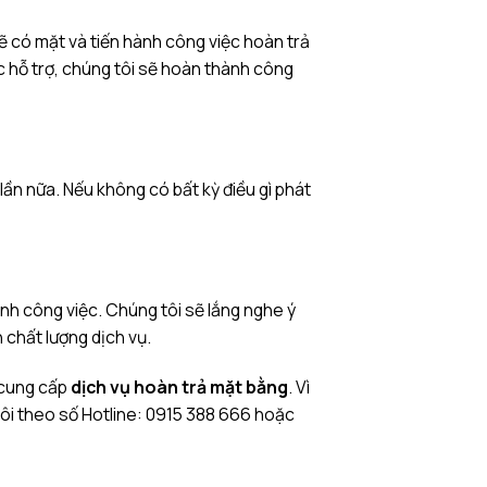
ẽ có mặt và tiến hành công việc hoàn trả
 hỗ trợ, chúng tôi sẽ hoàn thành công
lần nữa. Nếu không có bất kỳ điều gì phát
h công việc. Chúng tôi sẽ lắng nghe ý
chất lượng dịch vụ.
 cung cấp
dịch vụ hoàn trả mặt bằng
. Vì
 tôi theo số Hotline: 0915 388 666 hoặc