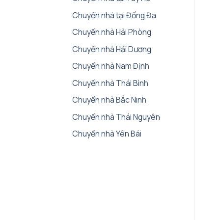
Chuyển nhà tại Đống Đa
Chuyển nhà Hải Phòng
Chuyển nhà Hải Dương
Chuyển nhà Nam Định
Chuyển nhà Thái Bình
Chuyển nhà Bắc Ninh
Chuyển nhà Thái Nguyên
Chuyển nhà Yên Bái