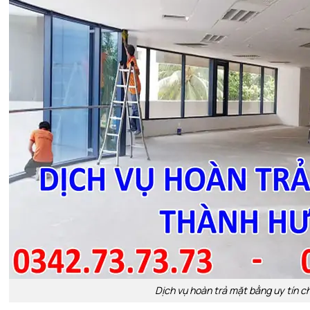
Dịch vụ hoàn trả mặt bằng uy tín c