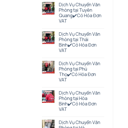
Dịch Vụ Chuyển Văn
Phòng tại Tuyên
Quang✔️Có Hóa Đơn
VAT
Dịch Vụ Chuyển Văn
Phòng tại Thái
Bình✔️Có Hóa Đơn
VAT
Dịch Vụ Chuyển Văn
Phòng tại Phú
Thọ✔️Có Hóa Đơn
VAT
Dịch Vụ Chuyển Văn
Phòng tại Hòa
Bình✔️Có Hóa Đơn
VAT
Dịch Vụ Chuyển Văn
Phòng tại Hà