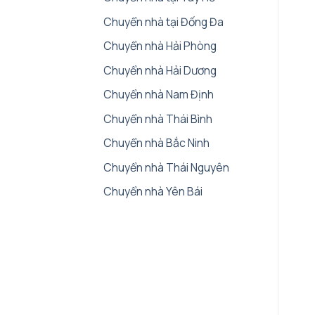
Chuyển nhà tại Đống Đa
Chuyển nhà Hải Phòng
Chuyển nhà Hải Dương
Chuyển nhà Nam Định
Chuyển nhà Thái Bình
Chuyển nhà Bắc Ninh
Chuyển nhà Thái Nguyên
Chuyển nhà Yên Bái