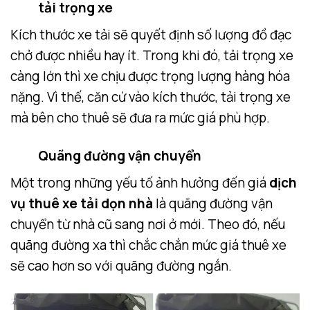
tải trọng xe
Kích thước xe tải sẽ quyết định số lượng đồ đạc
chở được nhiều hay ít. Trong khi đó, tải trọng xe
càng lớn thì xe chịu được trọng lượng hàng hóa
nặng. Vì thế, căn cứ vào kích thước, tải trọng xe
mà bên cho thuê sẽ đưa ra mức giá phù hợp.
Quãng đường vận chuyển
Một trong những yếu tố ảnh hưởng đến giá
dịch
vụ thuê xe tải dọn nhà
là quãng đường vận
chuyển từ nhà cũ sang nơi ở mới. Theo đó, nếu
quãng đường xa thì chắc chắn mức giá thuê xe
sẽ cao hơn so với quãng đường ngắn.