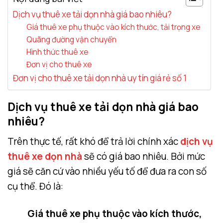
Dịch vụ thuê xe tải dọn nhà giá bao nhiêu?
Giá thuê xe phụ thuộc vào kích thước, tải trọng xe
Quãng đường vận chuyển
Hình thức thuê xe
Đơn vị cho thuê xe
Đơn vị cho thuê xe tải dọn nhà uy tín giá rẻ số 1
Dịch vụ thuê xe tải dọn nhà giá bao
nhiêu?
Trên thực tế, rất khó để trả lời chính xác
dịch vụ
thuê xe dọn nhà
sẽ có giá bao nhiêu. Bởi mức
giá sẽ căn cứ vào nhiều yếu tố để đưa ra con số
cụ thể. Đó là:
Giá thuê xe phụ thuộc vào kích thước,