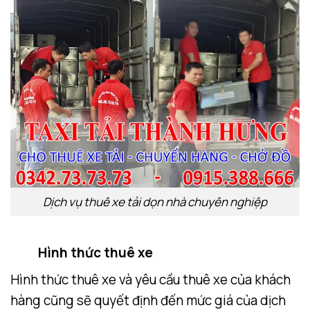
Dịch vụ thuê xe tải dọn nhà chuyên nghiệp
Hình thức thuê xe
Hình thức thuê xe và yêu cầu thuê xe của khách
hàng cũng sẽ quyết định đến mức giá của dịch