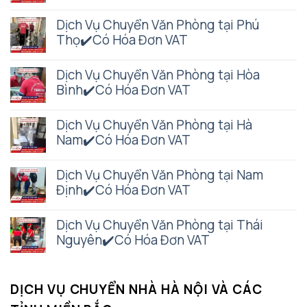
Dịch Vụ Chuyển Văn Phòng tại Phú
Thọ✔️Có Hóa Đơn VAT
Dịch Vụ Chuyển Văn Phòng tại Hòa
Bình✔️Có Hóa Đơn VAT
Dịch Vụ Chuyển Văn Phòng tại Hà
Nam✔️Có Hóa Đơn VAT
Dịch Vụ Chuyển Văn Phòng tại Nam
Định✔️Có Hóa Đơn VAT
Dịch Vụ Chuyển Văn Phòng tại Thái
Nguyên✔️Có Hóa Đơn VAT
DỊCH VỤ CHUYỂN NHÀ HÀ NỘI VÀ CÁC