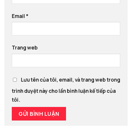
Email
*
Trang web
Lưu tên của tôi, email, và trang web trong
trình duyệt này cho lần bình luận kế tiếp của
tôi.