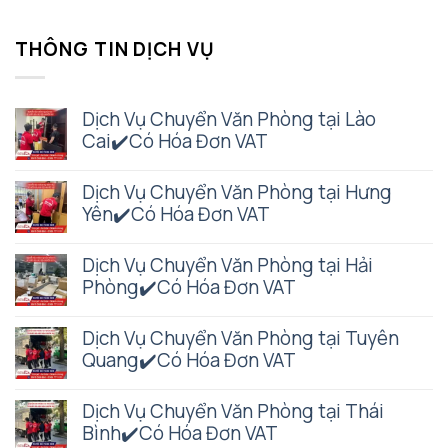
THÔNG TIN DỊCH VỤ
Dịch Vụ Chuyển Văn Phòng tại Lào
Cai✔️Có Hóa Đơn VAT
Dịch Vụ Chuyển Văn Phòng tại Hưng
Yên✔️Có Hóa Đơn VAT
Dịch Vụ Chuyển Văn Phòng tại Hải
Phòng✔️Có Hóa Đơn VAT
Dịch Vụ Chuyển Văn Phòng tại Tuyên
Quang✔️Có Hóa Đơn VAT
Dịch Vụ Chuyển Văn Phòng tại Thái
Bình✔️Có Hóa Đơn VAT