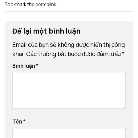
Bookmark the
permalink
.
Để lại một bình luận
Email của bạn sẽ không được hiển thị công
khai.
Các trường bắt buộc được đánh dấu
*
Bình luận
*
Tên
*