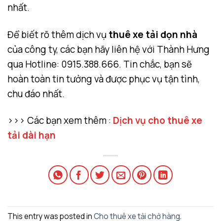
nhất.
Để biết rõ thêm dịch vụ
thuê xe tải dọn nhà
của công ty, các bạn hãy liên hệ với Thành Hưng
qua Hotline: 0915.388.666. Tin chắc, bạn sẽ
hoàn toàn tin tưởng và được phục vụ tận tình,
chu đáo nhất.
>>> Các bạn xem thêm :
Dịch vụ cho thuê xe
tải dài hạn
This entry was posted in
Cho thuê xe tải chở hàng
.