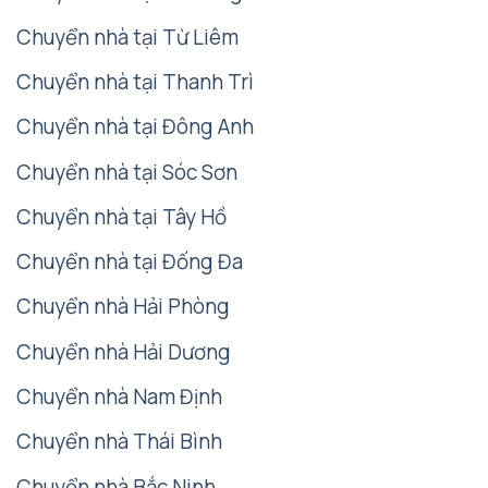
Chuyển nhà tại Từ Liêm
Chuyển nhà tại Thanh Trì
Chuyển nhà tại Đông Anh
Chuyển nhà tại Sóc Sơn
Chuyển nhà tại Tây Hồ
Chuyển nhà tại Đống Đa
Chuyển nhà Hải Phòng
Chuyển nhà Hải Dương
Chuyển nhà Nam Định
Chuyển nhà Thái Bình
Chuyển nhà Bắc Ninh