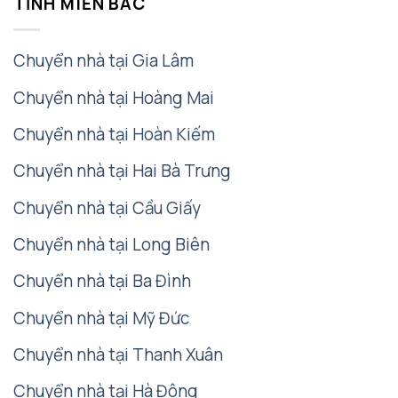
TỈNH MIỀN BẮC
Chuyển nhà tại Gia Lâm
Chuyển nhà tại Hoàng Mai
Chuyển nhà tại Hoàn Kiếm
Chuyển nhà tại Hai Bà Trưng
Chuyển nhà tại Cầu Giấy
Chuyển nhà tại Long Biên
Chuyển nhà tại Ba Đình
Chuyển nhà tại Mỹ Đức
Chuyển nhà tại Thanh Xuân
Chuyển nhà tại Hà Đông