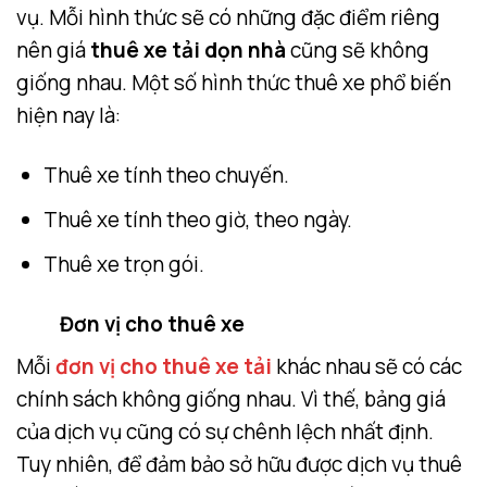
vụ. Mỗi hình thức sẽ có những đặc điểm riêng
nên giá
thuê xe tải dọn nhà
cũng sẽ không
giống nhau. Một số hình thức thuê xe phổ biến
hiện nay là:
Thuê xe tính theo chuyến.
Thuê xe tính theo giờ, theo ngày.
Thuê xe trọn gói.
Đơn vị cho thuê xe
Mỗi
đơn vị cho thuê xe tải
khác nhau sẽ có các
chính sách không giống nhau. Vì thế, bảng giá
của dịch vụ cũng có sự chênh lệch nhất định.
Tuy nhiên, để đảm bảo sở hữu được dịch vụ thuê