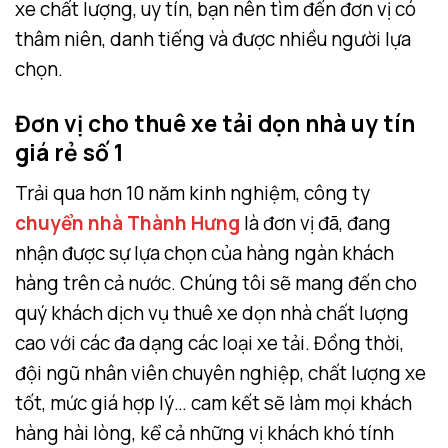
xe chất lượng, uy tín, bạn nên tìm đến đơn vị có
thâm niên, danh tiếng và được nhiều người lựa
chọn.
Đơn vị cho thuê xe tải dọn nhà uy tín
giá rẻ số 1
Trải qua hơn 10 năm kinh nghiệm, công ty
chuyển nhà Thành Hưng
là đơn vị đã, đang
nhận được sự lựa chọn của hàng ngàn khách
hàng trên cả nước. Chúng tôi sẽ mang đến cho
quý khách dịch vụ thuê xe dọn nhà chất lượng
cao với các đa dạng các loại xe tải. Đồng thời,
đội ngũ nhân viên chuyên nghiệp, chất lượng xe
tốt, mức giá hợp lý… cam kết sẽ làm mọi khách
hàng hài lòng, kể cả những vị khách khó tính