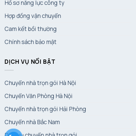
Hồ sơ năng lực công ty
Hợp đồng vận chuyển
Cam kết bồi thường
Chính sách bảo mật
DỊCH VỤ NỔI BẬT
Chuyển nhà trọn gói Hà Nội
Chuyển Văn Phòng Hà Nội
Chuyển nhà trọn gói Hải Phòng
Chuyển nhà Bắc Nam
Dịch vụ chuyển nhà trọn gói