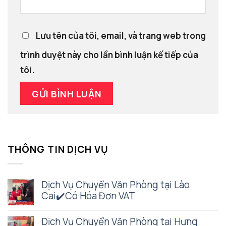
Lưu tên của tôi, email, và trang web trong
trình duyệt này cho lần bình luận kế tiếp của
tôi.
THÔNG TIN DỊCH VỤ
Dịch Vụ Chuyển Văn Phòng tại Lào
Cai✔️Có Hóa Đơn VAT
Dịch Vụ Chuyển Văn Phòng tại Hưng