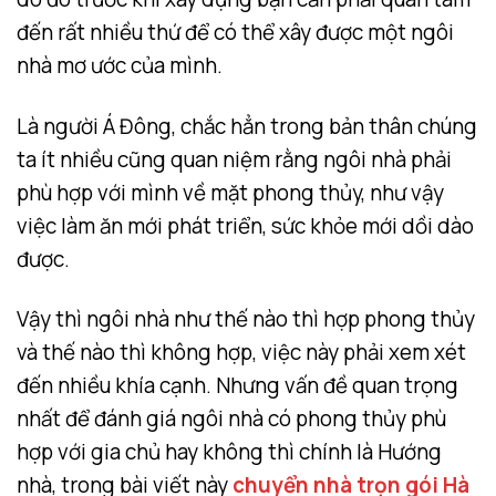
đến rất nhiều thứ để có thể xây được một ngôi
nhà mơ ước của mình.
Là người Á Đông, chắc hẳn trong bản thân chúng
ta ít nhiều cũng quan niệm rằng ngôi nhà phải
phù hợp với mình về mặt phong thủy, như vậy
việc làm ăn mới phát triển, sức khỏe mới dồi dào
được.
Vậy thì ngôi nhà như thế nào thì hợp phong thủy
và thế nào thì không hợp, việc này phải xem xét
đến nhiều khía cạnh. Nhưng vấn đề quan trọng
nhất để đánh giá ngôi nhà có phong thủy phù
hợp với gia chủ hay không thì chính là Hướng
nhà, trong bài viết này
chuyển nhà trọn gói Hà