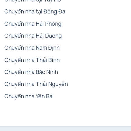
Chuyển nhà tại Đống Đa
Chuyển nhà Hải Phòng
Chuyển nhà Hải Dương
Chuyển nhà Nam Định
Chuyển nhà Thái Bình
Chuyển nhà Bắc Ninh
Chuyển nhà Thái Nguyên
Chuyển nhà Yên Bái