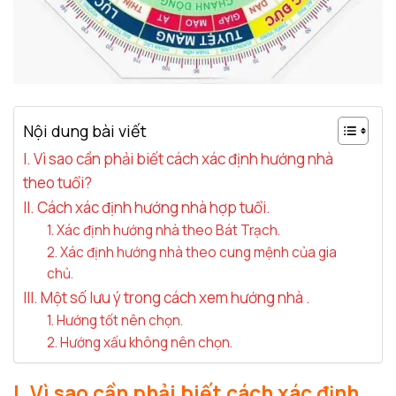
Nội dung bài viết
I. Vì sao cần phải biết cách xác định hướng nhà
theo tuổi?
II. Cách xác định hướng nhà hợp tuổi.
1. Xác định hướng nhà theo Bát Trạch.
2. Xác định hướng nhà theo cung mệnh của gia
chủ.
III. Một số lưu ý trong cách xem hướng nhà .
1. Hướng tốt nên chọn.
2. Hướng xấu không nên chọn.
I. Vì sao cần phải biết cách xác định