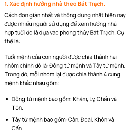
1. Xác định hướng nhà theo Bát Trạch.
Cách đơn giản nhất và thông dụng nhất hiện nay
được nhiều người sử dụng để xem hướng nhà
hợp tuổi đó là dựa vào phong thủy Bát Trạch. Cụ
thể là:
Tuổi mệnh của con người được chia thành hai
nhóm chính đó là: Đông tứ mệnh và Tây tứ mệnh.
Trong đó, mỗi nhóm lại được chia thành 4 cung
mệnh khác nhau gồm:
Đông tứ mệnh bao gồm: Khảm, Ly, Chấn và
Tốn.
Tây tứ mệnh bao gồm: Càn, Đoài, Khôn và
Cấn.