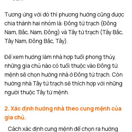
Tương ứng với đó thì phương hướng cũng được
chia thành hai nhóm là: Đông tứ trạch (Đông
Nam, Bắc, Nam, Đông) và Tây tứ trạch (Tây Bắc,
Tây Nam, Đông Bắc, Tây).
Để xem hướng làm nhà hợp tuổi phong thủy,
những gia chủ nào có tuổi thuộc vào Đông tứ
mệnh sẽ chọn hướng nhà ở Đông tứ trạch. Còn
hướng nhà Tây tứ trạch sẽ thích hợp với những
người thuộc Tây tứ mệnh.
2. Xác định hướng nhà theo cung mệnh của
gia chủ.
Cách xác định cung mệnh để chọn ra hướng