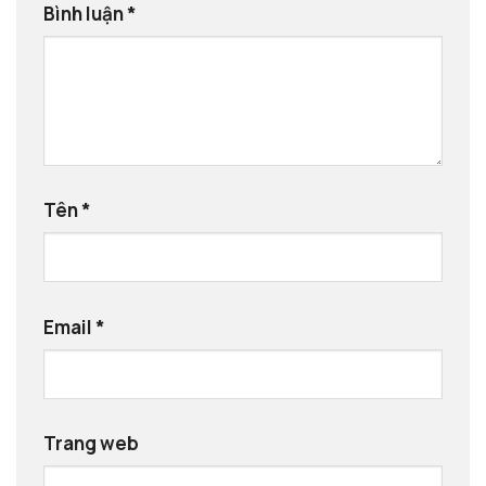
Bình luận
*
Tên
*
Email
*
Trang web