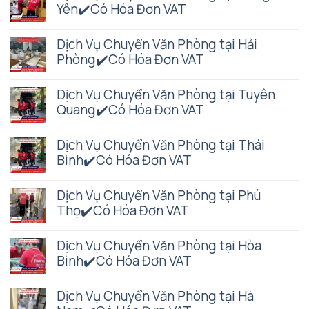
Yên✔️Có Hóa Đơn VAT
Dịch Vụ Chuyển Văn Phòng tại Hải
Phòng✔️Có Hóa Đơn VAT
Dịch Vụ Chuyển Văn Phòng tại Tuyên
Quang✔️Có Hóa Đơn VAT
Dịch Vụ Chuyển Văn Phòng tại Thái
Bình✔️Có Hóa Đơn VAT
Dịch Vụ Chuyển Văn Phòng tại Phú
Thọ✔️Có Hóa Đơn VAT
Dịch Vụ Chuyển Văn Phòng tại Hòa
Bình✔️Có Hóa Đơn VAT
Dịch Vụ Chuyển Văn Phòng tại Hà