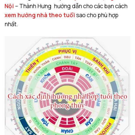
Nội
– Thành Hưng hướng dẫn cho các bạn cách
xem hướng nhà theo tuổi
sao cho phù hợp
nhất.