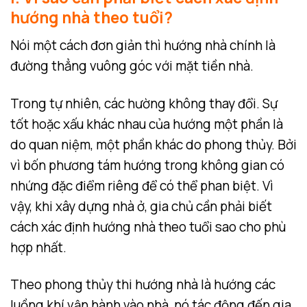
hướng nhà theo tuổi?
Nói một cách đơn giản thì hướng nhà chính là
đường thẳng vuông góc với mặt tiền nhà.
Trong tự nhiên, các hường không thay đổi. Sự
tốt hoặc xấu khác nhau của hướng một phần là
do quan niệm, một phần khác do phong thủy. Bởi
vì bốn phương tám hướng trong không gian có
nhứng đặc điểm riêng để có thể phan biệt. Vì
vậy, khi xây dựng nhà ở, gia chủ cần phải biết
cách xác định hướng nhà theo tuổi sao cho phù
hợp nhất.
Theo phong thủy thi hướng nhà là hướng các
luồng khí vận hành vào nhà, nó tác động đến gia