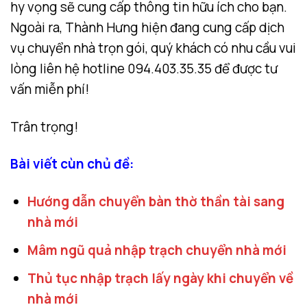
hy vọng sẽ cung cấp thông tin hữu ích cho bạn.
Ngoài ra, Thành Hưng hiện đang cung cấp dịch
vụ chuyển nhà trọn gói, quý khách có nhu cầu vui
lòng liên hệ hotline 094.403.35.35 để được tư
vấn miễn phí!
Trân trọng!
Bài viết cùn chủ đề:
Hướng dẫn chuyển bàn thờ thần tài sang
nhà mới
Mâm ngũ quả nhập trạch chuyển nhà mới
Thủ tục nhập trạch lấy ngày khi chuyển về
nhà mới