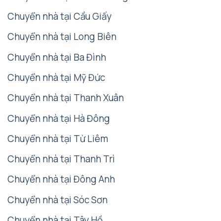
Chuyển nhà tại Cầu Giấy
Chuyển nhà tại Long Biên
Chuyển nhà tại Ba Đình
Chuyển nhà tại Mỹ Đức
Chuyển nhà tại Thanh Xuân
Chuyển nhà tại Hà Đông
Chuyển nhà tại Từ Liêm
Chuyển nhà tại Thanh Trì
Chuyển nhà tại Đông Anh
Chuyển nhà tại Sóc Sơn
Chuyển nhà tại Tây Hồ