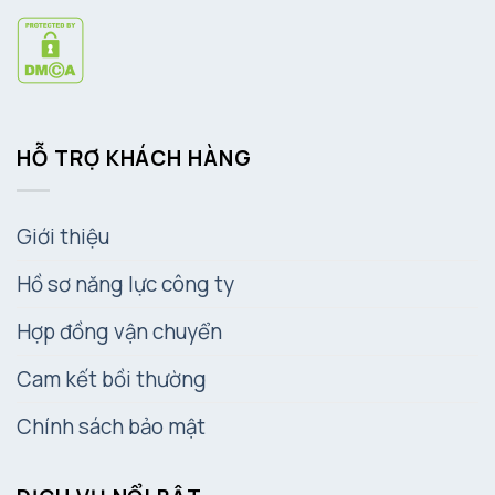
HỖ TRỢ KHÁCH HÀNG
Giới thiệu
Hồ sơ năng lực công ty
Hợp đồng vận chuyển
Cam kết bồi thường
Chính sách bảo mật