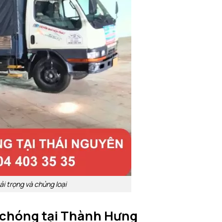
i trọng và chủng loại
h chóng tại Thành Hưng