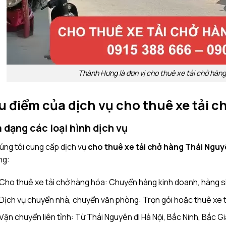
Thành Hưng là đơn vị cho thuê xe tải chở hàng
u điểm của dịch vụ cho thuê xe tải 
 dạng các loại hình dịch vụ
úng tôi cung cấp dịch vụ
cho thuê xe tải chở hàng Thái Ngu
ng:
Cho thuê xe tải chở hàng hóa: Chuyển hàng kinh doanh, hàng siê
Dịch vụ chuyển nhà, chuyển văn phòng: Trọn gói hoặc thuê xe
Vận chuyển liên tỉnh: Từ Thái Nguyên đi Hà Nội, Bắc Ninh, Bắc Gi