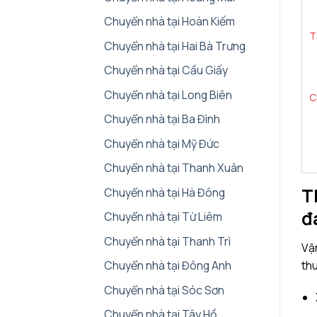
Chuyển nhà tại Hoàn Kiếm
T
Chuyển nhà tại Hai Bà Trưng
Chuyển nhà tại Cầu Giấy
Chuyển nhà tại Long Biên
C
Chuyển nhà tại Ba Đình
Chuyển nhà tại Mỹ Đức
Chuyển nhà tại Thanh Xuân
T
Chuyển nhà tại Hà Đông
đ
Chuyển nhà tại Từ Liêm
Chuyển nhà tại Thanh Trì
Vận
thu
Chuyển nhà tại Đông Anh
Chuyển nhà tại Sóc Sơn
Chuyển nhà tại Tây Hồ