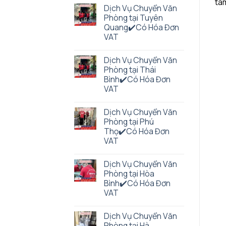
tâm
Dịch Vụ Chuyển Văn
Phòng tại Tuyên
Quang✔️Có Hóa Đơn
VAT
Dịch Vụ Chuyển Văn
Phòng tại Thái
Bình✔️Có Hóa Đơn
VAT
Dịch Vụ Chuyển Văn
Phòng tại Phú
Thọ✔️Có Hóa Đơn
VAT
Dịch Vụ Chuyển Văn
Phòng tại Hòa
Bình✔️Có Hóa Đơn
VAT
Dịch Vụ Chuyển Văn
Phòng tại Hà