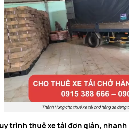
Thành Hưng cho thuê xe tải chở hàng đa dạng tả
uy trình thuê xe tải đơn giản, nhan