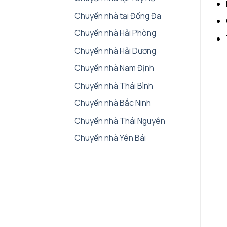
Chuyển nhà tại Đống Đa
Chuyển nhà Hải Phòng
Chuyển nhà Hải Dương
Chuyển nhà Nam Định
Chuyển nhà Thái Bình
Chuyển nhà Bắc Ninh
Chuyển nhà Thái Nguyên
Chuyển nhà Yên Bái