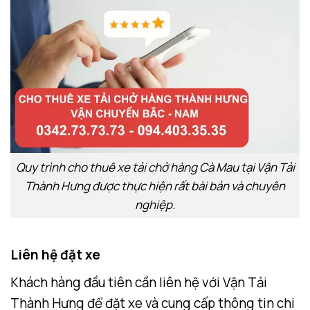
Quy trình cho thuê xe tải chở hàng Cà Mau tại Vận Tải
Thành Hưng được thực hiện rất bài bản và chuyên
nghiệp.
Liên hệ đặt xe
Khách hàng đầu tiên cần liên hệ với Vận Tải
Thành Hưng để đặt xe và cung cấp thông tin chi