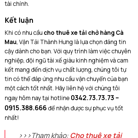
tài chính.
Kết luận
Khi có nhu cầu
cho thuê xe tải chở hàng Cà
Mau
, Vận Tải Thành Hưng là lựa chọn đáng tin
cậy dành cho bạn. Với quy trình làm việc chuyên
nghiệp, đội ngũ tài xế giàu kinh nghiệm và cam
kết mang đến dịch vụ chất lượng, chúng tôi tự
tin có thể đáp ứng nhu cầu vận chuyển của bạn
một cách tốt nhất. Hãy liên hệ với chúng tôi
0342.73.73.73 –
ngay hôm nay tại hotline
0915.388.666
để nhận được sự phục vụ tốt
nhất!
>>>Tham khảo:
Cho thuê xe tải