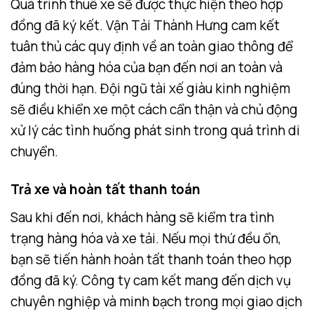
Quá trình thuê xe sẽ được thực hiện theo hợp
đồng đã ký kết. Vận Tải Thành Hưng cam kết
tuân thủ các quy định về an toàn giao thông để
đảm bảo hàng hóa của bạn đến nơi an toàn và
đúng thời hạn. Đội ngũ tài xế giàu kinh nghiệm
sẽ điều khiển xe một cách cẩn thận và chủ động
xử lý các tình huống phát sinh trong quá trình di
chuyển.
Trả xe và hoàn tất thanh toán
Sau khi đến nơi, khách hàng sẽ kiểm tra tình
trạng hàng hóa và xe tải. Nếu mọi thứ đều ổn,
bạn sẽ tiến hành hoàn tất thanh toán theo hợp
đồng đã ký. Công ty cam kết mang đến dịch vụ
chuyên nghiệp và minh bạch trong mọi giao dịch