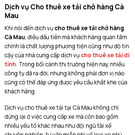
Dịch vụ Cho thuê xe tải chở hàng Cà
Mau
Khi nói đến dịch vụ
cho thuê xe tải chở hàng
Cà Mau
, điều đầu tiên mà khách hàng quan tâm
chính là chất lượng phương tiện cũng như độ tin
cậy của nhà cung cấp dịch vụ
cho thuê xe tải đi
tỉnh
. Trong bối cảnh thị trường hiện nay, nhiều
công ty đã ra đời, nhưng không phải đơn vị nào
cũng có thể đáp ứng được yêu cầu khắt khe của
khách hàng.
Dịch vụ cho thuê xe tải tại Cà Mau không chỉ
dừng lại ở việc cung cấp xe mà còn bao gồm
nhiều yếu tố khác nhau như đội ngũ tài xế
chuyên nghiệp, tư vấn miễn phí về loại xe phù