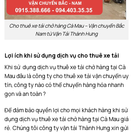
Cho thuê xe tải chở hàng Cà Mau – Vận chuyển Bắc
Nam từ Vận Tải Thành Hưng
Lợi ích khi sử dụng dịch vụ cho thuê xe tải
Khi sử dụng dịch vụ thuê xe tải chở hàng tại Cà
Mau đâu là công ty cho thuê xe tải vận chuyển uy
tín, công ty nào có thể chuyển hàng hóa nhanh
gọn và an toàn ?
Để đảm bảo quyền lợi cho mọi khách hàng khi sử
dụng dịch vụ thuê xe tải chở hàng tại Cà Mau giá
rẻ. Chúng tôi công ty vận tải Thành Hưng xin gửi