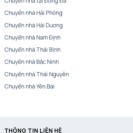
Chuyển nhà tại Đống Đa
Chuyển nhà Hải Phòng
Chuyển nhà Hải Dương
Chuyển nhà Nam Định
Chuyển nhà Thái Bình
Chuyển nhà Bắc Ninh
Chuyển nhà Thái Nguyên
Chuyển nhà Yên Bái
THÔNG TIN LIÊN HỆ