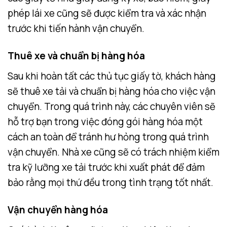
phép lái xe cũng sẽ được kiểm tra và xác nhận
trước khi tiến hành vận chuyển.
Thuê xe và chuẩn bị hàng hóa
Sau khi hoàn tất các thủ tục giấy tờ, khách hàng
sẽ thuê xe tải và chuẩn bị hàng hóa cho việc vận
chuyển. Trong quá trình này, các chuyên viên sẽ
hỗ trợ bạn trong việc đóng gói hàng hóa một
cách an toàn để tránh hư hỏng trong quá trình
vận chuyển. Nhà xe cũng sẽ có trách nhiệm kiểm
tra kỹ lưỡng xe tải trước khi xuất phát để đảm
bảo rằng mọi thứ đều trong tình trạng tốt nhất.
Vận chuyển hàng hóa