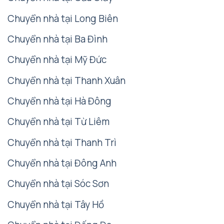
Chuyển nhà tại Long Biên
Chuyển nhà tại Ba Đình
Chuyển nhà tại Mỹ Đức
Chuyển nhà tại Thanh Xuân
Chuyển nhà tại Hà Đông
Chuyển nhà tại Từ Liêm
Chuyển nhà tại Thanh Trì
Chuyển nhà tại Đông Anh
Chuyển nhà tại Sóc Sơn
Chuyển nhà tại Tây Hồ