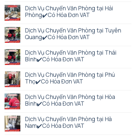
Dịch Vụ Chuyển Văn Phòng tại Hải
Phòng✔️Có Hóa Đơn VAT
Dịch Vụ Chuyển Văn Phòng tại Tuyên
Quang✔️Có Hóa Đơn VAT
Dịch Vụ Chuyển Văn Phòng tại Thái
Bình✔️Có Hóa Đơn VAT
Dịch Vụ Chuyển Văn Phòng tại Phú
Thọ✔️Có Hóa Đơn VAT
Dịch Vụ Chuyển Văn Phòng tại Hòa
Bình✔️Có Hóa Đơn VAT
Dịch Vụ Chuyển Văn Phòng tại Hà
Nam✔️Có Hóa Đơn VAT