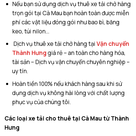
Nếu bạn sử dụng dịch vụ thuê xe tải chở hàng
trọn gói tại Cà Mau bạn hoàn toàn được miễn
phí các vật liệu đóng gói như bao bì, băng
keo, túi nilon…
Dịch vụ thuê xe tải chở hàng tại
Vận chuyển
Thành Hưng
giá rẻ – an toàn cho hàng hóa,
tài sản – Dịch vụ vận chuyển chuyên nghiệp –
uy tín.
Hoàn tiền 100% nếu khách hàng sau khi sử
dụng dịch vụ không hài lòng với chất lượng
phục vụ của chúng tôi.
Các loại xe tải cho thuê tại Cà Mau từ Thành
Hưng