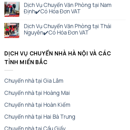
Dịch Vụ Chuyển Văn Phòng tại Nam
Định✔️Có Hóa Đơn VAT
Dịch Vụ Chuyển Văn Phòng tại Thái
Nguyên✔️Có Hóa Đơn VAT
DỊCH VỤ CHUYỂN NHÀ HÀ NỘI VÀ CÁC
TỈNH MIỀN BẮC
Chuyển nhà tại Gia Lâm
Chuyển nhà tại Hoàng Mai
Chuyển nhà tại Hoàn Kiếm
Chuyển nhà tại Hai Bà Trưng
Chuyển nhà tại Cầu Giấy