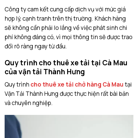
Công ty cam kết cung cấp dịch vụ với mức giá
hợp lý, cạnh tranh trên thị trường. Khách hàng
sẽ không cần phải lo lắng về việc phát sinh chi
phí không đáng có, vì mọi thông tin sẽ được trao
đổi rõ ràng ngay từ đầu.
Quy trình cho thuê xe tải tại Cà Mau
của vận tải Thành Hưng
Quy trình
cho thuê xe tải chở hàng Cà Mau
tại
Vận Tải Thành Hưng được thực hiện rất bài bản
và chuyên nghiệp.