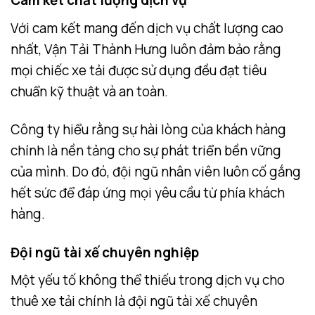
Cam kết chất lượng dịch vụ
Với cam kết mang đến dịch vụ chất lượng cao
nhất, Vận Tải Thành Hưng luôn đảm bảo rằng
mọi chiếc xe tải được sử dụng đều đạt tiêu
chuẩn kỹ thuật và an toàn.
Công ty hiểu rằng sự hài lòng của khách hàng
chính là nền tảng cho sự phát triển bền vững
của mình. Do đó, đội ngũ nhân viên luôn cố gắng
hết sức để đáp ứng mọi yêu cầu từ phía khách
hàng.
Đội ngũ tài xế chuyên nghiệp
Một yếu tố không thể thiếu trong dịch vụ cho
thuê xe tải chính là đội ngũ tài xế chuyên