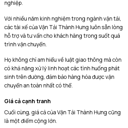
nghiệp.
Với nhiều năm kinh nghiệm trong ngành vận tải,
các tài xế của Vận Tải Thành Hưng luôn sẵn lòng
hỗ trợ và tư vấn cho khách hàng trong suốt quá
trình vận chuyển.
Họ không chỉ am hiểu về luật giao thông mà còn
có khả năng xử lý linh hoạt các tình huống phát
sinh trên đường, đảm bảo hàng hóa được vận
chuyển an toàn nhất có thể.
Giá cả cạnh tranh
Cuối cùng, giá cả của Vận Tải Thành Hưng cũng
là một điểm cộng lớn.