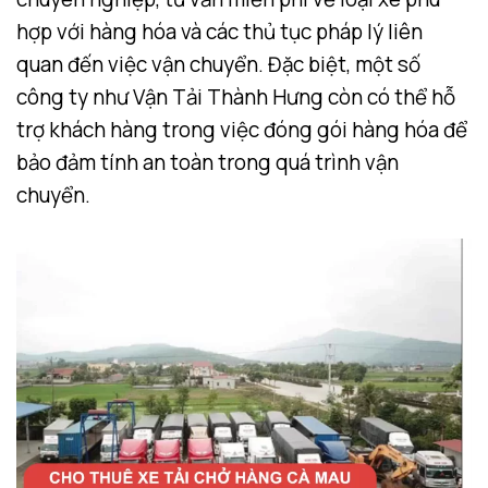
hợp với hàng hóa và các thủ tục pháp lý liên
quan đến việc vận chuyển. Đặc biệt, một số
công ty như Vận Tải Thành Hưng còn có thể hỗ
trợ khách hàng trong việc đóng gói hàng hóa để
bảo đảm tính an toàn trong quá trình vận
chuyển.