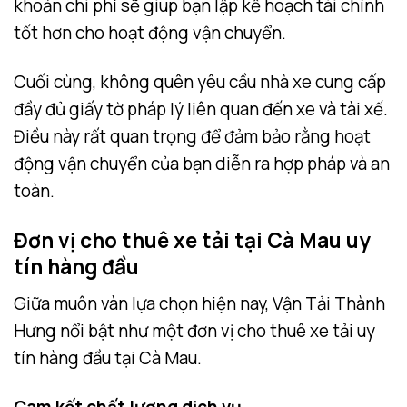
khoản chi phí sẽ giúp bạn lập kế hoạch tài chính
tốt hơn cho hoạt động vận chuyển.
Cuối cùng, không quên yêu cầu nhà xe cung cấp
đầy đủ giấy tờ pháp lý liên quan đến xe và tài xế.
Điều này rất quan trọng để đảm bảo rằng hoạt
động vận chuyển của bạn diễn ra hợp pháp và an
toàn.
Đơn vị cho thuê xe tải tại Cà Mau uy
tín hàng đầu
Giữa muôn vàn lựa chọn hiện nay, Vận Tải Thành
Hưng nổi bật như một đơn vị cho thuê xe tải uy
tín hàng đầu tại Cà Mau.