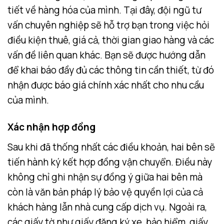
tiết về hàng hóa của mình. Tại đây, đội ngũ tư
vấn chuyên nghiệp sẽ hỗ trợ bạn trong việc hỏi
điều kiện thuê, giá cả, thời gian giao hàng và các
vấn đề liên quan khác. Bạn sẽ được hướng dẫn
để khai báo đầy đủ các thông tin cần thiết, từ đó
nhận được báo giá chính xác nhất cho nhu cầu
của mình.
Xác nhận hợp đồng
Sau khi đã thống nhất các điều khoản, hai bên sẽ
tiến hành ký kết hợp đồng vận chuyển. Điều này
không chỉ ghi nhận sự đồng ý giữa hai bên mà
còn là văn bản pháp lý bảo vệ quyền lợi của cả
khách hàng lẫn nhà cung cấp dịch vụ. Ngoài ra,
các giấy tờ như giấy đăng ký xe, bảo hiểm, giấy