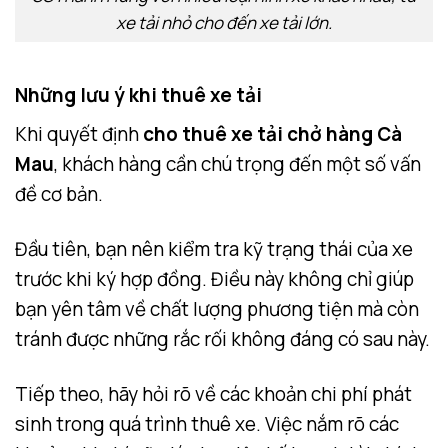
xe tải nhỏ cho đến xe tải lớn.
Những lưu ý khi thuê xe tải
Khi quyết định
cho thuê xe tải chở hàng Cà
Mau
, khách hàng cần chú trọng đến một số vấn
đề cơ bản.
Đầu tiên, bạn nên kiểm tra kỹ trạng thái của xe
trước khi ký hợp đồng. Điều này không chỉ giúp
bạn yên tâm về chất lượng phương tiện mà còn
tránh được những rắc rối không đáng có sau này.
Tiếp theo, hãy hỏi rõ về các khoản chi phí phát
sinh trong quá trình thuê xe. Việc nắm rõ các