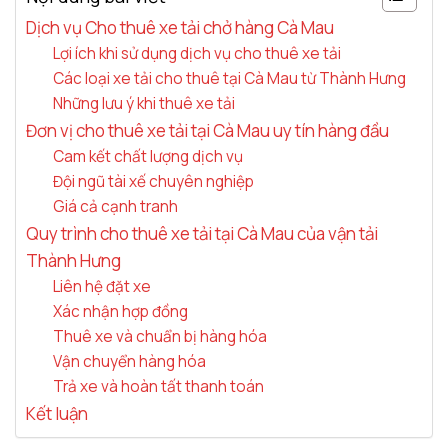
Dịch vụ Cho thuê xe tải chở hàng Cà Mau
Lợi ích khi sử dụng dịch vụ cho thuê xe tải
Các loại xe tải cho thuê tại Cà Mau từ Thành Hưng
Những lưu ý khi thuê xe tải
Đơn vị cho thuê xe tải tại Cà Mau uy tín hàng đầu
Cam kết chất lượng dịch vụ
Đội ngũ tài xế chuyên nghiệp
Giá cả cạnh tranh
Quy trình cho thuê xe tải tại Cà Mau của vận tải
Thành Hưng
Liên hệ đặt xe
Xác nhận hợp đồng
Thuê xe và chuẩn bị hàng hóa
Vận chuyển hàng hóa
Trả xe và hoàn tất thanh toán
Kết luận