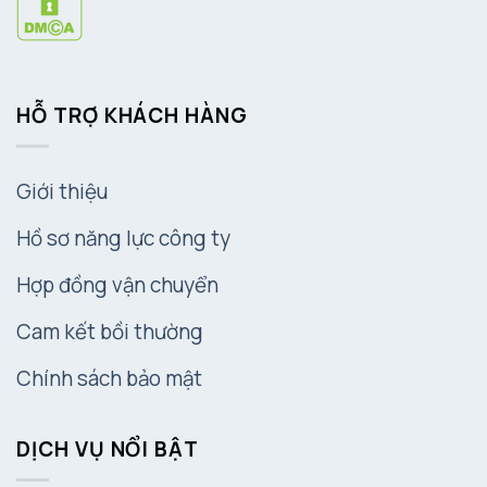
HỖ TRỢ KHÁCH HÀNG
Giới thiệu
Hồ sơ năng lực công ty
Hợp đồng vận chuyển
Cam kết bồi thường
Chính sách bảo mật
DỊCH VỤ NỔI BẬT