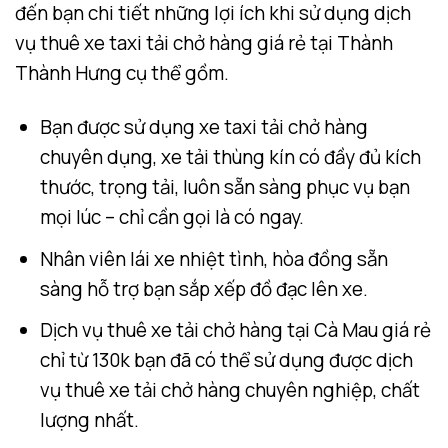
đến bạn chi tiết những lợi ích khi sử dụng dịch
vụ thuê xe taxi tải chở hàng giá rẻ tại Thành
Thành Hưng cụ thể gồm.
Bạn được sử dụng xe taxi tải chở hàng
chuyên dụng, xe tải thùng kín có đầy đủ kích
thước, trọng tải, luôn sẵn sàng phục vụ bạn
mọi lúc – chỉ cần gọi là có ngay.
Nhân viên lái xe nhiệt tình, hòa đồng sẵn
sàng hỗ trợ bạn sắp xếp đồ đạc lên xe.
Dịch vụ thuê xe tải chở hàng tại Cà Mau giá rẻ
chỉ từ 130k bạn đã có thể sử dụng được dịch
vụ thuê xe tải chở hàng chuyên nghiệp, chất
lượng nhất.