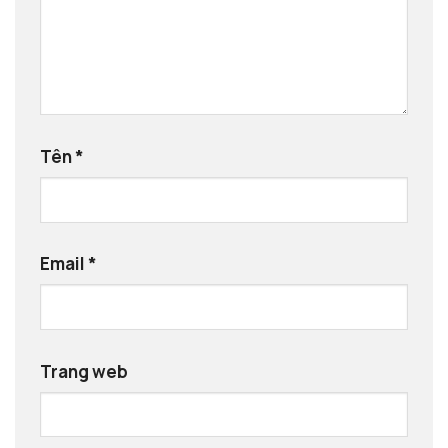
Tên
*
Email
*
Trang web