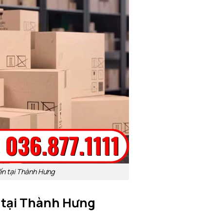
iến tại Thành Hưng
n tại Thành Hưng