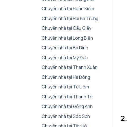
Chuyển nhà tại Hoàn Kiếm
Chuyển nhà tại Hai Bà Trưng
Chuyển nhà tại Cầu Giấy
Chuyển nhà tại Long Biên
Chuyển nhà tại Ba Đình
Chuyển nhà tại Mỹ Đức
Chuyển nhà tại Thanh Xuân
Chuyển nhà tại Hà Đông
Chuyển nhà tại Từ Liêm
Chuyển nhà tại Thanh Trì
Chuyển nhà tại Đông Anh
Chuyển nhà tại Sóc Sơn
2
Chuyển nhà tại Tây Hồ