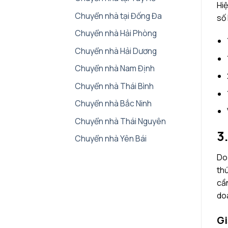
Hiệ
Chuyển nhà tại Đống Đa
số 
Chuyển nhà Hải Phòng
Chuyển nhà Hải Dương
Chuyển nhà Nam Định
Chuyển nhà Thái Bình
Chuyển nhà Bắc Ninh
Chuyển nhà Thái Nguyên
3
Chuyển nhà Yên Bái
D
thứ
cần
do
Gi