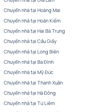
Chuyển nhà tại Gia Lâm
Chuyển nhà tại Hoàng Mai
Chuyển nhà tại Hoàn Kiếm
Chuyển nhà tại Hai Bà Trưng
Chuyển nhà tại Cầu Giấy
Chuyển nhà tại Long Biên
Chuyển nhà tại Ba Đình
Chuyển nhà tại Mỹ Đức
Chuyển nhà tại Thanh Xuân
Chuyển nhà tại Hà Đông
Chuyển nhà tại Từ Liêm