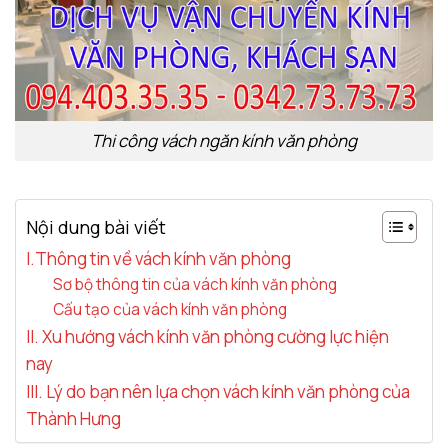
Thi công vách ngăn kính văn phòng
Nội dung bài viết
I.Thông tin về vách kính văn phòng
Sơ bộ thông tin của vách kính văn phòng
Cấu tạo của vách kính văn phòng
II. Xu hướng vách kính văn phòng cường lực hiện
nay
III. Lý do bạn nên lựa chọn vách kính văn phòng của
Thành Hưng