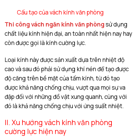
Cấu tạo của vách kính văn phòng
Thi công vách ngăn kính văn phòng
sử dụng
chất liệu kính hiện đại, an toàn nhất hiện nay hay
còn được gọi là kính cường lực.
Loại kính này được sản xuất dựa trên nhiệt độ
cao và sau đó phải sử dụng khí nén để tạo được
độ căng trên bề mặt của tấm kính, từ đó tạo
được khả năng chống chịu, vượt qua mọi sự va
đập đối với những đồ vật xung quanh, cùng với
đó là khả năng chống chịu với ứng suất nhiệt.
II. Xu hướng vách kính văn phòng
cường lực hiện nay