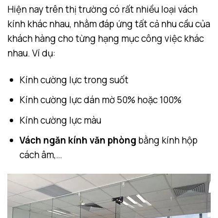
Hiện nay trên thị trường có rất nhiều loại vách
kính khác nhau, nhằm đáp ứng tất cả nhu cầu của
khách hàng cho từng hạng mục công việc khác
nhau. Ví dụ:
Kính cường lực trong suốt
Kính cường lực dán mờ 50% hoặc 100%
Kính cường lực màu
Vách ngăn kính văn phòng
bằng kính hộp
cách âm,…