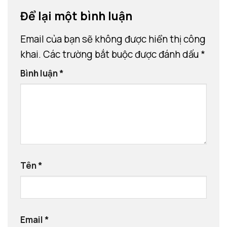
Để lại một bình luận
Email của bạn sẽ không được hiển thị công
khai.
Các trường bắt buộc được đánh dấu
*
Bình luận
*
Tên
*
Email
*