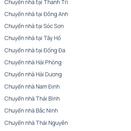
Chuyển nhà tại Thanh Trì
Chuyển nhà tại Đông Anh
Chuyển nhà tại Sóc Sơn
Chuyển nhà tại Tây Hồ
Chuyển nhà tại Đống Đa
Chuyển nhà Hải Phòng
Chuyển nhà Hải Dương
Chuyển nhà Nam Định
Chuyển nhà Thái Bình
Chuyển nhà Bắc Ninh
Chuyển nhà Thái Nguyên