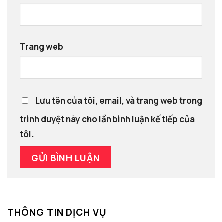
Trang web
Lưu tên của tôi, email, và trang web trong
trình duyệt này cho lần bình luận kế tiếp của
tôi.
THÔNG TIN DỊCH VỤ