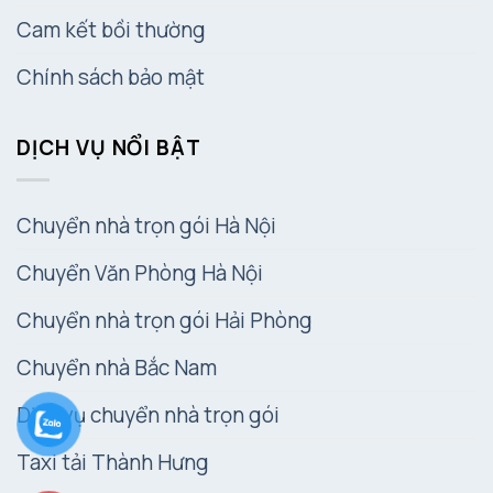
Cam kết bồi thường
Chính sách bảo mật
DỊCH VỤ NỔI BẬT
Chuyển nhà trọn gói Hà Nội
Chuyển Văn Phòng Hà Nội
Chuyển nhà trọn gói Hải Phòng
Chuyển nhà Bắc Nam
Dịch vụ chuyển nhà trọn gói
Taxi tải Thành Hưng