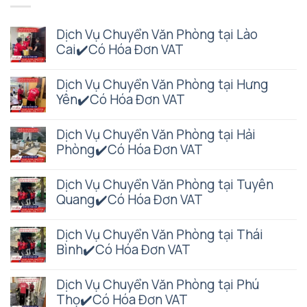
Dịch Vụ Chuyển Văn Phòng tại Lào
Cai✔️Có Hóa Đơn VAT
Dịch Vụ Chuyển Văn Phòng tại Hưng
Yên✔️Có Hóa Đơn VAT
Dịch Vụ Chuyển Văn Phòng tại Hải
Phòng✔️Có Hóa Đơn VAT
Dịch Vụ Chuyển Văn Phòng tại Tuyên
Quang✔️Có Hóa Đơn VAT
Dịch Vụ Chuyển Văn Phòng tại Thái
Bình✔️Có Hóa Đơn VAT
Dịch Vụ Chuyển Văn Phòng tại Phú
Thọ✔️Có Hóa Đơn VAT