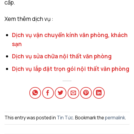
cấp.
Xem thêm dịch vụ :
Dịch vụ vận chuyển kính văn phòng, khách
sạn
Dịch vụ sửa chữa nội thất văn phòng
Dịch vụ lắp đặt trọn gói nội thất văn phòng
This entry was posted in
Tin Tức
. Bookmark the
permalink
.