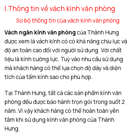
I.Thông tin về vách kính văn phòng
Sơ bộ thông tin của vách kính văn phòng
Vách ngăn kính văn phòng
của Thành Hưng
được xem là vách kính có có khả năng chịu lực và
độ an toàn cao đối với người sử dụng. Với chất
liệu là kính cường lực. Tuỳ vào nhu cầu sử dụng
mà khách hàng có thể lựa chọn độ dày và diện
tích của tấm kính sao cho phù hợp.
Tại Thành Hưng, tất cả các sản phẩm kính văn
phòng đều được bảo hành trọn gói trong suốt 2
năm. Vì vậy khách hàng có thể hoàn toàn yên
tâm khi sử dụng kính văn phòng của Thành
Hưng.