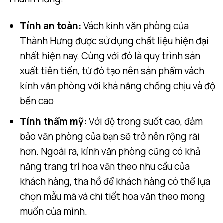
Tính an toàn:
Vách kính văn phòng của
Thành Hưng được sử dụng chất liệu hiện đại
nhất hiện nay. Cùng với đó là quy trình sản
xuất tiên tiến, từ đó tạo nên sản phẩm vách
kính văn phòng với khả năng chống chịu và độ
bền cao
Tính thẩm mỹ:
Với độ trong suốt cao, đảm
bảo văn phòng của bạn sẽ trở nên rộng rãi
hơn. Ngoài ra, kính văn phòng cũng có khả
năng trang trí hoa văn theo nhu cầu của
khách hàng, tha hồ để khách hàng có thể lựa
chọn mẫu mã và chi tiết hoa văn theo mong
muốn của mình.