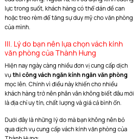
lực trong suốt, khách hàng có thể dán đề can
hoặc treo rèm để tăng sự duy mỹ cho văn phòng
của mình.
III. Lý do bạn nên lựa chọn vách kính
văn phòng của Thành Hưng
Hiện nay ngày càng nhiều đơn vị cung cấp dịch
vụ
thi công vách ngăn kính ngăn văn phòng
mọc lên. Chính vì điều này khiến cho nhiều
khách hàng trở nên phân vân không biết đâu mới
là địa chỉ uy tín, chất lượng và giá cả bình ổn.
Dưới đây là những lý do mà bạn không nên bỏ
qua dịch vụ cung cấp vách kính văn phòng của
Thành Hưng: