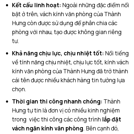
Kết cấu linh hoạt:
Ngoài những đặc điểm nổi
bật ở trên, vách kính văn phòng của Thành
Hưng còn được sử dụng để phân chia các
phòng với nhau, tạo được không gian riêng
tư.
Khả năng chịu lực, chịu nhiệt tốt:
Nổi tiếng
về tính năng chịu nhiệt, chịu lực tốt, kính vách
kính văn phòng của Thành Hưng đã trở thành
cái tên được nhiều khách hàng tin tưởng lựa
chọn.
Thời gian thi công nhanh chóng:
Thành
Hưng tự tin là đơn vị có nhiều kinh nghiệm
trong việc thi công các công trình
lắp đặt
vách ngăn kính văn phòng
. Bên cạnh đó,