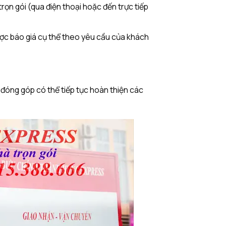
rọn gói (qua điện thoại hoặc đến trực tiếp
ược báo giá cụ thể theo yêu cầu của khách
óng góp có thể tiếp tục hoàn thiện các