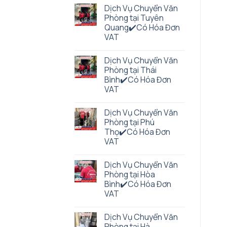
Dịch Vụ Chuyển Văn
Phòng tại Tuyên
Quang✔️Có Hóa Đơn
VAT
Dịch Vụ Chuyển Văn
Phòng tại Thái
Bình✔️Có Hóa Đơn
VAT
Dịch Vụ Chuyển Văn
Phòng tại Phú
Thọ✔️Có Hóa Đơn
VAT
Dịch Vụ Chuyển Văn
Phòng tại Hòa
Bình✔️Có Hóa Đơn
VAT
Dịch Vụ Chuyển Văn
Phòng tại Hà