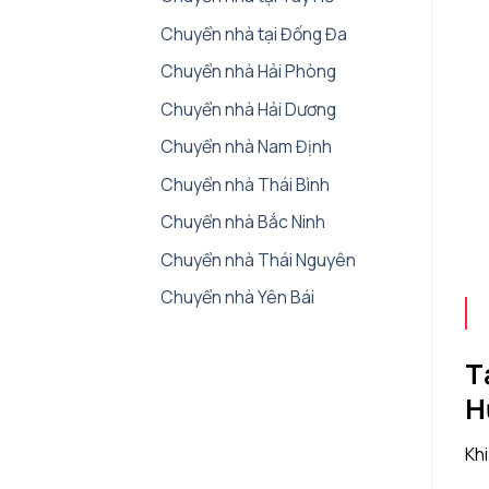
Chuyển nhà tại Đống Đa
Chuyển nhà Hải Phòng
Chuyển nhà Hải Dương
Chuyển nhà Nam Định
Chuyển nhà Thái Bình
Chuyển nhà Bắc Ninh
Chuyển nhà Thái Nguyên
Chuyển nhà Yên Bái
T
H
Khi