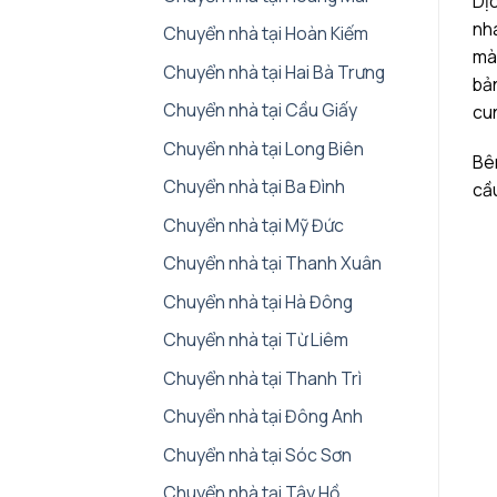
Dị
nha
Chuyển nhà tại Hoàn Kiếm
mà 
Chuyển nhà tại Hai Bà Trưng
bản
Chuyển nhà tại Cầu Giấy
cu
Chuyển nhà tại Long Biên
Bên
Chuyển nhà tại Ba Đình
cầu
Chuyển nhà tại Mỹ Đức
Chuyển nhà tại Thanh Xuân
Chuyển nhà tại Hà Đông
Chuyển nhà tại Từ Liêm
Chuyển nhà tại Thanh Trì
Chuyển nhà tại Đông Anh
Chuyển nhà tại Sóc Sơn
Chuyển nhà tại Tây Hồ