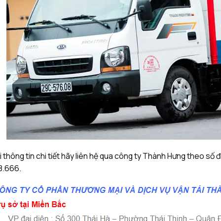
 thông tin chi tiết hãy liên hệ qua công ty Thành Hưng theo số 
8.666.