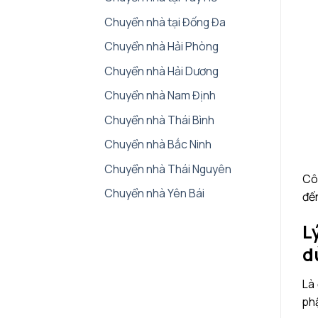
Chuyển nhà tại Đống Đa
Chuyển nhà Hải Phòng
Chuyển nhà Hải Dương
Chuyển nhà Nam Định
Chuyển nhà Thái Bình
Chuyển nhà Bắc Ninh
Chuyển nhà Thái Nguyên
Cô
Chuyển nhà Yên Bái
đến
L
d
Là
ph