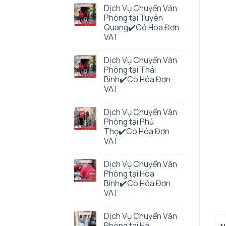
Dịch Vụ Chuyển Văn
Phòng tại Tuyên
Quang✔️Có Hóa Đơn
VAT
Dịch Vụ Chuyển Văn
Phòng tại Thái
Bình✔️Có Hóa Đơn
VAT
Dịch Vụ Chuyển Văn
Phòng tại Phú
Thọ✔️Có Hóa Đơn
VAT
Dịch Vụ Chuyển Văn
Phòng tại Hòa
Bình✔️Có Hóa Đơn
VAT
Dịch Vụ Chuyển Văn
Phòng tại Hà