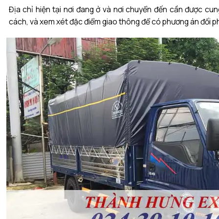
Địa chỉ hiện tại nơi đang ở và nơi chuyển đến cần được cu
cách, và xem xét đặc điểm giao thông để có phương án đối p