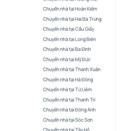
Chuyển nhà tại Hoàn Kiếm
Chuyển nhà tại Hai Bà Trưng
Chuyển nhà tại Cầu Giấy
Chuyển nhà tại Long Biên
Chuyển nhà tại Ba Đình
Chuyển nhà tại Mỹ Đức
Chuyển nhà tại Thanh Xuân
Chuyển nhà tại Hà Đông
Chuyển nhà tại Từ Liêm
Chuyển nhà tại Thanh Trì
Chuyển nhà tại Đông Anh
Chuyển nhà tại Sóc Sơn
Chuyển nhà tại Tây Hồ