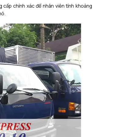
ng cấp chính xác để nhân viên tính khoảng
hó.