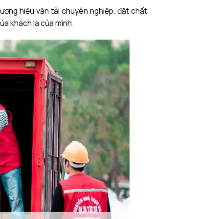
ương hiệu vận tải chuyên nghiệp, đặt chất
của khách là của mình.