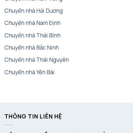
Chuyển nhà Hải Dương
Chuyển nhà Nam Định
Chuyển nhà Thái Bình
Chuyển nhà Bắc Ninh
Chuyển nhà Thái Nguyên
Chuyển nhà Yên Bái
THÔNG TIN LIÊN HỆ