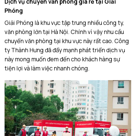
Dịch vụ chuyển văn phòng giá rẻ tại Giải
Phóng
Giải Phóng là khu vực tập trung nhiều công ty,
văn phòng lớn tại Hà Nội. Chính vì vậy nhu cầu
chuyển văn phòng tại khu vực này rất cao. Công
ty Thành Hưng đã đẩy mạnh phát triển dịch vụ
này mong muốn đem đến cho khách hàng sự
tiện lợi và làm việc nhanh chóng.