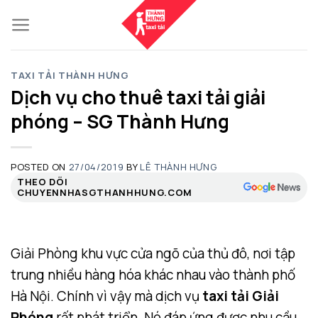
Skip
to
content
TAXI TẢI THÀNH HƯNG
Dịch vụ cho thuê taxi tải giải
phóng – SG Thành Hưng
POSTED ON
27/04/2019
BY
LÊ THÀNH HƯNG
THEO DÕI
CHUYENNHASGTHANHHUNG.COM
Giải Phòng khu vực cửa ngõ của thủ đô, nơi tập
trung nhiều hàng hóa khác nhau vào thành phố
Hà Nội. Chính vì vậy mà dịch vụ
taxi tải Giải
Phóng
rất phát triển. Nó đáp ứng được nhu cầu