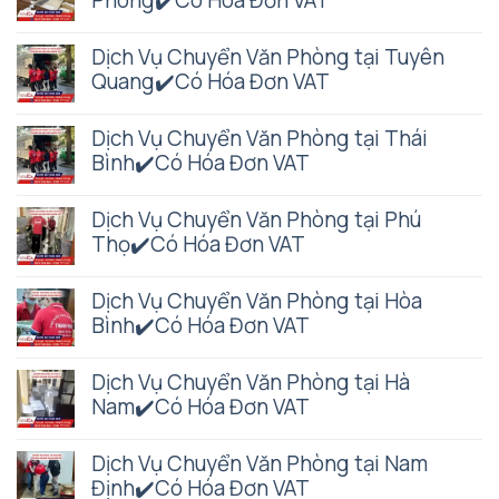
Phòng✔️Có Hóa Đơn VAT
Dịch Vụ Chuyển Văn Phòng tại Tuyên
Quang✔️Có Hóa Đơn VAT
Dịch Vụ Chuyển Văn Phòng tại Thái
Bình✔️Có Hóa Đơn VAT
Dịch Vụ Chuyển Văn Phòng tại Phú
Thọ✔️Có Hóa Đơn VAT
Dịch Vụ Chuyển Văn Phòng tại Hòa
Bình✔️Có Hóa Đơn VAT
Dịch Vụ Chuyển Văn Phòng tại Hà
Nam✔️Có Hóa Đơn VAT
Dịch Vụ Chuyển Văn Phòng tại Nam
Định✔️Có Hóa Đơn VAT