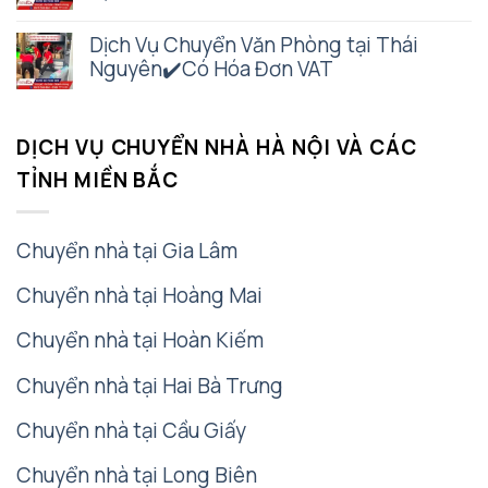
Dịch Vụ Chuyển Văn Phòng tại Thái
Nguyên✔️Có Hóa Đơn VAT
DỊCH VỤ CHUYỂN NHÀ HÀ NỘI VÀ CÁC
TỈNH MIỀN BẮC
Chuyển nhà tại Gia Lâm
Chuyển nhà tại Hoàng Mai
Chuyển nhà tại Hoàn Kiếm
Chuyển nhà tại Hai Bà Trưng
Chuyển nhà tại Cầu Giấy
Chuyển nhà tại Long Biên