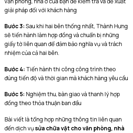
văn phòng, nhà ở của bạn để kiểm tra và đề xuất
giải pháp đối với khách hàng
Bước 3:
Sau khi hai bên thống nhất, Thành Hưng
sẽ tiến hành làm hợp đồng và chuẩn bị những
giấy tờ liên quan để đảm bảo nghĩa vụ và trách
nhiệm của cả hai bên.
Bước 4:
Tiến hành thi công công trình theo
đúng tiến độ và thời gian mà khách hàng yêu cầu
Bước 5:
Nghiệm thu, bàn giao và thanh lý hợp
đồng theo thỏa thuận ban đầu
Bài viết là tổng hợp những thông tin liên quan
đến dịch vụ
sửa chữa vặt cho văn phòng, nhà