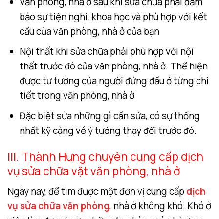
Văn phòng, nhà ở sau khi sửa chữa phải đảm
bảo sự tiện nghi, khoa học và phù hợp với kết
cấu của văn phòng, nhà ở của bạn
Nội thất khi sửa chữa phải phù hợp với nội
thất trước đó của văn phòng, nhà ở. Thể hiện
được tư tưởng của người đứng đầu ở từng chi
tiết trong văn phòng, nhà ở
Đặc biệt sửa những gì cần sửa, có sự thống
nhất kỹ càng về ý tưởng thay đổi trước đó.
III. Thành Hưng chuyên cung cấp dịch
vụ sửa chữa vặt văn phòng, nhà ở
Ngày nay, để tìm được một đơn vị cung cấp
dịch
vụ sửa chữa văn phòng
, nhà ở không khó. Khó ở