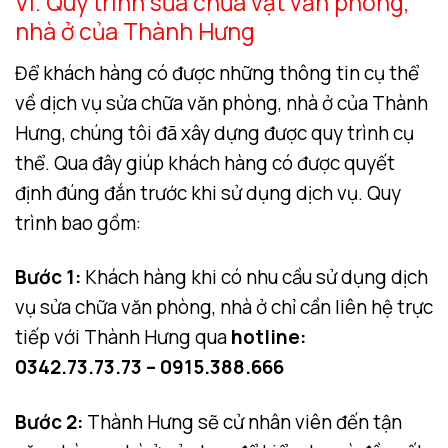
VI. Quy trình sửa chữa vặt văn phòng,
nhà ở của Thành Hưng
Để khách hàng có được những thông tin cụ thể
về dịch vụ sửa chữa văn phòng, nhà ở của Thành
Hưng, chúng tôi đã xây dựng được quy trình cụ
thể. Qua đây giúp khách hàng có được quyết
định đúng đắn trước khi sử dụng dịch vụ. Quy
trình bao gồm:
Bước 1:
Khách hàng khi có nhu cầu sử dụng dịch
vụ sửa chữa văn phòng, nhà ở chỉ cần liên hệ trực
tiếp với Thành Hưng qua
hotline:
0342.73.73.73 – 0915.388.666
Bước 2:
Thành Hưng sẽ cử nhân viên đến tận