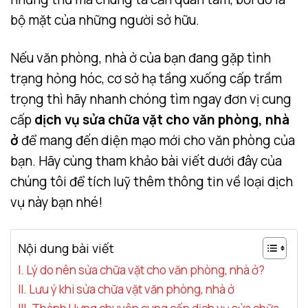
bộ mặt của những người sở hữu.
Nếu văn phòng, nhà ở của bạn đang gặp tình
trạng hỏng hóc, cơ sở hạ tầng xuống cấp trầm
trọng thì hãy nhanh chóng tìm ngay đơn vị cung
cấp
dịch vụ sửa chữa vặt cho văn phòng, nhà
ở
để mang đến diện mạo mới cho văn phòng của
bạn. Hãy cùng tham khảo bài viết dưới đây của
chúng tôi để tích luỹ thêm thông tin về loại dịch
vụ này bạn nhé!
Nội dung bài viết
I. Lý do nên sửa chữa vặt cho văn phòng, nhà ở?
II. Lưu ý khi sửa chữa vặt văn phòng, nhà ở