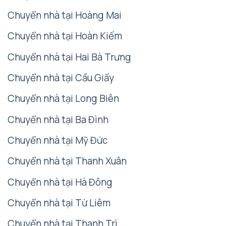
Chuyển nhà tại Hoàng Mai
Chuyển nhà tại Hoàn Kiếm
Chuyển nhà tại Hai Bà Trưng
Chuyển nhà tại Cầu Giấy
Chuyển nhà tại Long Biên
Chuyển nhà tại Ba Đình
Chuyển nhà tại Mỹ Đức
Chuyển nhà tại Thanh Xuân
Chuyển nhà tại Hà Đông
Chuyển nhà tại Từ Liêm
Chuyển nhà tại Thanh Trì