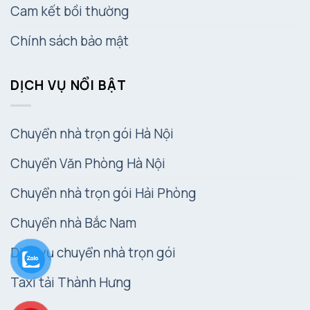
Cam kết bồi thường
Chính sách bảo mật
DỊCH VỤ NỔI BẬT
Chuyển nhà trọn gói Hà Nội
Chuyển Văn Phòng Hà Nội
Chuyển nhà trọn gói Hải Phòng
Chuyển nhà Bắc Nam
Dịch vụ chuyển nhà trọn gói
Taxi tải Thành Hưng