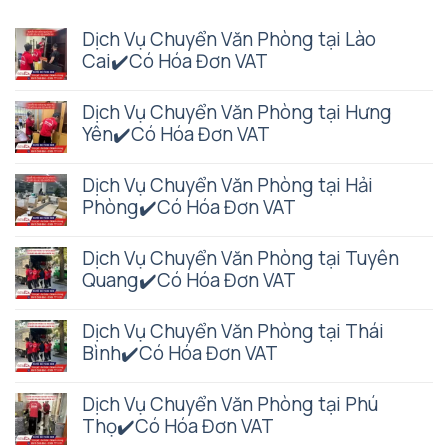
Dịch Vụ Chuyển Văn Phòng tại Lào
Cai✔️Có Hóa Đơn VAT
Dịch Vụ Chuyển Văn Phòng tại Hưng
Yên✔️Có Hóa Đơn VAT
Dịch Vụ Chuyển Văn Phòng tại Hải
Phòng✔️Có Hóa Đơn VAT
Dịch Vụ Chuyển Văn Phòng tại Tuyên
Quang✔️Có Hóa Đơn VAT
Dịch Vụ Chuyển Văn Phòng tại Thái
Bình✔️Có Hóa Đơn VAT
Dịch Vụ Chuyển Văn Phòng tại Phú
Thọ✔️Có Hóa Đơn VAT