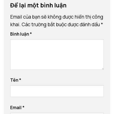
Để lại một bình luận
Email của bạn sẽ không được hiển thị công
khai.
Các trường bắt buộc được đánh dấu
*
Bình luận
*
Tên
*
Email
*