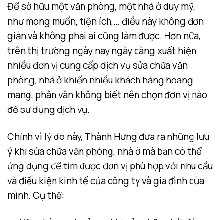
Để sở hữu một văn phòng, một nhà ở duy mỹ,
như mong muốn, tiện ích,… điều này không đơn
giản và không phải ai cũng làm được. Hơn nữa,
trên thị trường ngày nay ngày càng xuất hiện
nhiều đơn vị cung cấp dịch vụ sửa chữa văn
phòng, nhà ở khiến nhiều khách hàng hoang
mang, phân vân không biết nên chọn đơn vị nào
để sử dụng dịch vụ.
Chính vì lý do này, Thành Hưng đưa ra những lưu
ý khi sửa chữa văn phòng, nhà ở mà bạn có thể
ứng dụng để tìm được đơn vị phù hợp với nhu cầu
và điều kiện kinh tế của công ty và gia đình của
mình. Cụ thể: