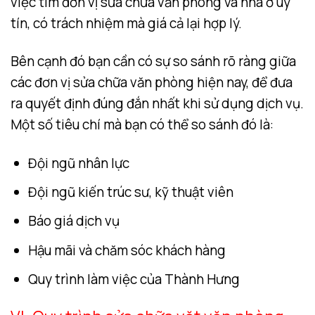
việc tìm đơn vị sửa chữa văn phòng và nhà ở uy
tín, có trách nhiệm mà giá cả lại hợp lý.
Bên cạnh đó bạn cần có sự so sánh rõ ràng giữa
các đơn vị sửa chữa văn phòng hiện nay, để đưa
ra quyết định đúng đắn nhất khi sử dụng dịch vụ.
Một số tiêu chí mà bạn có thể so sánh đó là:
Đội ngũ nhân lực
Đội ngũ kiến trúc sư, kỹ thuật viên
Báo giá dịch vụ
Hậu mãi và chăm sóc khách hàng
Quy trình làm việc của Thành Hưng