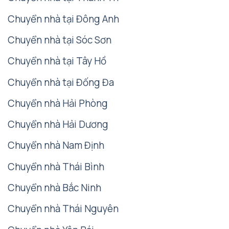
Chuyển nhà tại Đông Anh
Chuyển nhà tại Sóc Sơn
Chuyển nhà tại Tây Hồ
Chuyển nhà tại Đống Đa
Chuyển nhà Hải Phòng
Chuyển nhà Hải Dương
Chuyển nhà Nam Định
Chuyển nhà Thái Bình
Chuyển nhà Bắc Ninh
Chuyển nhà Thái Nguyên