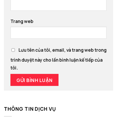
Trang web
Lưu tên của tôi, email, và trang web trong
trình duyệt này cho lần bình luận kế tiếp của
tôi.
THÔNG TIN DỊCH VỤ