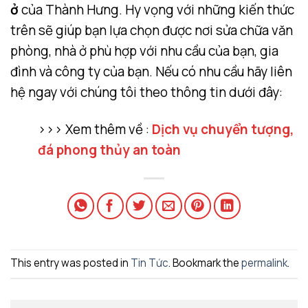
ở
của Thành Hưng. Hy vọng với những kiến thức
trên sẽ giúp bạn lựa chọn được nơi sửa chữa văn
phòng, nhà ở phù hợp với nhu cầu của bạn, gia
đình và công ty của bạn. Nếu có nhu cầu hãy liên
hệ ngay với chúng tôi theo thông tin dưới đây:
>>> Xem thêm về :
Dịch vụ chuyển tượng,
đá phong thủy an toàn
This entry was posted in
Tin Tức
. Bookmark the
permalink
.