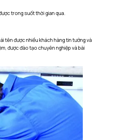
ược trong suốt thời gian qua.
cái tên được nhiều khách hàng tin tưởng và
iệm, được đào tạo chuyên nghiệp và bài