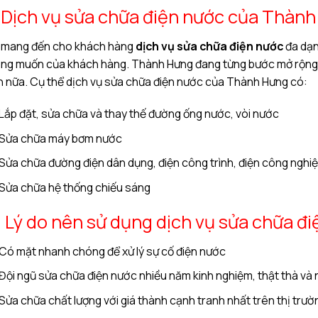
I. Dịch vụ sửa chữa điện nước của Thành
 mang đến cho khách hàng
dịch vụ sửa chữa điện nước
đa dạn
g muốn của khách hàng. Thành Hưng đang từng bước mở rộng dịc
 nữa. Cụ thể dịch vụ sửa chữa điện nước của Thành Hưng có:
Lắp đặt, sửa chữa và thay thế đường ống nước, vòi nước
Sửa chữa máy bơm nước
Sửa chữa đường điện dân dụng, điện công trình, điện công nghi
Sửa chữa hệ thống chiếu sáng
II. Lý do nên sử dụng dịch vụ sửa chữa
Có mặt nhanh chóng để xử lý sự cố điện nước
Đội ngũ sửa chữa điện nước nhiều năm kinh nghiệm, thật thà và n
Sửa chữa chất lượng với giá thành cạnh tranh nhất trên thị trườ