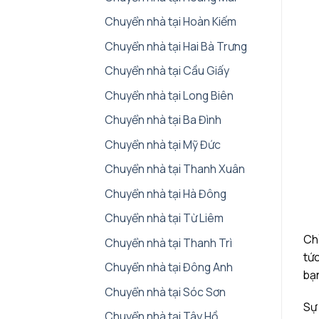
Chuyển nhà tại Hoàn Kiếm
Chuyển nhà tại Hai Bà Trưng
Chuyển nhà tại Cầu Giấy
Chuyển nhà tại Long Biên
Chuyển nhà tại Ba Đình
Chuyển nhà tại Mỹ Đức
Chuyển nhà tại Thanh Xuân
Chuyển nhà tại Hà Đông
Chuyển nhà tại Từ Liêm
Chỉ
Chuyển nhà tại Thanh Trì
tức
Chuyển nhà tại Đông Anh
bạ
Chuyển nhà tại Sóc Sơn
Sự 
Chuyển nhà tại Tây Hồ