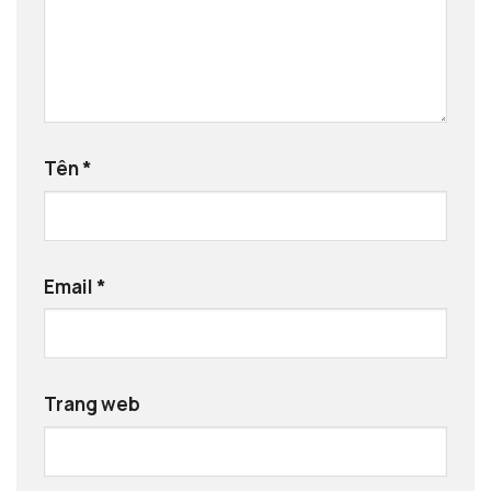
Tên
*
Email
*
Trang web