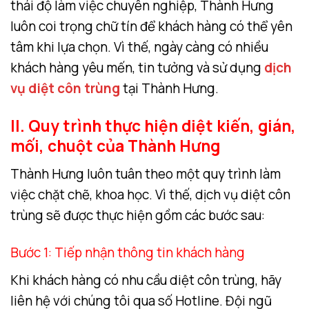
thái độ làm việc chuyên nghiệp, Thành Hưng
luôn coi trọng chữ tín để khách hàng có thể yên
tâm khi lựa chọn. Vì thế, ngày càng có nhiều
khách hàng yêu mến, tin tưởng và sử dụng
dịch
vụ diệt côn trùng
tại Thành Hưng.
II. Quy trình thực hiện diệt kiến, gián,
mối, chuột của Thành Hưng
Thành Hưng luôn tuân theo một quy trình làm
việc chặt chẽ, khoa học. Vì thế, dịch vụ diệt côn
trùng sẽ được thực hiện gồm các bước sau:
Bước 1: Tiếp nhận thông tin khách hàng
Khi khách hàng có nhu cầu diệt côn trùng, hãy
liên hệ với chúng tôi qua số Hotline. Đội ngũ