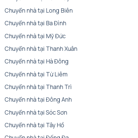
Chuyển nhà tại Long Biên
Chuyển nhà tại Ba Đình
Chuyển nhà tại Mỹ Đức
Chuyển nhà tại Thanh Xuân
Chuyển nhà tại Hà Đông
Chuyển nhà tại Từ Liêm
Chuyển nhà tại Thanh Trì
Chuyển nhà tại Đông Anh
Chuyển nhà tại Sóc Sơn
Chuyển nhà tại Tây Hồ
Chuyển nhà tại Đống Đa