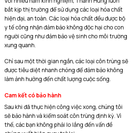
Với nhiều năm kinh nghiệm, Thành Hưng luôn
bắt kịp thị trường để sử dụng các loại hóa chất
hiện đại, an toàn. Các loại hóa chất đều được bộ
y tế công nhận đảm bảo không độc hại cho con
người cũng như đảm bảo vệ sinh cho môi trường
xung quanh.
Chỉ sau một thời gian ngắn, các loại côn trùng sẽ
được tiêu diệt nhanh chóng để đảm bảo không
làm ảnh hưởng đến chất lượng cuộc sống.
Cam kết có bảo hành
Sau khi đã thực hiện công việc xong, chúng tôi
sẽ bảo hành và kiểm soát côn trùng định kỳ. Vì
thế, các bạn không phải lo lắng đến vấn đề