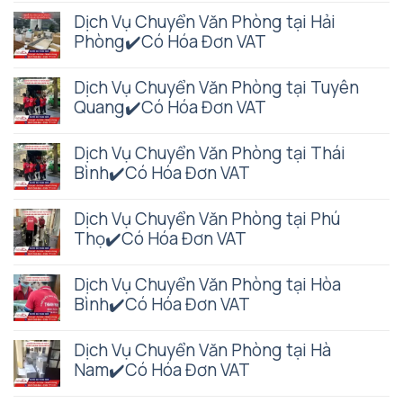
Dịch Vụ Chuyển Văn Phòng tại Hải
Phòng✔️Có Hóa Đơn VAT
Dịch Vụ Chuyển Văn Phòng tại Tuyên
Quang✔️Có Hóa Đơn VAT
Dịch Vụ Chuyển Văn Phòng tại Thái
Bình✔️Có Hóa Đơn VAT
Dịch Vụ Chuyển Văn Phòng tại Phú
Thọ✔️Có Hóa Đơn VAT
Dịch Vụ Chuyển Văn Phòng tại Hòa
Bình✔️Có Hóa Đơn VAT
Dịch Vụ Chuyển Văn Phòng tại Hà
Nam✔️Có Hóa Đơn VAT