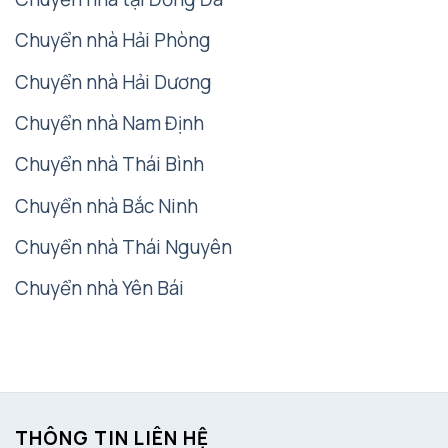
Chuyển nhà Hải Phòng
Chuyển nhà Hải Dương
Chuyển nhà Nam Định
Chuyển nhà Thái Bình
Chuyển nhà Bắc Ninh
Chuyển nhà Thái Nguyên
Chuyển nhà Yên Bái
THÔNG TIN LIÊN HỆ