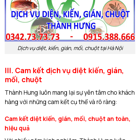
Dịch vụ diệt, kiến, gián, mối, chuột tại Hà Nội
III. Cam kết dịch vụ diệt kiến, gián,
mối, chuột
Thành Hưng luôn mang lại sự yên tâm cho khách
hàng với những cam kết cụ thể và rõ ràng:
Cam kết diệt kiến, gián, mối, chuột an toàn,
hiệu quả