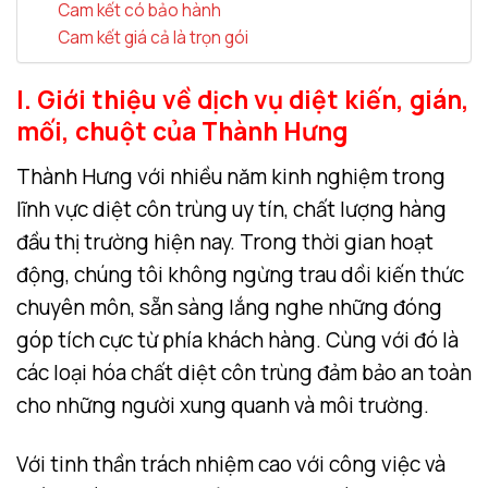
Cam kết có bảo hành
Cam kết giá cả là trọn gói
I. Giới thiệu về dịch vụ diệt kiến, gián,
mối, chuột của Thành Hưng
Thành Hưng với nhiều năm kinh nghiệm trong
lĩnh vực diệt côn trùng uy tín, chất lượng hàng
đầu thị trường hiện nay. Trong thời gian hoạt
động, chúng tôi không ngừng trau dồi kiến thức
chuyên môn, sẵn sàng lắng nghe những đóng
góp tích cực từ phía khách hàng. Cùng với đó là
các loại hóa chất diệt côn trùng đảm bảo an toàn
cho những người xung quanh và môi trường.
Với tinh thần trách nhiệm cao với công việc và