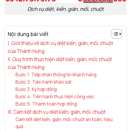
Dịch vụ diệt, kiến, gián, mối, chuột
Nội dung bài viết
I. Giới thiệu về dịch vụ diệt kiến, gián, mối, chuột
của Thành Hưng
II. Quy trình thực hiện diệt kiến, gián, mối, chuột
của Thành Hưng
Bước 1: Tiếp nhận thông tin khách hàng
Bước 2: Tiến hành khảo sát
Bước 3: Ký hợp đồng
Bước 4: Tiến hành thực hiện công việc
Bước 5: Thanh toán hợp đồng
III. Cam kết dịch vụ diệt kiến, gián, mối, chuột
Cam kết diệt kiến, gián, mối, chuột an toàn, hiệu
quả