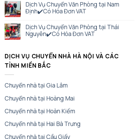
Dịch Vụ Chuyển Văn Phòng tại Nam
Định✔️Có Hóa Đơn VAT
Dịch Vụ Chuyển Văn Phòng tại Thái
Nguyên✔️Có Hóa Đơn VAT
DỊCH VỤ CHUYỂN NHÀ HÀ NỘI VÀ CÁC
TỈNH MIỀN BẮC
Chuyển nhà tại Gia Lâm
Chuyển nhà tại Hoàng Mai
Chuyển nhà tại Hoàn Kiếm
Chuyển nhà tại Hai Bà Trưng
Chuyển nhà tại Cầu Giấy