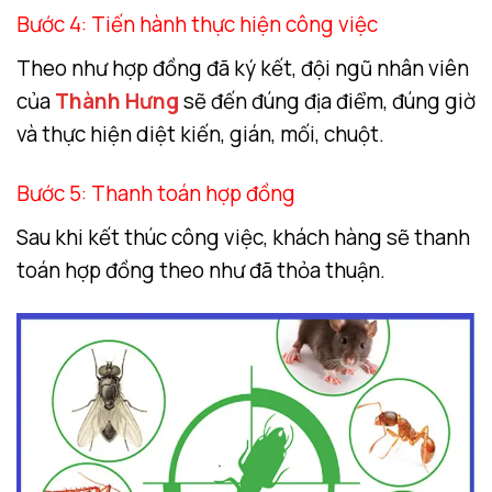
Bước 4: Tiến hành thực hiện công việc
Theo như hợp đồng đã ký kết, đội ngũ nhân viên
của
Thành Hưng
sẽ đến đúng địa điểm, đúng giờ
và thực hiện diệt kiến, gián, mối, chuột.
Bước 5: Thanh toán hợp đồng
Sau khi kết thúc công việc, khách hàng sẽ thanh
toán hợp đồng theo như đã thỏa thuận.