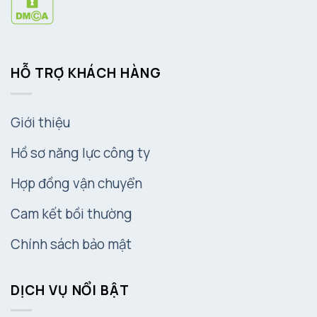
HỖ TRỢ KHÁCH HÀNG
Giới thiệu
Hồ sơ năng lực công ty
Hợp đồng vận chuyển
Cam kết bồi thường
Chính sách bảo mật
DỊCH VỤ NỔI BẬT