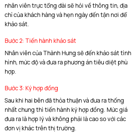
nhân viên trực tổng đài sẽ hỏi về thông tin, địa
chỉ của khách hàng và hẹn ngày đến tận nơi để
khảo sát.
Bước 2: Tiến hành khảo sát
Nhân viên của Thành Hưng sẽ đến khảo sát tình
hình, mức độ và đưa ra phương án tiêu diệt phù
hợp.
Bước 3: Ký hợp đồng
Sau khi hai bên đã thỏa thuận và đưa ra thống
nhất chung thì tiến hành ký hợp đồng. Mức giá
đưa ra là hợp lý và không phải là cao so với các
đơn vị khác trên thị trường.