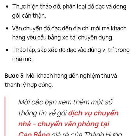
Thực hiện tháo dỡ, phân loại đồ đạc và đóng
gói cẩn thận.
Vận chuyển đồ đạc đến địa chỉ mới mà khách
hàng yêu cầu bằng xe tải chuyên dụng.
Tháo lắp, sắp xếp đồ đạc vào đúng vị trí trong
nhà mới.
Bước 5
: Mời khách hàng đến nghiệm thu và
thanh lý hợp đồng.
Mời các bạn xem thêm một số
thông tin về gói
dịch vụ chuyển
nhà – chuyển văn phòng tại
Cao Bằng
giá rẻ của Thành Hưng