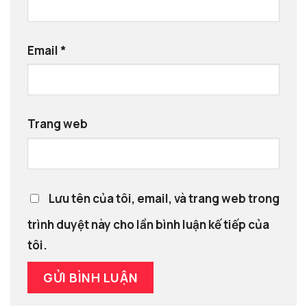
Email
*
Trang web
Lưu tên của tôi, email, và trang web trong
trình duyệt này cho lần bình luận kế tiếp của
tôi.