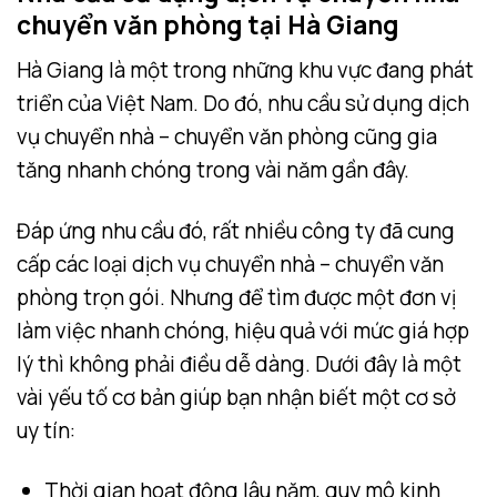
chuyển văn phòng tại Hà Giang
Hà Giang là một trong những khu vực đang phát
triển của Việt Nam. Do đó, nhu cầu sử dụng dịch
vụ chuyển nhà – chuyển văn phòng cũng gia
tăng nhanh chóng trong vài năm gần đây.
Đáp ứng nhu cầu đó, rất nhiều công ty đã cung
cấp các loại dịch vụ chuyển nhà – chuyển văn
phòng trọn gói. Nhưng để tìm được một đơn vị
làm việc nhanh chóng, hiệu quả với mức giá hợp
lý thì không phải điều dễ dàng. Dưới đây là một
vài yếu tố cơ bản giúp bạn nhận biết một cơ sở
uy tín:
Thời gian hoạt động lâu năm, quy mô kinh