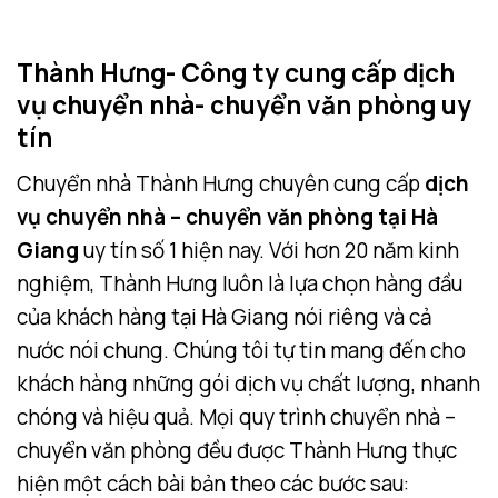
Thành Hưng- Công ty cung cấp dịch
vụ chuyển nhà- chuyển văn phòng uy
tín
Chuyển nhà Thành Hưng chuyên cung cấp
dịch
vụ chuyển nhà – chuyển văn phòng tại Hà
Giang
uy tín số 1 hiện nay. Với hơn 20 năm kinh
nghiệm, Thành Hưng luôn là lựa chọn hàng đầu
của khách hàng tại Hà Giang nói riêng và cả
nước nói chung. Chúng tôi tự tin mang đến cho
khách hàng những gói dịch vụ chất lượng, nhanh
chóng và hiệu quả. Mọi quy trình chuyển nhà –
chuyển văn phòng đều được Thành Hưng thực
hiện một cách bài bản theo các bước sau: