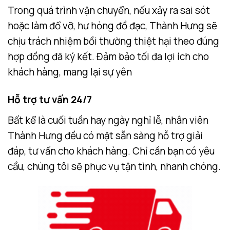
Trong quá trình vận chuyển, nếu xảy ra sai sót
hoặc làm đổ vỡ, hư hỏng đồ đạc, Thành Hưng sẽ
chịu trách nhiệm bồi thường thiệt hại theo đúng
hợp đồng đã ký kết. Đảm bảo tối đa lợi ích cho
khách hàng, mang lại sự yên
Hỗ trợ tư vấn 24/7
Bất kể là cuối tuần hay ngày nghỉ lễ, nhân viên
Thành Hưng đều có mặt sẵn sàng hỗ trợ giải
đáp, tư vấn cho khách hàng. Chỉ cần bạn có yêu
cầu, chúng tôi sẽ phục vụ tận tình, nhanh chóng.