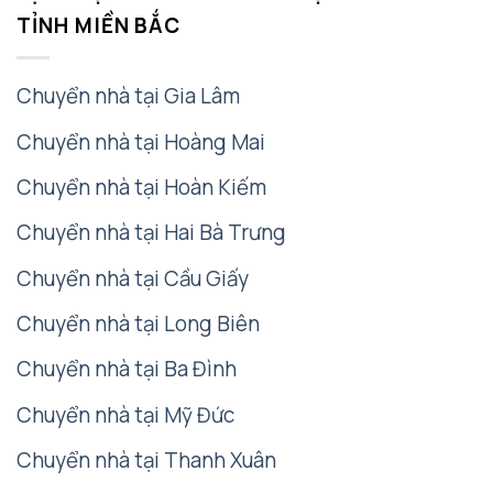
TỈNH MIỀN BẮC
Chuyển nhà tại Gia Lâm
Chuyển nhà tại Hoàng Mai
Chuyển nhà tại Hoàn Kiếm
Chuyển nhà tại Hai Bà Trưng
Chuyển nhà tại Cầu Giấy
Chuyển nhà tại Long Biên
Chuyển nhà tại Ba Đình
Chuyển nhà tại Mỹ Đức
Chuyển nhà tại Thanh Xuân