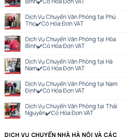
Bình✔️Có Hóa Đơn VAT
Dịch Vụ Chuyển Văn Phòng tại Phú
Thọ✔️Có Hóa Đơn VAT
Dịch Vụ Chuyển Văn Phòng tại Hòa
Bình✔️Có Hóa Đơn VAT
Dịch Vụ Chuyển Văn Phòng tại Hà
Nam✔️Có Hóa Đơn VAT
Dịch Vụ Chuyển Văn Phòng tại Nam
Định✔️Có Hóa Đơn VAT
Dịch Vụ Chuyển Văn Phòng tại Thái
Nguyên✔️Có Hóa Đơn VAT
DỊCH VỤ CHUYỂN NHÀ HÀ NỘI VÀ CÁC