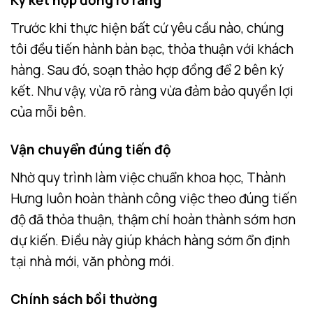
Ký kết hợp đồng rõ ràng
Trước khi thực hiện bất cứ yêu cầu nào, chúng
tôi đều tiến hành bàn bạc, thỏa thuận với khách
hàng. Sau đó, soạn thảo hợp đồng để 2 bên ký
kết. Như vậy, vừa rõ ràng vừa đảm bảo quyền lợi
của mỗi bên.
Vận chuyển đúng tiến độ
Nhờ quy trình làm việc chuẩn khoa học, Thành
Hưng luôn hoàn thành công việc theo đúng tiến
độ đã thỏa thuận, thậm chí hoàn thành sớm hơn
dự kiến. Điều này giúp khách hàng sớm ổn định
tại nhà mới, văn phòng mới.
Chính sách bồi thường