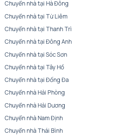
Chuyển nhà tại Hà Đông
Chuyển nhà tại Từ Liêm
Chuyển nhà tại Thanh Trì
Chuyển nhà tại Đông Anh
Chuyển nhà tại Sóc Sơn
Chuyển nhà tại Tây Hồ
Chuyển nhà tại Đống Đa
Chuyển nhà Hải Phòng
Chuyển nhà Hải Dương
Chuyển nhà Nam Định
Chuyển nhà Thái Bình