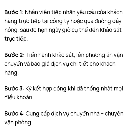
Bước 1
: Nhân viên tiếp nhận yêu cầu của khách
hàng trực tiếp tại công ty hoặc qua đường dây
nóng, sau đó hẹn ngày giờ cụ thể đến khảo sát
trực tiếp.
Bước 2
: Tiến hành khảo sát, lên phương án vận
chuyển và báo giá dịch vụ chi tiết cho khách
hàng.
Bước 3
: Ký kết hợp đồng khi đã thống nhất mọi
điều khoản.
Bước 4
: Cung cấp dịch vụ chuyển nhà – chuyển
văn phòng