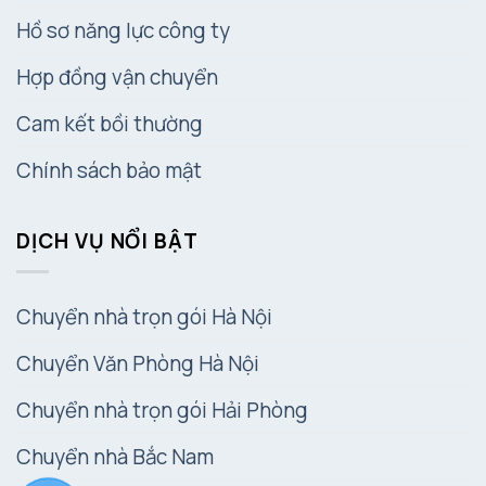
Hồ sơ năng lực công ty
Hợp đồng vận chuyển
Cam kết bồi thường
Chính sách bảo mật
DỊCH VỤ NỔI BẬT
Chuyển nhà trọn gói Hà Nội
Chuyển Văn Phòng Hà Nội
Chuyển nhà trọn gói Hải Phòng
Chuyển nhà Bắc Nam