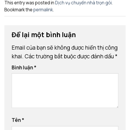
This entry was posted in
Dịch vụ chuyển nhà trọn gói
.
Bookmark the
permalink
.
Để lại một bình luận
Email của bạn sẽ không được hiển thị công
khai.
Các trường bắt buộc được đánh dấu
*
Bình luận
*
Tên
*