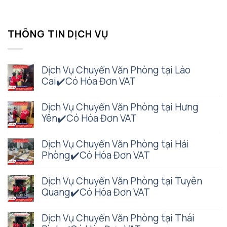
THÔNG TIN DỊCH VỤ
Dịch Vụ Chuyển Văn Phòng tại Lào
Cai✔️Có Hóa Đơn VAT
Dịch Vụ Chuyển Văn Phòng tại Hưng
Yên✔️Có Hóa Đơn VAT
Dịch Vụ Chuyển Văn Phòng tại Hải
Phòng✔️Có Hóa Đơn VAT
Dịch Vụ Chuyển Văn Phòng tại Tuyên
Quang✔️Có Hóa Đơn VAT
Dịch Vụ Chuyển Văn Phòng tại Thái