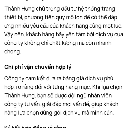
Thành Hưng chú trọng đầu tư hệ thống trang
thiết bị, phương tiện quy mô lớn để có thể đáp
ứng nhiều yêu cầu của khách hàng cùng một lúc.
Vậy nên, khách hàng hãy yên tâm bởi dịch vụ của
công ty không chỉ chất lượng mà còn nhanh
chóng.
Chi phí vận chuyển hợp lý
Công ty cam kết đưa ra bảng giá dịch vụ phù
hợp, rõ ràng đối với từng hạng mục. Khi lựa chọn
Thành Hưng, bạn sẽ được đội ngũ nhân viên
công ty tư vấn, giải đáp mọi vấn đề, giúp khách
hàng lựa chọn đúng gói dịch vụ mà mình cần.