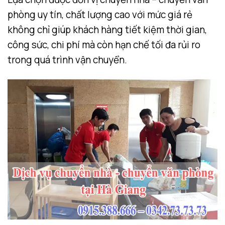
phòng uy tín, chất lượng cao với mức giá rẻ
không chỉ giúp khách hàng tiết kiệm thời gian,
công sức, chi phí mà còn hạn chế tối đa rủi ro
trong quá trình vận chuyển.