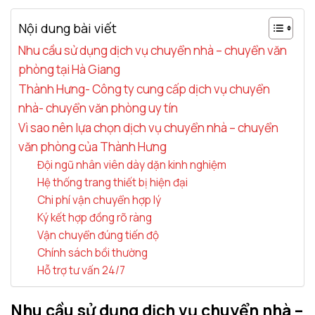
Nội dung bài viết
Nhu cầu sử dụng dịch vụ chuyển nhà – chuyển văn
phòng tại Hà Giang
Thành Hưng- Công ty cung cấp dịch vụ chuyển
nhà- chuyển văn phòng uy tín
Vì sao nên lựa chọn dịch vụ chuyển nhà – chuyển
văn phòng của Thành Hưng
Đội ngũ nhân viên dày dặn kinh nghiệm
Hệ thống trang thiết bị hiện đại
Chi phí vận chuyển hợp lý
Ký kết hợp đồng rõ ràng
Vận chuyển đúng tiến độ
Chính sách bồi thường
Hỗ trợ tư vấn 24/7
Nhu cầu sử dụng dịch vụ chuyển nhà –