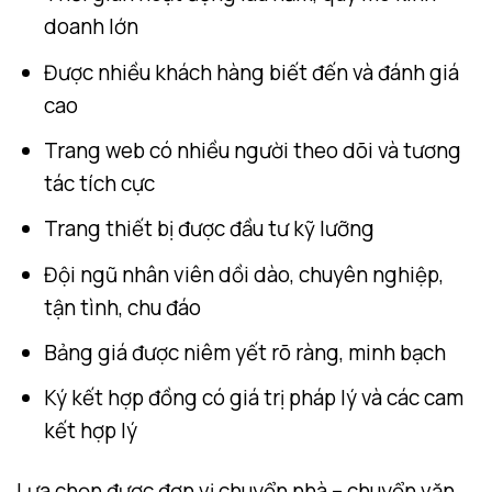
doanh lớn
Được nhiều khách hàng biết đến và đánh giá
cao
Trang web có nhiều người theo dõi và tương
tác tích cực
Trang thiết bị được đầu tư kỹ lưỡng
Đội ngũ nhân viên dồi dào, chuyên nghiệp,
tận tình, chu đáo
Bảng giá được niêm yết rõ ràng, minh bạch
Ký kết hợp đồng có giá trị pháp lý và các cam
kết hợp lý
Lựa chọn được đơn vị chuyển nhà – chuyển văn