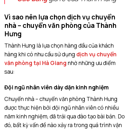
Vì sao nên lựa chọn dịch vụ chuyển
nhà – chuyển văn phòng của Thành
Hưng
Thành Hưng là lựa chọn hàng đầu của khách
hàng khi có nhu cầu sử dụng
dịch vụ chuyển
văn phòng tại Hà Giang
nhờ những ưu điểm
sau:
Đội ngũ nhân viên dày dặn kinh nghiệm
Chuyển nhà – chuyển văn phòng Thành Hưng
được thực hiện bởi đội ngũ nhân viên có nhiều
năm kinh nghiệm, đã trải qua đào tạo bài bản. Do
đó, bất kỳ vấn đề nào xảy ra trong quá trình vận