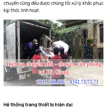
chuyển cũng đều được chúng tôi xử lý, khắc phục
kịp thời, linh hoạt.
Hệ thống trang thiết bị hiện đại