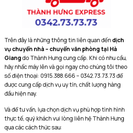
Trên đây là những thông tin liên quan đến
dịch
vụ chuyển nhà – chuyển văn phòng tại Hà
Giang
do Thành Hưng cung cấp. Khi có nhu cầu,
hãy nhấc máy lên và gọi ngay cho chúng tôi theo
số điện thoại: 0915.388.666 – 0342.73.73.73 để
được cung cấp dịch vụ uy tín, chất lượng hàng
đầu hiện nay.
Và để tư vấn, lựa chọn dịch vụ phù hợp tình hình
thực tế, quý khách vui lòng liên hệ Thành Hưng
qua các cách thức sau: