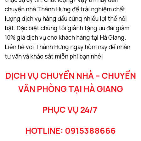
chuyển nhà Thành Hưng để trải nghiệm chất
lượng dịch vụ hàng đầu cùng nhiều lợi thế nổi
bật. Đặc biệt chúng tôi giành tặng ưu đãi giảm
10% giá dịch vụ cho khách hàng tại Hà Giang.
Liên hệ với Thành Hưng ngay hôm nay để nhận
tư vấn và khảo sát miễn phí bạn nhé!
DỊCH VỤ CHUYỂN NHÀ – CHUYỂN
VĂN PHÒNG TẠI HÀ GIANG
PHỤC VỤ 24/7
HOTLINE: 0915388666