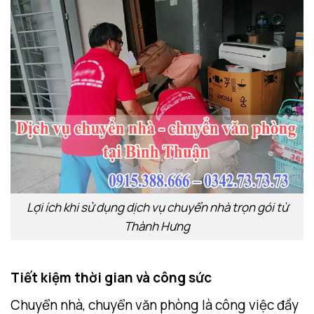
Lợi ích khi sử dụng dịch vụ chuyển nhà trọn gói từ
Thành Hưng
Tiết kiệm thời gian và công sức
Chuyển nhà, chuyển văn phòng là công việc đầy