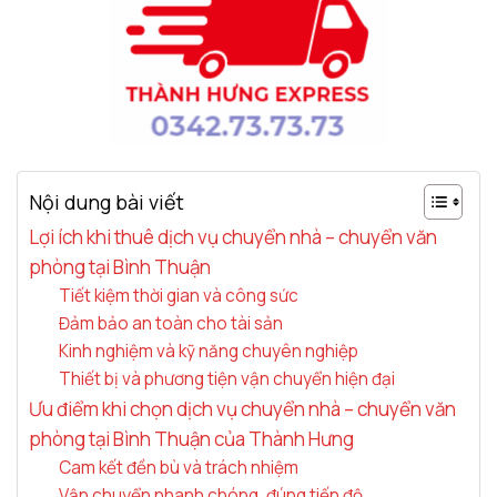
Nội dung bài viết
Lợi ích khi thuê dịch vụ chuyển nhà – chuyển văn
phòng tại Bình Thuận
Tiết kiệm thời gian và công sức
Đảm bảo an toàn cho tài sản
Kinh nghiệm và kỹ năng chuyên nghiệp
Thiết bị và phương tiện vận chuyển hiện đại
Ưu điểm khi chọn dịch vụ chuyển nhà – chuyển văn
phòng tại Bình Thuận của Thành Hưng
Cam kết đền bù và trách nhiệm
Vận chuyển nhanh chóng, đúng tiến độ