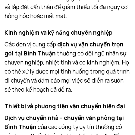
và lắp đặt cẩn thận để giảm thiểu tối đa nguy cơ
hỏng hóc hoặc mất mát.
Kinh nghiệm và kỹ năng chuyên nghiệp
Các đơn vị cung cấp
dịch vụ vận chuyển trọn
gói tại Bình Thuận
thường có đội ngũ nhân sự
chuyên nghiệp, nhiệt tình và có kinh nghiệm. Họ
có thể xử lý được mọi tình huống trong quá trình
di chuyển và đảm bảo mọi việc sẽ diễn ra suôn
sẻ theo kế hoạch đã đề ra.
Thiết bị và phương tiện vận chuyển hiện đại
Dịch vụ chuyển nhà – chuyển văn phòng tại
Bình Thuận
của các công ty uy tín thường có