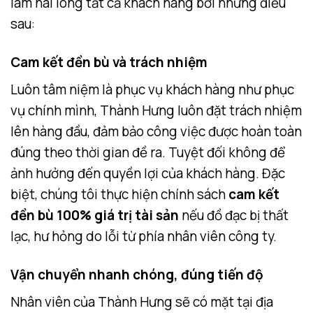
làm hài lòng tất cả khách hàng bởi những điều
sau:
Cam kết đền bù và trách nhiệm
Luôn tâm niệm là phục vụ khách hàng như phục
vụ chính mình, Thành Hưng luôn đặt trách nhiệm
lên hàng đầu, đảm bảo công việc được hoàn toàn
đúng theo thời gian đề ra. Tuyệt đối không để
ảnh hưởng đến quyền lợi của khách hàng. Đặc
biệt, chúng tôi thực hiện chính sách
cam kết
đền bù 100% giá trị tài sản
nếu đồ đạc bị thất
lạc, hư hỏng do lỗi từ phía nhân viên công ty.
Vận chuyển nhanh chóng, đúng tiến độ
Nhân viên của Thành Hưng sẽ có mặt tại địa