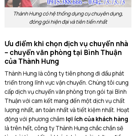
Thành Hưng có hệ thống dụng cụ chuyên dụng,
đóng gói hiện đại và tiên tiến nhất
Ưu điểm khi chọn dịch vụ chuyển nhà
– chuyển văn phòng tại Bình Thuận
của Thành Hưng
Thành Hưng là công ty tiên phong đi đầu phát
triển trong lĩnh vực vận chuyển. Chúng tôi cung
cấp dịch vụ chuyển văn phòng trọn gói tại Bình
Thuận với cam kết mang đến một dịch vụ chất
lượng nhất, an toàn nhất và tiết kiệm nhất. Hoạt
động với phương châm
lợi ích của khách hàng
là trên hết, công ty Thành Hưng chắc chắn sẽ