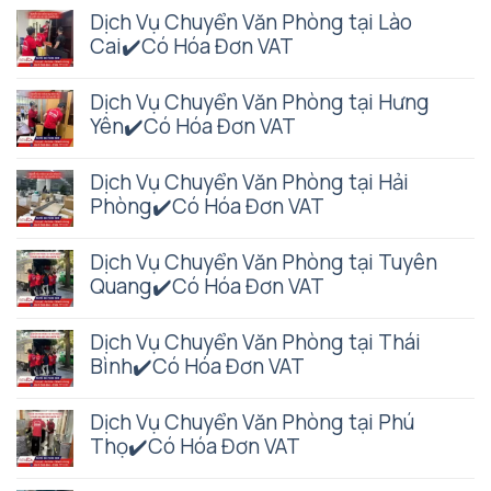
Dịch Vụ Chuyển Văn Phòng tại Lào
Cai✔️Có Hóa Đơn VAT
Dịch Vụ Chuyển Văn Phòng tại Hưng
Yên✔️Có Hóa Đơn VAT
Dịch Vụ Chuyển Văn Phòng tại Hải
Phòng✔️Có Hóa Đơn VAT
Dịch Vụ Chuyển Văn Phòng tại Tuyên
Quang✔️Có Hóa Đơn VAT
Dịch Vụ Chuyển Văn Phòng tại Thái
Bình✔️Có Hóa Đơn VAT
Dịch Vụ Chuyển Văn Phòng tại Phú
Thọ✔️Có Hóa Đơn VAT