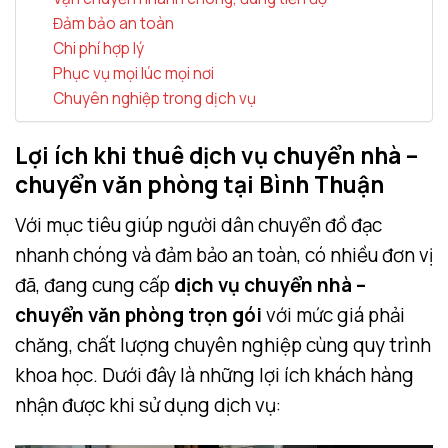
Đảm bảo an toàn
Chi phí hợp lý
Phục vụ mọi lúc mọi nơi
Chuyên nghiệp trong dịch vụ
Lợi ích khi thuê dịch vụ chuyển nhà –
chuyển văn phòng tại Bình Thuận
Với mục tiêu giúp người dân chuyển đồ đạc
nhanh chóng và đảm bảo an toàn, có nhiều đơn vị
đã, đang cung cấp
dịch vụ chuyển nhà –
chuyển văn phòng trọn gói
với mức giá phải
chăng, chất lượng chuyên nghiệp cùng quy trình
khoa học. Dưới đây là những lợi ích khách hàng
nhận được khi sử dụng dịch vụ: