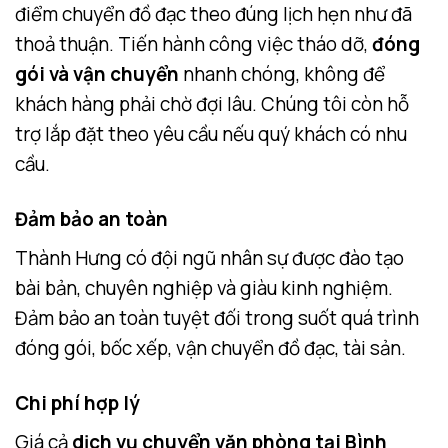
điểm chuyển đồ đạc theo đúng lịch hẹn như đã
thoả thuận. Tiến hành công việc tháo dỡ,
đóng
gói và vận chuyển
nhanh chóng, không để
khách hàng phải chờ đợi lâu. Chúng tôi còn hỗ
trợ lắp đặt theo yêu cầu nếu quý khách có nhu
cầu.
Đảm bảo an toàn
Thành Hưng có đội ngũ nhân sự được đào tạo
bài bản, chuyên nghiệp và giàu kinh nghiệm.
Đảm bảo an toàn tuyệt đối trong suốt quá trình
đóng gói, bốc xếp, vận chuyển đồ đạc, tài sản.
Chi phí hợp lý
Giá cả
dịch vụ chuyển văn phòng tại Bình