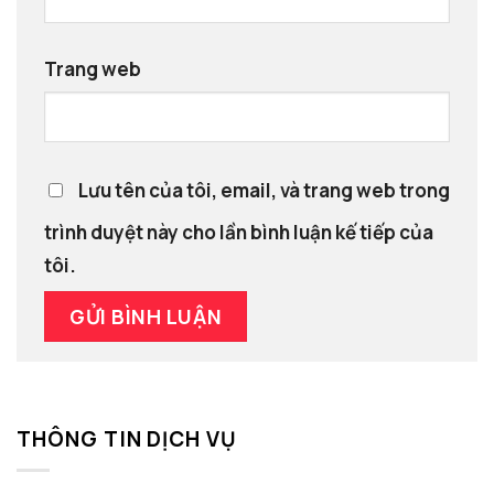
Trang web
Lưu tên của tôi, email, và trang web trong
trình duyệt này cho lần bình luận kế tiếp của
tôi.
THÔNG TIN DỊCH VỤ