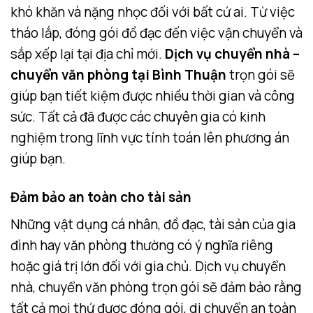
khó khăn và nặng nhọc đối với bất cứ ai. Từ việc
tháo lắp, đóng gói đồ đạc đến việc vận chuyển và
sắp xếp lại tại địa chỉ mới.
Dịch vụ chuyển nhà –
chuyển văn phòng tại Bình Thuận
trọn gói sẽ
giúp bạn tiết kiệm được nhiều thời gian và công
sức. Tất cả đã được các chuyên gia có kinh
nghiệm trong lĩnh vực tính toán lên phương án
giúp bạn.
Đảm bảo an toàn cho tài sản
Những vật dụng cá nhân, đồ đạc, tài sản của gia
đình hay văn phòng thường có ý nghĩa riêng
hoặc giá trị lớn đối với gia chủ. Dịch vụ chuyển
nhà, chuyển văn phòng trọn gói sẽ đảm bảo rằng
tất cả mọi thứ được đóng gói, di chuyển an toàn