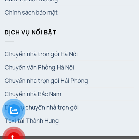
Chính sách bảo mật
DỊCH VỤ NỔI BẬT
Chuyển nhà trọn gói Hà Nội
Chuyển Văn Phòng Hà Nội
Chuyển nhà trọn gói Hải Phòng
Chuyển nhà Bắc Nam
Dịch vụ chuyển nhà trọn gói
Taxi tải Thành Hưng