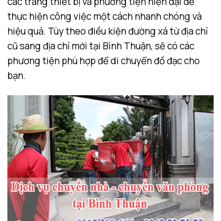
các trang thiết bị và phương tiện hiện đại để
thực hiện công việc một cách nhanh chóng và
hiệu quả. Tùy theo điều kiện đường xá từ địa chỉ
cũ sang địa chỉ mới tại Bình Thuận, sẽ có các
phương tiện phù hợp để di chuyển đồ đạc cho
bạn.