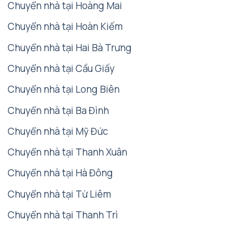
Chuyển nhà tại Hoàng Mai
Chuyển nhà tại Hoàn Kiếm
Chuyển nhà tại Hai Bà Trưng
Chuyển nhà tại Cầu Giấy
Chuyển nhà tại Long Biên
Chuyển nhà tại Ba Đình
Chuyển nhà tại Mỹ Đức
Chuyển nhà tại Thanh Xuân
Chuyển nhà tại Hà Đông
Chuyển nhà tại Từ Liêm
Chuyển nhà tại Thanh Trì