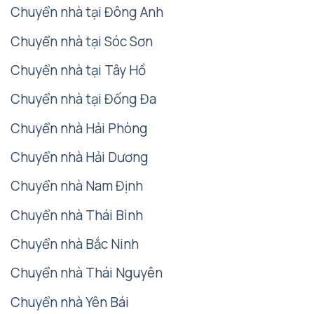
Chuyển nhà tại Đông Anh
Chuyển nhà tại Sóc Sơn
Chuyển nhà tại Tây Hồ
Chuyển nhà tại Đống Đa
Chuyển nhà Hải Phòng
Chuyển nhà Hải Dương
Chuyển nhà Nam Định
Chuyển nhà Thái Bình
Chuyển nhà Bắc Ninh
Chuyển nhà Thái Nguyên
Chuyển nhà Yên Bái