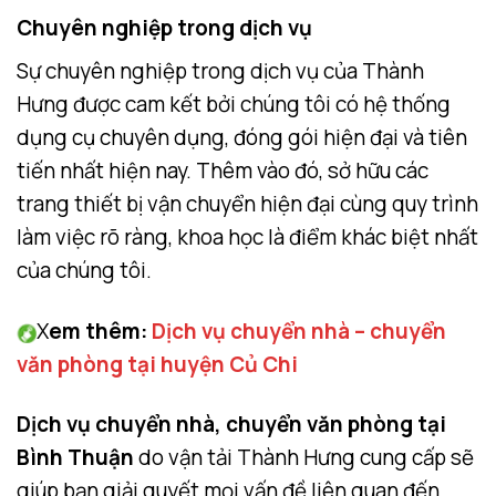
Chuyên nghiệp trong dịch vụ
Sự chuyên nghiệp trong dịch vụ của Thành
Hưng được cam kết bởi chúng tôi có hệ thống
dụng cụ chuyên dụng, đóng gói hiện đại và tiên
tiến nhất hiện nay. Thêm vào đó, sở hữu các
trang thiết bị vận chuyển hiện đại cùng quy trình
làm việc rõ ràng, khoa học là điểm khác biệt nhất
của chúng tôi.
X
em thêm:
Dịch vụ chuyển nhà – chuyển
văn phòng tại huyện Củ Chi
Dịch vụ chuyển nhà, chuyển văn phòng tại
Bình Thuận
do vận tải Thành Hưng cung cấp sẽ
giúp bạn giải quyết mọi vấn đề liên quan đến