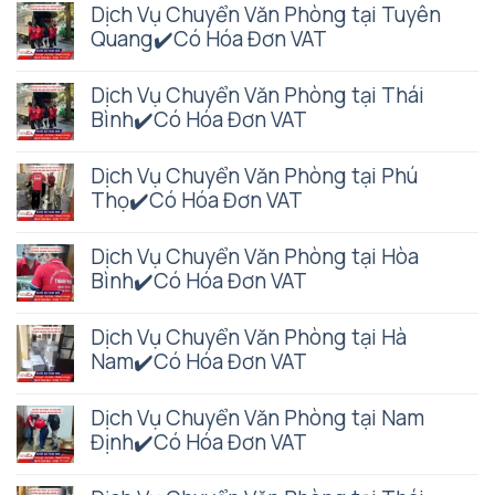
Dịch Vụ Chuyển Văn Phòng tại Tuyên
Quang✔️Có Hóa Đơn VAT
Dịch Vụ Chuyển Văn Phòng tại Thái
Bình✔️Có Hóa Đơn VAT
Dịch Vụ Chuyển Văn Phòng tại Phú
Thọ✔️Có Hóa Đơn VAT
Dịch Vụ Chuyển Văn Phòng tại Hòa
Bình✔️Có Hóa Đơn VAT
Dịch Vụ Chuyển Văn Phòng tại Hà
Nam✔️Có Hóa Đơn VAT
Dịch Vụ Chuyển Văn Phòng tại Nam
Định✔️Có Hóa Đơn VAT