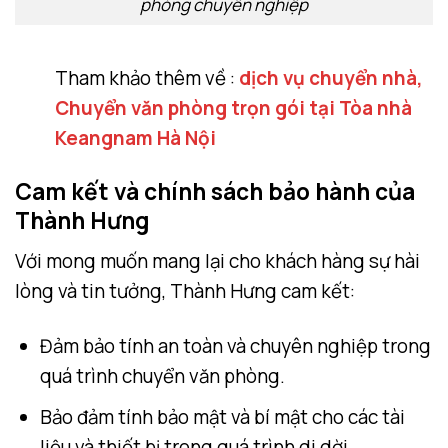
phòng chuyên nghiệp
Tham khảo thêm về :
dịch vụ chuyển nhà,
Chuyển văn phòng trọn gói tại Tòa nhà
Keangnam Hà Nội
Cam kết và chính sách bảo hành của
Thành Hưng
Với mong muốn mang lại cho khách hàng sự hài
lòng và tin tưởng, Thành Hưng cam kết:
Đảm bảo tính an toàn và chuyên nghiệp trong
quá trình chuyển văn phòng.
Bảo đảm tính bảo mật và bí mật cho các tài
liệu và thiết bị trong quá trình di dời.