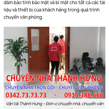
đảm bảo tính bảo mật và bí mật cho tất cả các tài
liệu và thiết bị của khách hàng trong quá trình
chuyển văn phòng.
Vận tải Thành Hưng – Đơn vị chuyển nhà, chuyển văn