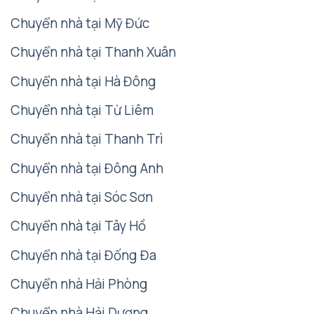
Chuyển nhà tại Mỹ Đức
Chuyển nhà tại Thanh Xuân
Chuyển nhà tại Hà Đông
Chuyển nhà tại Từ Liêm
Chuyển nhà tại Thanh Trì
Chuyển nhà tại Đông Anh
Chuyển nhà tại Sóc Sơn
Chuyển nhà tại Tây Hồ
Chuyển nhà tại Đống Đa
Chuyển nhà Hải Phòng
Chuyển nhà Hải Dương