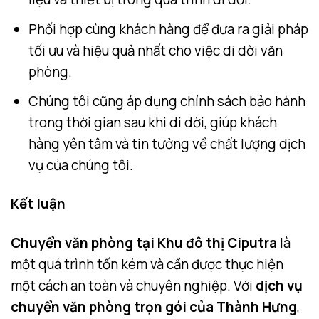
Phối hợp cùng khách hàng để đưa ra giải pháp
tối ưu và hiệu quả nhất cho việc di dời văn
phòng.
Chúng tôi cũng áp dụng chính sách bảo hành
trong thời gian sau khi di dời, giúp khách
hàng yên tâm và tin tưởng về chất lượng dịch
vụ của chúng tôi.
Kết luận
Chuyển văn phòng tại Khu đô thị Ciputra
là
một quá trình tốn kém và cần được thực hiện
một cách an toàn và chuyên nghiệp. Với
dịch vụ
chuyển văn phòng trọn gói của Thành Hưng
,