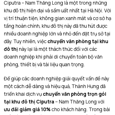
Ciputra – Nam Thăng Long là một trong những
khu đô thị hiện đại và sầm uất nhất tại Hà Nội. Với
vị trí thuận tiện, không gian xanh mát và cơ sở hạ
tầng hoàn chỉnh, khu đô thị này đã thu hút được
nhiều doanh nghiệp lớn và nhỏ đến đặt trụ sở tại
đây. Tuy nhiên, việc
chuyển văn phòng tại khu
đô thị
này lại là một thách thức đối với các
doanh nghiệp khi phải di chuyển toàn bộ văn
phòng, thiết bị và tài liệu quan trọng.
Để giúp các doanh nghiệp giải quyết vấn đề này
một cách dễ dàng và hiệu quả, Thành Hưng đã
triển khai dịch vụ
chuyển văn phòng trọn gói
tại khu đô thị Ciputra
– Nam Thăng Long với
ưu đãi giảm giá 10%
cho khách hàng. Trong bài