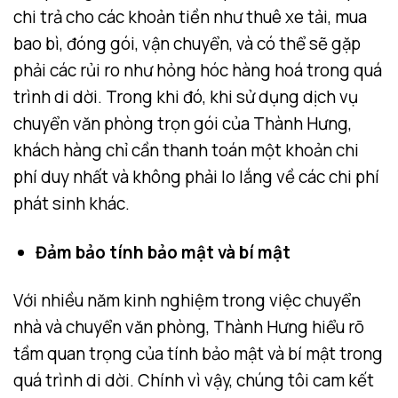
chi trả cho các khoản tiền như thuê xe tải, mua
bao bì, đóng gói, vận chuyển, và có thể sẽ gặp
phải các rủi ro như hỏng hóc hàng hoá trong quá
trình di dời. Trong khi đó, khi sử dụng dịch vụ
chuyển văn phòng trọn gói của Thành Hưng,
khách hàng chỉ cần thanh toán một khoản chi
phí duy nhất và không phải lo lắng về các chi phí
phát sinh khác.
Đảm bảo tính bảo mật và bí mật
Với nhiều năm kinh nghiệm trong việc chuyển
nhà và chuyển văn phòng, Thành Hưng hiểu rõ
tầm quan trọng của tính bảo mật và bí mật trong
quá trình di dời. Chính vì vậy, chúng tôi cam kết