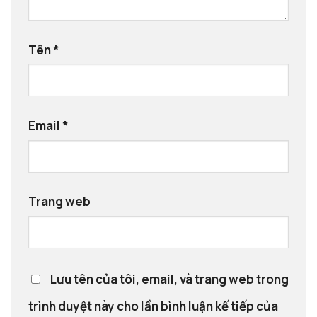
Tên
*
Email
*
Trang web
Lưu tên của tôi, email, và trang web trong
trình duyệt này cho lần bình luận kế tiếp của