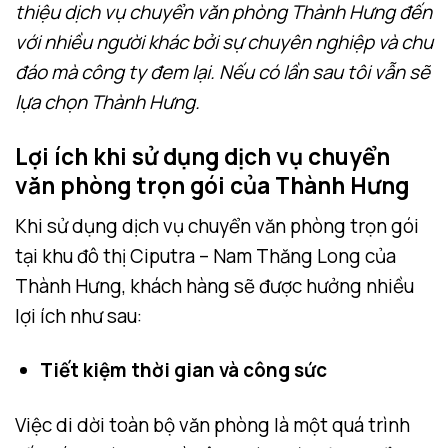
thiệu dịch vụ chuyển văn phòng Thành Hưng đến
với nhiều người khác bởi sự chuyên nghiệp và chu
đáo mà công ty đem lại. Nếu có lần sau tôi vẫn sẽ
lựa chọn Thành Hưng.
Lợi ích khi sử dụng dịch vụ chuyển
văn phòng trọn gói của Thành Hưng
Khi sử dụng dịch vụ chuyển văn phòng trọn gói
tại khu đô thị Ciputra – Nam Thăng Long của
Thành Hưng, khách hàng sẽ được hưởng nhiều
lợi ích như sau:
Tiết kiệm thời gian và công sức
Việc di dời toàn bộ văn phòng là một quá trình