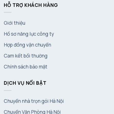
HỖ TRỢ KHÁCH HÀNG
Giới thiệu
Hồ sơ năng lực công ty
Hợp đồng vận chuyển
Cam kết bồi thường
Chính sách bảo mật
DỊCH VỤ NỔI BẬT
Chuyển nhà trọn gói Hà Nội
Chuyển Văn Phòng Hà Nội