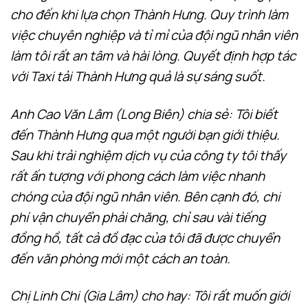
cho đến khi lựa chọn Thành Hưng. Quy trình làm
việc chuyên nghiệp và tỉ mỉ của đội ngũ nhân viên
làm tôi rất an tâm và hài lòng. Quyết định hợp tác
với Taxi tải Thành Hưng quả là sự sáng suốt.
Anh Cao Văn Lâm (Long Biên) chia sẻ: Tôi biết
đến Thành Hưng qua một người bạn giới thiệu.
Sau khi trải nghiệm dịch vụ của công ty tôi thấy
rất ấn tượng với phong cách làm việc nhanh
chóng của đội ngũ nhân viên. Bên cạnh đó, chi
phí vận chuyển phải chăng, chỉ sau vài tiếng
đồng hồ, tất cả đồ đạc của tôi đã được chuyển
đến văn phòng mới một cách an toàn.
Chị Linh Chi (Gia Lâm) cho hay: Tôi rất muốn giới