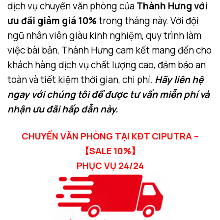
dịch vụ chuyển văn phòng của
Thành Hưng với
ưu đãi giảm giá 10%
trong tháng này. Với đội
ngũ nhân viên giàu kinh nghiệm, quy trình làm
việc bài bản, Thành Hưng cam kết mang đến cho
khách hàng dịch vụ chất lượng cao, đảm bảo an
toàn và tiết kiệm thời gian, chi phí.
Hãy liên hệ
ngay với chúng tôi để được tư vấn miễn phí và
nhận ưu đãi hấp dẫn này.
CHUYỂN VĂN PHÒNG TẠI KĐT CIPUTRA –
【SALE 10%】
PHỤC VỤ 24/24