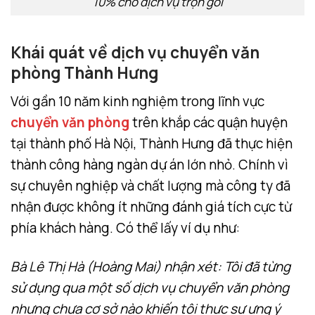
10% cho dịch vụ trọn gói
Khái quát về dịch vụ chuyển văn
phòng Thành Hưng
Với gần 10 năm kinh nghiệm trong lĩnh vực
chuyển văn phòng
trên khắp các quận huyện
tại thành phố Hà Nội, Thành Hưng đã thực hiện
thành công hàng ngàn dự án lớn nhỏ. Chính vì
sự chuyên nghiệp và chất lượng mà công ty đã
nhận được không ít những đánh giá tích cực từ
phía khách hàng. Có thể lấy ví dụ như:
Bà Lê Thị Hà (Hoàng Mai) nhận xét: Tôi đã từng
sử dụng qua một số dịch vụ chuyển văn phòng
nhưng chưa cơ sở nào khiến tôi thực sự ưng ý