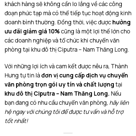
khách hàng sẽ không cần lo lắng về các công
đoạn phức tạp mà có thể tiếp tục hoạt động kinh
doanh bình thường. Đồng thời, việc được
hưởng
ưu đãi giảm giá 10%
cũng là một lợi thế lớn cho
các doanh nghiệp và tổ chức khi chuyển văn
phòng tại khu đô thị Ciputra – Nam Thăng Long.
Với những lợi ích và cam kết được nêu ra, Thành
Hưng tự tin là
đơn vị cung cấp dịch vụ chuyển
văn phòng trọn gói uy tín và chất lượng
tại
khu đô thị Ciputra – Nam Thăng Long.
Nếu
bạn đang có nhu cầu chuyển văn phòng,
hãy liên
hệ ngay với chúng tôi để được tư vấn và hỗ trợ
tốt nhất!