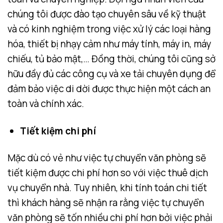
chúng tôi được đào tạo chuyên sâu về kỹ thuật
và có kinh nghiệm trong việc xử lý các loại hàng
hóa, thiết bị nhạy cảm như máy tính, máy in, máy
chiếu, tủ bảo mật,… Đồng thời, chúng tôi cũng sở
hữu đầy đủ các công cụ và xe tải chuyên dụng để
đảm bảo việc di dời được thực hiện một cách an
toàn và chính xác.
Tiết kiệm chi phí
Mặc dù có vẻ như việc tự chuyển văn phòng sẽ
tiết kiệm được chi phí hơn so với việc thuê dịch
vụ chuyển nhà. Tuy nhiên, khi tính toán chi tiết
thì khách hàng sẽ nhận ra rằng việc tự chuyển
văn phòng sẽ tốn nhiều chi phí hơn bởi việc phải