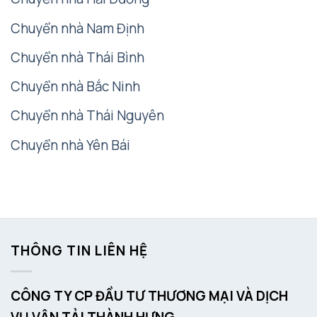
Chuyển nhà Nam Định
Chuyển nhà Thái Bình
Chuyển nhà Bắc Ninh
Chuyển nhà Thái Nguyên
Chuyển nhà Yên Bái
THÔNG TIN LIÊN HỆ
CÔNG TY CP ĐẦU TƯ THƯƠNG MẠI VÀ DỊCH