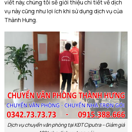
viết này, chúng tôi sẽ giới thiệu chi tiết về dịch
vụ này cũng như lợi ích khi sử dụng dịch vụ của
Thành Hưng.
Dịch vụ chuyển văn phòng tại KĐT Ciputra – Giảm giá