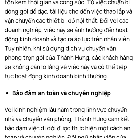
tốn kém thời gian và công sức. Từ việc chuẩn bị
đóng gói đồ đạc, tài liệu cho đến việc tháo lắp và
vận chuyển các thiết bị, đồ nội thất. Đối với các
doanh nghiệp, việc này sẽ ảnh hưởng đến hoạt
động kinh doanh và tạo ra áp lực trên nhân viên.
Tuy nhiên, khi sử dụng dịch vụ chuyển văn
phòng trọn gói của Thành Hưng, các khách hàng
sẽ không cần lo lắng về việc này và có thể tiếp
tục hoạt động kinh doanh bình thường.
Bảo đảm an toàn và chuyên nghiệp
Với kinh nghiệm lâu năm trong lĩnh vực chuyển
nhà và chuyển văn phòng, Thành Hưng cam kết
bảo đảm việc di dời được thực hiện một cách an
toàn và chuyên nghiệp. Đội ngũ nhân viên của