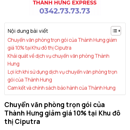
Nội dung bài viết
Chuyển văn phòng trọn gói của Thành Hưng giảm
giá 10% tại Khu đô thị Ciputra
Khái quát về dịch vụ chuyển văn phòng Thành
Hưng
Lợi ích khi sử dụng dịch vụ chuyển văn phòng trọn
gói của Thành Hưng
Cam kết và chính sách bảo hành của Thành Hưng
Chuyển văn phòng trọn gói của
Thành Hưng giảm giá 10% tại Khu đô
thị Ciputra