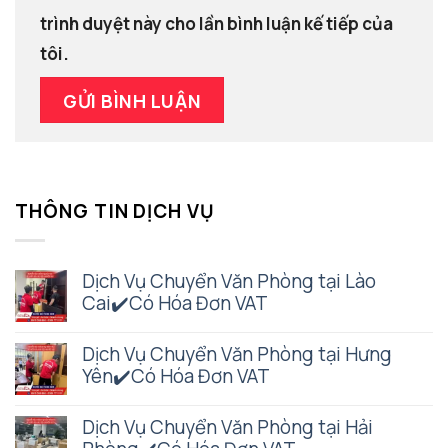
trình duyệt này cho lần bình luận kế tiếp của
tôi.
THÔNG TIN DỊCH VỤ
Dịch Vụ Chuyển Văn Phòng tại Lào
Cai✔️Có Hóa Đơn VAT
Dịch Vụ Chuyển Văn Phòng tại Hưng
Yên✔️Có Hóa Đơn VAT
Dịch Vụ Chuyển Văn Phòng tại Hải