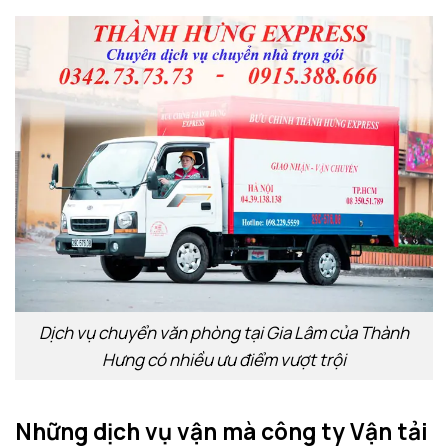
Dịch vụ chuyển văn phòng tại Gia Lâm của Thành
Hưng có nhiều ưu điểm vượt trội
Những dịch vụ vận mà công ty Vận tải