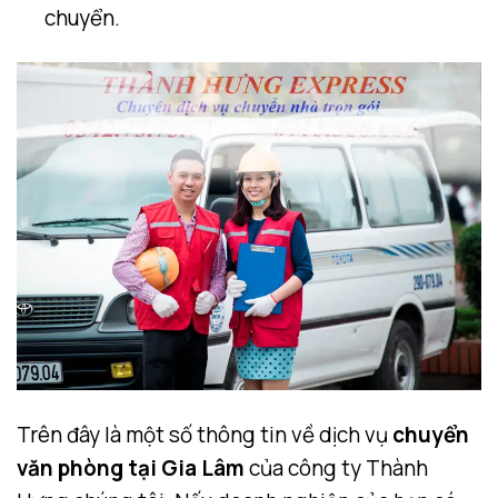
chuyển.
Trên đây là một số thông tin về dịch vụ
chuyển
văn phòng tại Gia Lâm
của công ty Thành