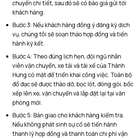
chuyển chi tiết, sau đó sẽ có báo giá gửi tới
khách hàng.
Bước 3: Nếu khách hàng đồng ý đăng ký dịch
vụ, chúng tôi sẽ soạn thảo hợp đồng và tiến
hành ký kết.
Bước 4: Theo đúng lịch hẹn, đội ngũ nhân
viên vận chuyển, xe tải và tài xế của Thành
Hưng có mặt để triển khai công việc. Toàn bộ
đồ đạc sẽ được tháo dỡ, bọc lót, đóng gói, bốc
xếp lên xe, vận chuyển và lắp đặt lại tại văn
phòng mới.
Bước 5: Bàn giao cho khách hàng kiểm tra.
Nếu không phát sinh sự cố sẽ tiến hành
thanh lý hợp đồng và thanh toán chi phí vận