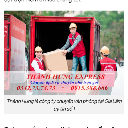
Thành Hưng là công ty chuyển văn phòng tại Gia Lâm
uy tín số 1