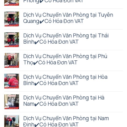
Phòng✔️Có Hóa Đơn VAT
Dịch Vụ Chuyển Văn Phòng tại Tuyên
Quang✔️Có Hóa Đơn VAT
Dịch Vụ Chuyển Văn Phòng tại Thái
Bình✔️Có Hóa Đơn VAT
Dịch Vụ Chuyển Văn Phòng tại Phú
Thọ✔️Có Hóa Đơn VAT
Dịch Vụ Chuyển Văn Phòng tại Hòa
Bình✔️Có Hóa Đơn VAT
Dịch Vụ Chuyển Văn Phòng tại Hà
Nam✔️Có Hóa Đơn VAT
Dịch Vụ Chuyển Văn Phòng tại Nam
Định✔️Có Hóa Đơn VAT