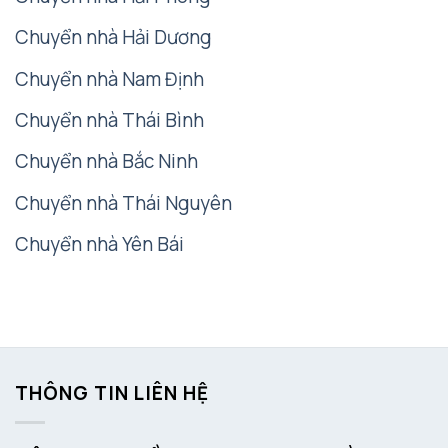
Chuyển nhà Hải Dương
Chuyển nhà Nam Định
Chuyển nhà Thái Bình
Chuyển nhà Bắc Ninh
Chuyển nhà Thái Nguyên
Chuyển nhà Yên Bái
THÔNG TIN LIÊN HỆ