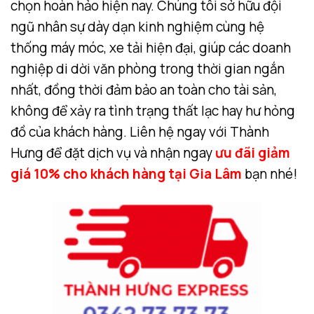
chọn hoàn hảo hiện nay. Chúng tôi sở hữu đội
ngũ nhân sự dày dạn kinh nghiệm cùng hệ
thống máy móc, xe tải hiện đại, giúp các doanh
nghiệp di dời văn phòng trong thời gian ngắn
nhất, đồng thời đảm bảo an toàn cho tài sản,
không để xảy ra tình trạng thất lạc hay hư hỏng
đồ của khách hàng. Liên hệ ngay với Thành
Hưng để đặt dịch vụ và nhận ngay
ưu đãi giảm
giá 10% cho khách hàng tại Gia Lâm
bạn nhé!