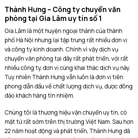
Thành Hưng – Công ty chuyển văn
phòng tại Gia Lâm uy tín số 1
Gia Lâm là một huyện ngoại thành của thành
phố Hà Nội nhưng lại tập trung rất nhiều đơn vị
và công ty kinh doanh. Chính vì vậy dịch vụ
chuyển văn phòng tại đây rất phát triển, với rất
nhiều công ty, đơn vị cùng khai thác dịch vụ này.
Tuy nhiên Thành Hưng vẫn luôn là đơn vị tiên
phong dẫn đầu về chất lượng dịch vụ, được đông
đảo khách hàng tín nhiệm.
Chúng tôi là thương hiệu vận chuyển uy tín, có
mặt từ rất sớm trên thị trường Việt Nam. Sau hơn
22 năm hoạt động và phát triển, Thành Hưng đã