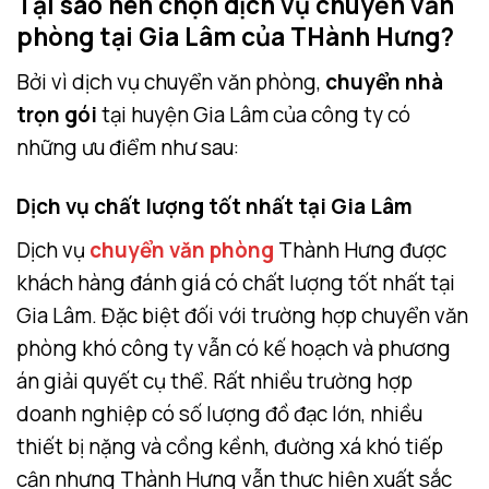
Tại sao nên chọn dịch vụ chuyển văn
phòng tại Gia Lâm của THành Hưng?
Bởi vì dịch vụ chuyển văn phòng,
chuyển nhà
trọn gói
tại huyện Gia Lâm của công ty có
những ưu điểm như sau:
Dịch vụ chất lượng tốt nhất tại Gia Lâm
Dịch vụ
chuyển văn phòng
Thành Hưng được
khách hàng đánh giá có chất lượng tốt nhất tại
Gia Lâm. Đặc biệt đối với trường hợp chuyển văn
phòng khó công ty vẫn có kế hoạch và phương
án giải quyết cụ thể. Rất nhiều trường hợp
doanh nghiệp có số lượng đồ đạc lớn, nhiều
thiết bị nặng và cồng kềnh, đường xá khó tiếp
cận nhưng Thành Hưng vẫn thực hiện xuất sắc