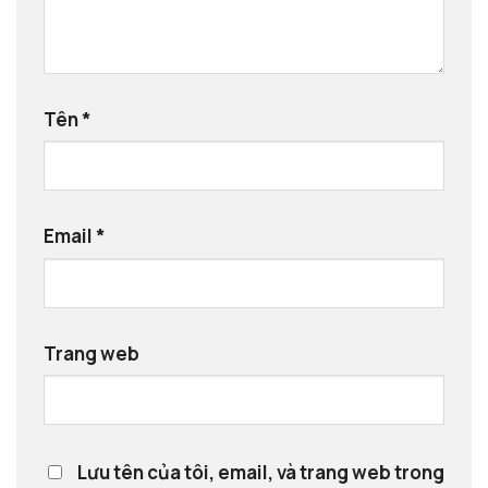
Tên
*
Email
*
Trang web
Lưu tên của tôi, email, và trang web trong