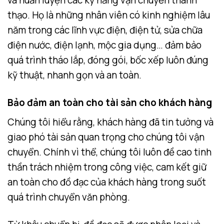
và huấn luyện các kỹ năng vận chuyển thành
thạo. Họ là những nhân viên có kinh nghiệm lâu
năm trong các lĩnh vực điện, điện tử, sửa chữa
điện nước, điện lạnh, mộc gia dụng… đảm bảo
quá trình tháo lắp, đóng gói, bốc xếp luôn đúng
kỹ thuật, nhanh gọn và an toàn.
Bảo đảm an toàn cho tài sản cho khách hàng
Chúng tôi hiểu rằng, khách hàng đã tin tưởng và
giao phó tài sản quan trọng cho chúng tôi vận
chuyển. Chính vì thể, chúng tôi luôn đề cao tinh
thần trách nhiệm trong công việc, cam kết giữ
an toàn cho đồ đạc của khách hàng trong suốt
quá trình chuyển văn phòng.