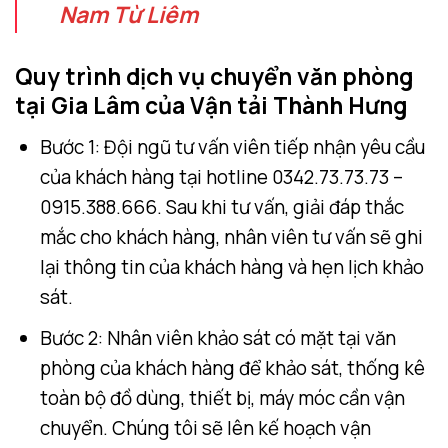
Nam Từ Liêm
Quy trình dịch vụ chuyển văn phòng
tại Gia Lâm của Vận tải Thành Hưng
Bước 1: Đội ngũ tư vấn viên tiếp nhận yêu cầu
của khách hàng tại hotline 0342.73.73.73 –
0915.388.666. Sau khi tư vấn, giải đáp thắc
mắc cho khách hàng, nhân viên tư vấn sẽ ghi
lại thông tin của khách hàng và hẹn lịch khảo
sát.
Bước 2: Nhân viên khảo sát có mặt tại văn
phòng của khách hàng để khảo sát, thống kê
toàn bộ đồ dùng, thiết bị, máy móc cần vận
chuyển. Chúng tôi sẽ lên kế hoạch vận