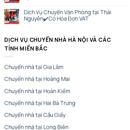
Dịch Vụ Chuyển Văn Phòng tại Thái
Nguyên✔️Có Hóa Đơn VAT
DỊCH VỤ CHUYỂN NHÀ HÀ NỘI VÀ CÁC
TỈNH MIỀN BẮC
Chuyển nhà tại Gia Lâm
Chuyển nhà tại Hoàng Mai
Chuyển nhà tại Hoàn Kiếm
Chuyển nhà tại Hai Bà Trưng
Chuyển nhà tại Cầu Giấy
Chuyển nhà tại Long Biên