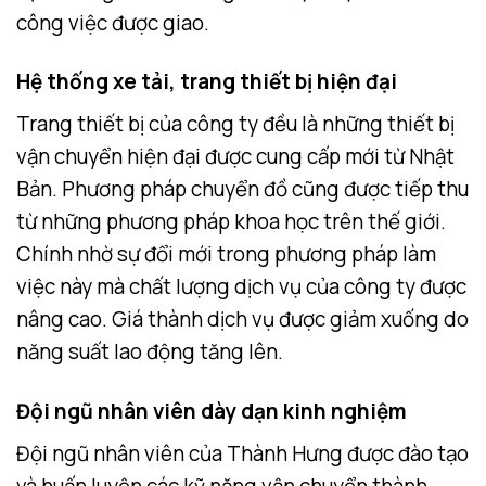
công việc được giao.
Hệ thống xe tải, trang thiết bị hiện đại
Trang thiết bị của công ty đều là những thiết bị
vận chuyển hiện đại được cung cấp mới từ Nhật
Bản. Phương pháp chuyển đồ cũng được tiếp thu
từ những phương pháp khoa học trên thế giới.
Chính nhờ sự đổi mới trong phương pháp làm
việc này mà chất lượng dịch vụ của công ty được
nâng cao. Giá thành dịch vụ được giảm xuống do
năng suất lao động tăng lên.
Đội ngũ nhân viên dày dạn kinh nghiệm
Đội ngũ nhân viên của Thành Hưng được đào tạo