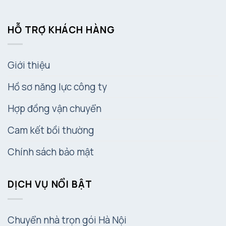
HỖ TRỢ KHÁCH HÀNG
Giới thiệu
Hồ sơ năng lực công ty
Hợp đồng vận chuyển
Cam kết bồi thường
Chính sách bảo mật
DỊCH VỤ NỔI BẬT
Chuyển nhà trọn gói Hà Nội