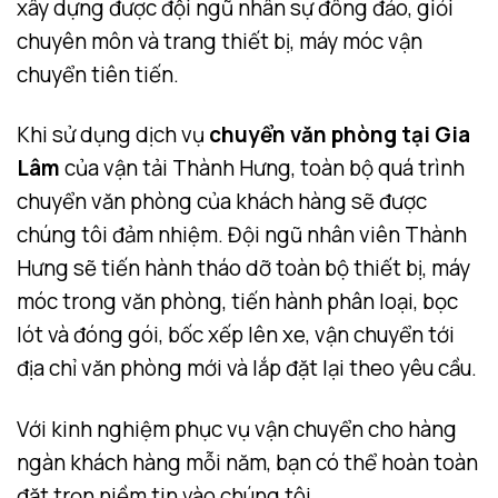
xây dựng được đội ngũ nhân sự đông đảo, giỏi
chuyên môn và trang thiết bị, máy móc vận
chuyển tiên tiến.
Khi sử dụng dịch vụ
chuyển văn phòng tại Gia
Lâm
của vận tải Thành Hưng, toàn bộ quá trình
chuyển văn phòng của khách hàng sẽ được
chúng tôi đảm nhiệm. Đội ngũ nhân viên Thành
Hưng sẽ tiến hành tháo dỡ toàn bộ thiết bị, máy
móc trong văn phòng, tiến hành phân loại, bọc
lót và đóng gói, bốc xếp lên xe, vận chuyển tới
địa chỉ văn phòng mới và lắp đặt lại theo yêu cầu.
Với kinh nghiệm phục vụ vận chuyển cho hàng
ngàn khách hàng mỗi năm, bạn có thể hoàn toàn
đặt trọn niềm tin vào chúng tôi.