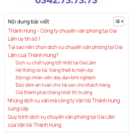
Nội dung bài viết
Thành Hưng – Công ty chuyển văn phòng tại Gia
Lâm uy tín số 1
Tại sao nên chọn dịch vụ chuyển văn phòng tại Gia
Lâm của THành Hưng?
Dịch vụ chất lượng tốt nhất tại Gia Lâm
Hệ thống xe tải, trang thiết bị hiện đại
Đội ngũ nhân viên dày dạn kinh nghiệm
Bảo đảm an toàn cho tài sản cho khách hàng
Giá thành phải chăng nhất thị trường
Những dịch vụ vận mà công ty Vận tải Thành Hưng
cung cấp
Quy trình dịch vụ chuyển văn phòng tại Gia Lâm
của Vận tải Thành Hưng