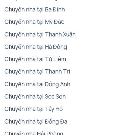
Chuyển nhà tại Ba Đình
Chuyển nhà tại Mỹ Đức
Chuyển nhà tại Thanh Xuân
Chuyển nhà tại Hà Đông
Chuyển nhà tại Từ Liêm
Chuyển nhà tại Thanh Trì
Chuyển nhà tại Đông Anh
Chuyển nhà tại Sóc Sơn
Chuyển nhà tại Tây Hồ
Chuyển nhà tại Đống Đa
Chuyển nhà Hải Phòng