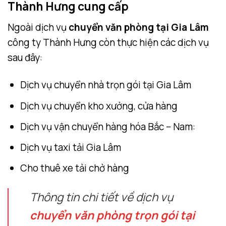
Thành Hưng cung cấp
Ngoài dịch vụ
chuyển văn phòng tại Gia Lâm
công ty Thành Hưng còn thực hiện các dịch vụ
sau đây:
Dịch vụ chuyển nhà trọn gói tại Gia Lâm
Dịch vụ chuyển kho xưởng, cửa hàng
Dịch vụ vận chuyển hàng hóa Bắc – Nam:
Dịch vụ taxi tải Gia Lâm
Cho thuê xe tải chở hàng
Thông tin chi tiết về dịch vụ
chuyển văn phòng trọn gói tại