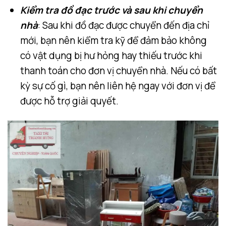
Kiểm tra đồ đạc trước và sau khi chuyển
nhà
: Sau khi đồ đạc được chuyển đến địa chỉ
mới, bạn nên kiểm tra kỹ để đảm bảo không
có vật dụng bị hư hỏng hay thiếu trước khi
thanh toán cho đơn vị chuyển nhà. Nếu có bất
kỳ sự cố gì, bạn nên liên hệ ngay với đơn vị để
được hỗ trợ giải quyết.