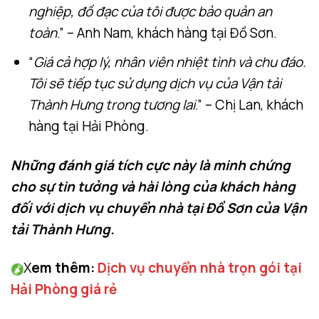
nghiệp, đồ đạc của tôi được bảo quản an
toàn
.” – Anh Nam, khách hàng tại Đồ Sơn.
“
Giá cả hợp lý, nhân viên nhiệt tình và chu đáo.
Tôi sẽ tiếp tục sử dụng dịch vụ của Vận tải
Thành Hưng trong tương lai
.” – Chị Lan, khách
hàng tại Hải Phòng.
Những đánh giá tích cực này là minh chứng
cho sự tin tưởng và hài lòng của khách hàng
đối với dịch vụ chuyển nhà tại Đồ Sơn của Vận
tải Thành Hưng.
X
em thêm:
Dịch vụ chuyển nhà trọn gói tại
Hải Phòng giá rẻ