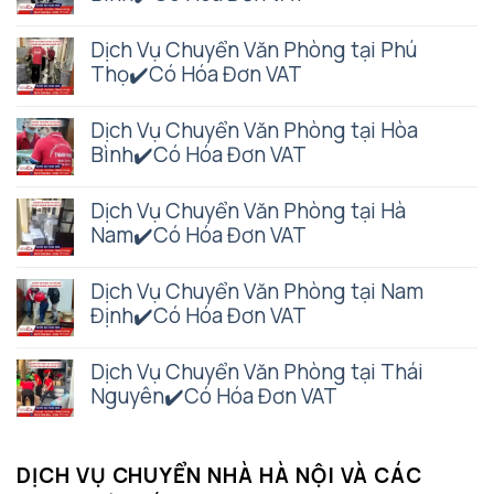
Dịch Vụ Chuyển Văn Phòng tại Phú
Thọ✔️Có Hóa Đơn VAT
Dịch Vụ Chuyển Văn Phòng tại Hòa
Bình✔️Có Hóa Đơn VAT
Dịch Vụ Chuyển Văn Phòng tại Hà
Nam✔️Có Hóa Đơn VAT
Dịch Vụ Chuyển Văn Phòng tại Nam
Định✔️Có Hóa Đơn VAT
Dịch Vụ Chuyển Văn Phòng tại Thái
Nguyên✔️Có Hóa Đơn VAT
DỊCH VỤ CHUYỂN NHÀ HÀ NỘI VÀ CÁC