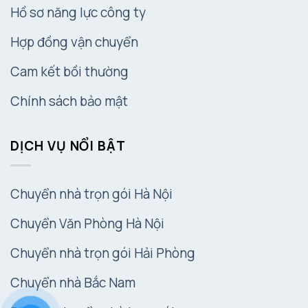
Hồ sơ năng lực công ty
Hợp đồng vận chuyển
Cam kết bồi thường
Chính sách bảo mật
DỊCH VỤ NỔI BẬT
Chuyển nhà trọn gói Hà Nội
Chuyển Văn Phòng Hà Nội
Chuyển nhà trọn gói Hải Phòng
Chuyển nhà Bắc Nam