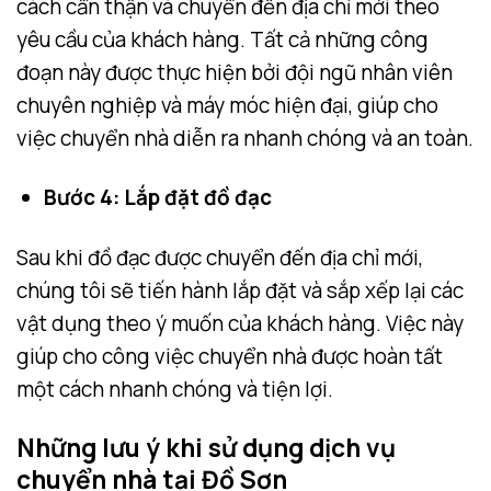
cách cẩn thận và chuyển đến địa chỉ mới theo
yêu cầu của khách hàng. Tất cả những công
đoạn này được thực hiện bởi đội ngũ nhân viên
chuyên nghiệp và máy móc hiện đại, giúp cho
việc chuyển nhà diễn ra nhanh chóng và an toàn.
Bước 4: Lắp đặt đồ đạc
Sau khi đồ đạc được chuyển đến địa chỉ mới,
chúng tôi sẽ tiến hành lắp đặt và sắp xếp lại các
vật dụng theo ý muốn của khách hàng. Việc này
giúp cho công việc chuyển nhà được hoàn tất
một cách nhanh chóng và tiện lợi.
Những lưu ý khi sử dụng dịch vụ
chuyển nhà tại Đồ Sơn