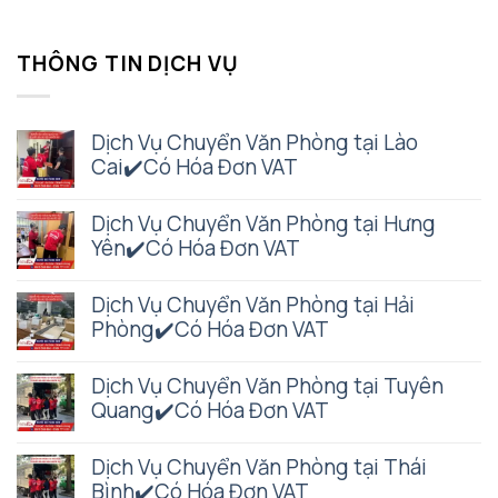
THÔNG TIN DỊCH VỤ
Dịch Vụ Chuyển Văn Phòng tại Lào
Cai✔️Có Hóa Đơn VAT
Dịch Vụ Chuyển Văn Phòng tại Hưng
Yên✔️Có Hóa Đơn VAT
Dịch Vụ Chuyển Văn Phòng tại Hải
Phòng✔️Có Hóa Đơn VAT
Dịch Vụ Chuyển Văn Phòng tại Tuyên
Quang✔️Có Hóa Đơn VAT
Dịch Vụ Chuyển Văn Phòng tại Thái
Bình✔️Có Hóa Đơn VAT