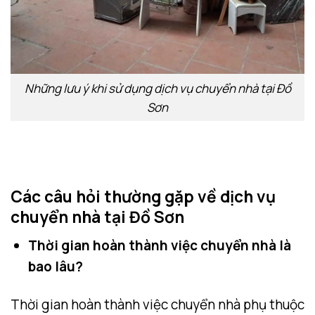
Những lưu ý khi sử dụng dịch vụ chuyển nhà tại Đồ
Sơn
Các câu hỏi thường gặp về dịch vụ
chuyển nhà tại Đồ Sơn
Thời gian hoàn thành việc chuyển nhà là
bao lâu?
Thời gian hoàn thành việc chuyển nhà phụ thuộc