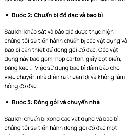
Bước 2: Chuẩn bị đồ đạc và bao bì
Sau khi khảo sát và báo giá được thực hiện,
chúng tôi sẽ tiến hành chuẩn bị các vật dụng và
bao bì cần thiết để đóng gói đồ đạc. Các vật
dụng này bao gồm: hộp carton, giấy bọt biển,
băng keo,… Việc sử dụng bao bì đảm bảo cho
việc chuyển nhà diễn ra thuận lợi và không làm
hỏng đồ đạc.
Bước 3: Đóng gói và chuyển nhà
Sau khi chuẩn bị xong các vật dụng và bao bì,
chúng tôi sẽ tiến hành đóng gói đồ đạc một