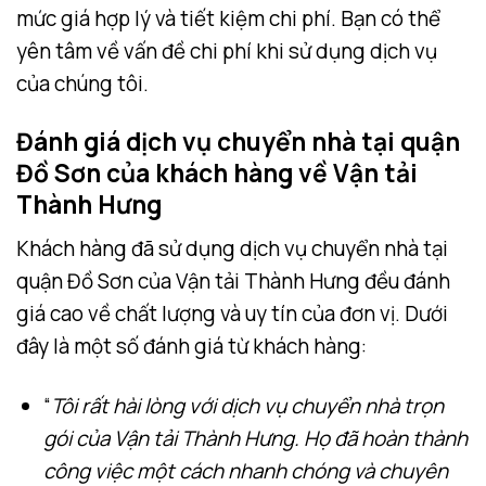
mức giá hợp lý và tiết kiệm chi phí. Bạn có thể
yên tâm về vấn đề chi phí khi sử dụng dịch vụ
của chúng tôi.
Đánh giá dịch vụ chuyển nhà tại quận
Đồ Sơn của khách hàng về Vận tải
Thành Hưng
Khách hàng đã sử dụng dịch vụ chuyển nhà tại
quận Đồ Sơn của Vận tải Thành Hưng đều đánh
giá cao về chất lượng và uy tín của đơn vị. Dưới
đây là một số đánh giá từ khách hàng:
“
Tôi rất hài lòng với dịch vụ chuyển nhà trọn
gói của Vận tải Thành Hưng. Họ đã hoàn thành
công việc một cách nhanh chóng và chuyên