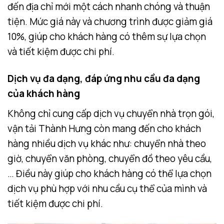
đến địa chỉ mới một cách nhanh chóng và thuận
tiện. Mức giá này và chương trình được giảm giá
10%, giúp cho khách hàng có thêm sự lựa chọn
và tiết kiệm được chi phí.
Dịch vụ đa dạng, đáp ứng nhu cầu đa dạng
của khách hàng
Không chỉ cung cấp dịch vụ chuyển nhà trọn gói,
vận tải Thành Hưng còn mang đến cho khách
hàng nhiều dịch vụ khác như: chuyển nhà theo
giờ, chuyển văn phòng, chuyển đồ theo yêu cầu,
… Điều này giúp cho khách hàng có thể lựa chọn
dịch vụ phù hợp với nhu cầu cụ thể của mình và
tiết kiệm được chi phí.