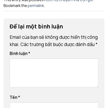
Bookmark the
permalink
.
Để lại một bình luận
Email của bạn sẽ không được hiển thị công
khai.
Các trường bắt buộc được đánh dấu
*
Bình luận
*
Tên
*