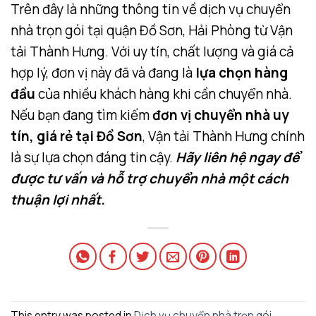
Trên đây là những thông tin về dịch vụ chuyển
nhà trọn gói tại quận Đồ Sơn, Hải Phòng từ Vận
tải Thành Hưng. Với uy tín, chất lượng và giá cả
hợp lý, đơn vị này đã và đang là
lựa chọn hàng
đầu
của nhiều khách hàng khi cần chuyển nhà.
Nếu bạn đang tìm kiếm
đơn vị chuyển nhà uy
tín, giá rẻ tại Đồ Sơn
, Vận tải Thành Hưng chính
là sự lựa chọn đáng tin cậy.
Hãy liên hệ ngay để
được tư vấn và hỗ trợ chuyển nhà một cách
thuận lợi nhất.
This entry was posted in
Dịch vụ chuyển nhà trọn gói
.