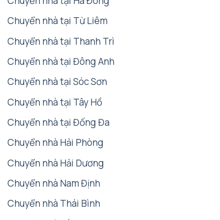
Chuyển nhà tại Hà Đông
Chuyển nhà tại Từ Liêm
Chuyển nhà tại Thanh Trì
Chuyển nhà tại Đông Anh
Chuyển nhà tại Sóc Sơn
Chuyển nhà tại Tây Hồ
Chuyển nhà tại Đống Đa
Chuyển nhà Hải Phòng
Chuyển nhà Hải Dương
Chuyển nhà Nam Định
Chuyển nhà Thái Bình