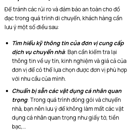
Để tránh các rủi ro và đảm bảo an toàn cho đồ
đạc trong quá trình di chuyển, khách hàng cần
lưu ý một số điều sau:
Tìm hiểu kỹ thông tin của đơn vị cung cấp
dịch vụ chuyển nhà
: Bạn cần kiểm tra lại
thông tin về uy tín, kinh nghiệm và giá cả của
đơn vị để có thể lựa chọn được đơn vị phù hợp
với nhu cầu của mình.
Chuẩn bị sẵn các vật dụng cá nhân quan
trọng
: Trong quá trình đóng gói và chuyển
nhà, bạn nên lưu ý để không làm mất các vật
dụng cá nhân quan trọng như giấy tờ, tiền
bạc,…