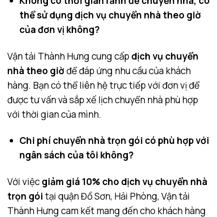
Không có thời gian rảnh để chuyển nhà, có
thể sử dụng dịch vụ chuyển nhà theo giờ
của đơn vị không?
Vận tải Thành Hưng cung cấp
dịch vụ chuyển
nhà theo giờ
để đáp ứng nhu cầu của khách
hàng. Bạn có thể liên hệ trực tiếp với đơn vị để
được tư vấn và sắp xế lịch chuyển nhà phù hợp
với thời gian của mình.
Chi phí chuyển nhà trọn gói có phù hợp với
ngân sách của tôi không?
Với việc
giảm giá 10% cho dịch vụ chuyển nhà
trọn gói
tại quận Đồ Sơn, Hải Phòng, Vận tải
Thành Hưng cam kết mang đến cho khách hàng