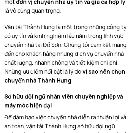
một
đơn vị chuyển nhà uy tín và giá cả hợp lý
là vô cùng quan trọng.
Vận tải Thành Hưng là một trong những công ty
có uy tín và kinh nghiệm lâu năm trong lĩnh vực
chuyển nhà tại Đồ Sơn. Chúng tôi cam kết mang
đến cho khách hàng những dịch vụ chuyển nhà
chất lượng, nhanh chóng và tiết kiệm chi phí.
Những ưu điểm nổi bật là lý do
vì sao nên chọn
chuyển nhà Thành Hưng
:
Sở hữu đội ngũ nhân viên chuyên nghiệp và
máy móc hiện đại
Để đảm bảo việc chuyển nhà diễn ra thuận lợi và
an toàn, vận tải Thành Hưng sở hữu đội ngũ