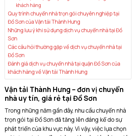
khách hàng
Quy trình chuyển nhà trọn gói chuyên nghiệp tại
Đồ Sơn của Vận tải Thành Hưng
Những lưu ý khi sử dụng dịch vụ chuyển nhà tại Đồ
Sơn
Các câu hỏi thường gặp về dịch vụ chuyển nhà tại
Đồ Sơn
Đánh giá dịch vụ chuyển nhà tại quận Đồ Sơn của
khách hàng về Vận tải Thành Hưng
Vận tải Thành Hưng – đơn vị chuyển
nhà uy tín, giá rẻ tại Đồ Sơn
Trong những năm gần đây, nhu cầu chuyển nhà
trọn gói tại Đồ Sơn đã tăng lên đáng kể do sự
phát triển của khu vực này. Vì vậy, việc lựa chọn