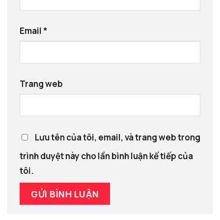
Email
*
Trang web
Lưu tên của tôi, email, và trang web trong
trình duyệt này cho lần bình luận kế tiếp của
tôi.