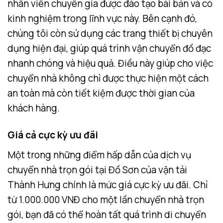
nhân viên chuyên gia được đào tạo bài bản và có
kinh nghiệm trong lĩnh vực này. Bên cạnh đó,
chúng tôi còn sử dụng các trang thiết bị chuyên
dụng hiện đại, giúp quá trình vận chuyển đồ đạc
nhanh chóng và hiệu quả. Điều này giúp cho việc
chuyển nhà không chỉ được thực hiện một cách
an toàn mà còn tiết kiệm được thời gian của
khách hàng.
Giá cả cực kỳ ưu đãi
Một trong những điểm hấp dẫn của dịch vụ
chuyển nhà trọn gói tại Đồ Sơn của vận tải
Thành Hưng chính là mức giá cực kỳ ưu đãi. Chỉ
từ 1.000.000 VNĐ cho một lần chuyển nhà trọn
gói, bạn đã có thể hoàn tất quá trình di chuyển