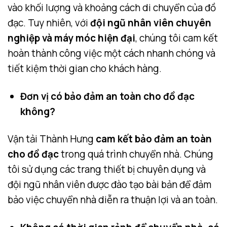
vào khối lượng và khoảng cách di chuyển của đồ
đạc. Tuy nhiên, với
đội ngũ nhân viên chuyên
nghiệp và máy móc hiện đại
, chúng tôi cam kết
hoàn thành công việc một cách nhanh chóng và
tiết kiệm thời gian cho khách hàng.
Đơn vị có bảo đảm an toàn cho đồ đạc
không?
Vận tải Thành Hưng
cam kết bảo đảm an toàn
cho đồ đạc
trong quá trình chuyển nhà. Chúng
tôi sử dụng các trang thiết bị chuyên dụng và
đội ngũ nhân viên được đào tạo bài bản để đảm
bảo việc chuyển nhà diễn ra thuận lợi và an toàn.