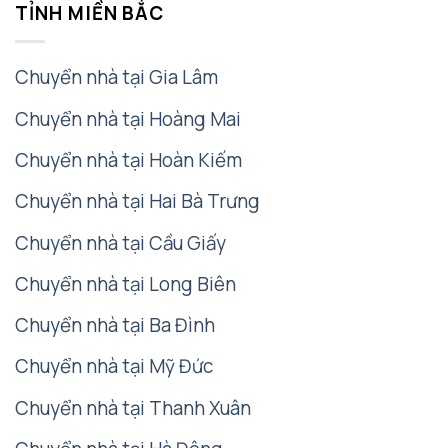
TỈNH MIỀN BẮC
Chuyển nhà tại Gia Lâm
Chuyển nhà tại Hoàng Mai
Chuyển nhà tại Hoàn Kiếm
Chuyển nhà tại Hai Bà Trưng
Chuyển nhà tại Cầu Giấy
Chuyển nhà tại Long Biên
Chuyển nhà tại Ba Đình
Chuyển nhà tại Mỹ Đức
Chuyển nhà tại Thanh Xuân