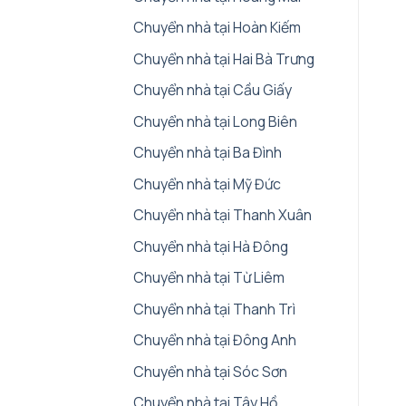
Chuyển nhà tại Hoàn Kiếm
Chuyển nhà tại Hai Bà Trưng
Chuyển nhà tại Cầu Giấy
Chuyển nhà tại Long Biên
Chuyển nhà tại Ba Đình
Chuyển nhà tại Mỹ Đức
Chuyển nhà tại Thanh Xuân
Chuyển nhà tại Hà Đông
Chuyển nhà tại Từ Liêm
Chuyển nhà tại Thanh Trì
Chuyển nhà tại Đông Anh
Chuyển nhà tại Sóc Sơn
Chuyển nhà tại Tây Hồ