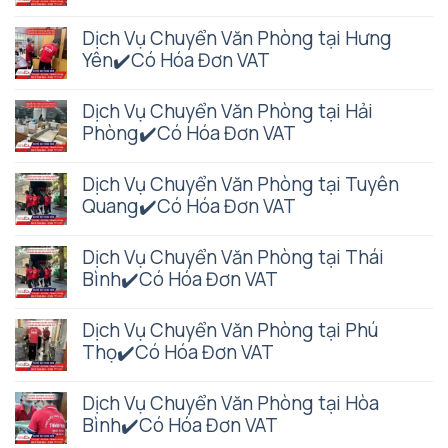
Dịch Vụ Chuyển Văn Phòng tại Hưng
Yên✔️Có Hóa Đơn VAT
Dịch Vụ Chuyển Văn Phòng tại Hải
Phòng✔️Có Hóa Đơn VAT
Dịch Vụ Chuyển Văn Phòng tại Tuyên
Quang✔️Có Hóa Đơn VAT
Dịch Vụ Chuyển Văn Phòng tại Thái
Bình✔️Có Hóa Đơn VAT
Dịch Vụ Chuyển Văn Phòng tại Phú
Thọ✔️Có Hóa Đơn VAT
Dịch Vụ Chuyển Văn Phòng tại Hòa
Bình✔️Có Hóa Đơn VAT