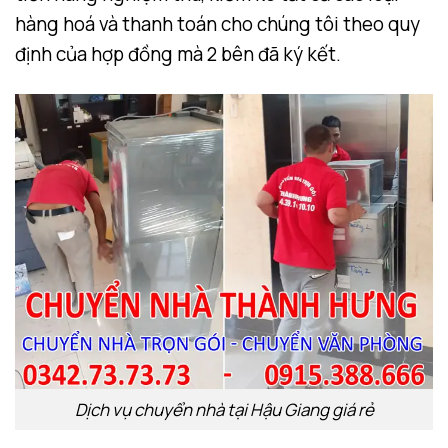
hàng hoá và thanh toán cho chúng tôi theo quy
định của hợp đồng mà 2 bên đã ký kết.
Dịch vụ chuyển nhà tại Hậu Giang giá rẻ