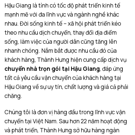
Hậu Giang là tỉnh có tốc độ phát triển kinh tế
mạnh mẽ với đa lĩnh vực và ngành nghề khác
nhau. Đời sống kinh tế – xã hội phát triển kéo
theo nhu cầu dịch chuyển, thay đổi địa điểm
sống, làm việc của người dân cũng tăng lên
nhanh chóng. Nắm bắt được nhu cầu đó của
khách hàng, Thành Hưng hiện cung cấp dịch vụ
chuyển nhà trọn gói tại Hậu Giang
, đáp ứng
tất cả yêu cầu vận chuyển của khách hàng tại
Hậu Giang về sự uy tín, chất lượng và giá cả phải
chăng.
Chúng tôi là đơn vị hàng đầu trong lĩnh vực vận
chuyển tại Việt Nam. Sau hơn 22 năm hoạt động
và phát triển, Thành Hưng sở hữu hàng ngàn