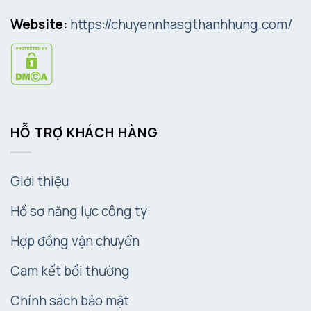
Website:
https://chuyennhasgthanhhung.com/
HỖ TRỢ KHÁCH HÀNG
Giới thiệu
Hồ sơ năng lực công ty
Hợp đồng vận chuyển
Cam kết bồi thường
Chính sách bảo mật