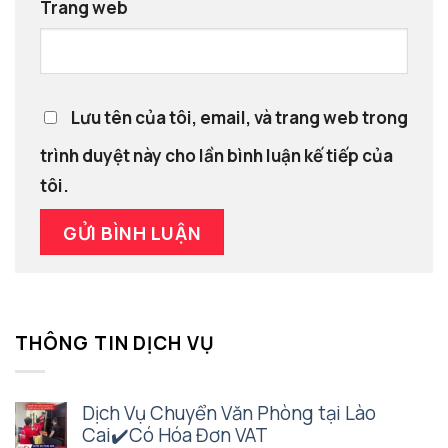
Trang web
Lưu tên của tôi, email, và trang web trong
trình duyệt này cho lần bình luận kế tiếp của
tôi.
THÔNG TIN DỊCH VỤ
Dịch Vụ Chuyển Văn Phòng tại Lào
Cai✔️Có Hóa Đơn VAT