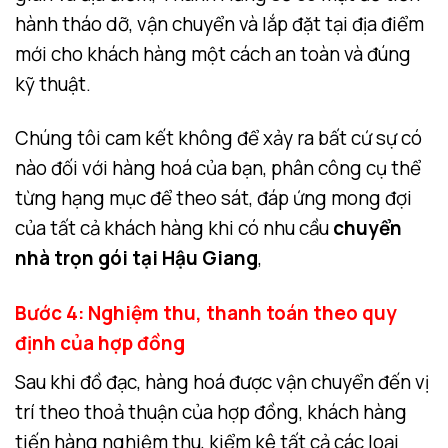
hành tháo dỡ, vận chuyển và lắp đặt tại địa điểm
mới cho khách hàng một cách an toàn và đúng
kỹ thuật.
Chúng tôi cam kết không để xảy ra bất cứ sự có
nào đối với hàng hoá của bạn, phân công cụ thể
từng hạng mục để theo sát, đáp ứng mong đợi
của tất cả khách hàng khi có nhu cầu
chuyển
nhà trọn gói tại Hậu Giang
,
Bước 4: Nghiệm thu, thanh toán theo quy
định của hợp đồng
Sau khi đồ đạc, hàng hoá được vận chuyển đến vị
trí theo thoả thuận của hợp đồng, khách hàng
tiến hàng nghiệm thu, kiểm kê tất cả các loại