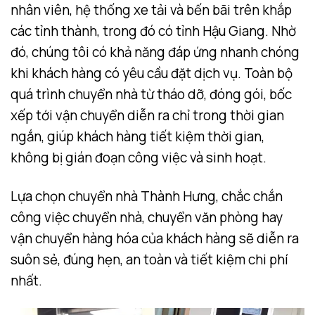
nhân viên, hệ thống xe tải và bến bãi trên khắp
các tỉnh thành, trong đó có tỉnh Hậu Giang. Nhờ
đó, chúng tôi có khả năng đáp ứng nhanh chóng
khi khách hàng có yêu cầu đặt dịch vụ. Toàn bộ
quá trình chuyển nhà từ tháo dỡ, đóng gói, bốc
xếp tới vận chuyển diễn ra chỉ trong thời gian
ngắn, giúp khách hàng tiết kiệm thời gian,
không bị gián đoạn công việc và sinh hoạt.
Lựa chọn chuyển nhà Thành Hưng, chắc chắn
công việc chuyển nhà, chuyển văn phòng hay
vận chuyển hàng hóa của khách hàng sẽ diễn ra
suôn sẻ, đúng hẹn, an toàn và tiết kiệm chi phí
nhất.