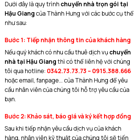
Dưới đây là quy trình
chuyển nhà trọn gói tại
Hậu Giang
của Thành Hưng với các bước cụ thể
như sau:
Bước 1: Tiếp nhận thông tin của khách hàng
Nếu quý khách có nhu cầu thuê dịch vụ
chuyển
nhà tại Hậu Giang
thì có thể liên hệ với chúng
tôi qua hotline:
0342.73.73.73 – 0915.388.666
hoặc email, fanpage… của Thành Hưng để yêu
cầu nhân viên của chúng tôi hỗ trợ yêu cầu của
bạn.
Bước 2: Khảo sát, báo giá và ký kết hợp đồng
Sau khi tiếp nhận yêu cầu dịch vụ của khách
hàng, nhân viên kỹ thuật của chúng tôi sẽ tiến