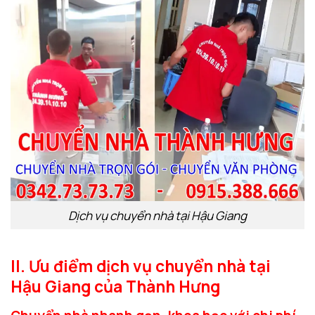
Dịch vụ chuyển nhà tại Hậu Giang
II. Ưu điểm dịch vụ chuyển nhà tại
Hậu Giang của Thành Hưng