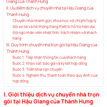
Giang của Thành Hưng
II. Ưu điểm dịch vụ chuyển nhà tại Hậu Giang của
Thành Hưng
Chuyển nhà nhanh gọn, khoa học với chi phí hợp lý
Đội xe tải và hệ thống trang thiết bị hỗ trợ hiện đại
Đội ngũ nhân viên nhiệt tình, trách nhiệm với khách
hàng
III. Quy trình chuyển nhà trọn gói tại Hậu Giang của
Thành Hưng
Bước 1: Tiếp nhận thông tin của khách hàng
Bước 2: Khảo sát, báo giá và ký kết hợp đồng
Bước 3: Triển khai vận chuyển
Bước 4: Nghiệm thu, thanh toán theo quy định của
hợp đồng
I. Giới thiệu dịch vụ chuyển nhà trọn
gói tại Hậu Giang của Thành Hưng