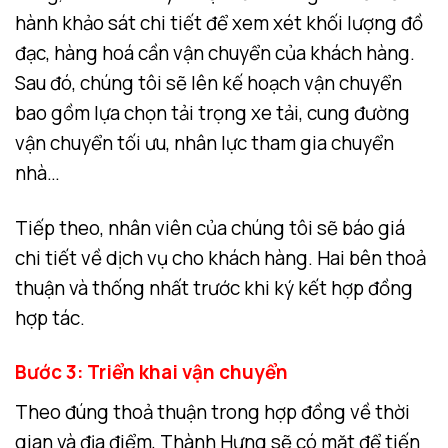
hành khảo sát chi tiết để xem xét khối lượng đồ
đạc, hàng hoá cần vận chuyển của khách hàng.
Sau đó, chúng tôi sẽ lên kế hoạch vận chuyển
bao gồm lựa chọn tải trọng xe tải, cung đường
vận chuyển tối ưu, nhân lực tham gia chuyển
nhà…
Tiếp theo, nhân viên của chúng tôi sẽ báo giá
chi tiết về dịch vụ cho khách hàng. Hai bên thoả
thuận và thống nhất trước khi ký kết hợp đồng
hợp tác.
Bước 3: Triển khai vận chuyển
Theo đúng thoả thuận trong hợp đồng về thời
gian và địa điểm, Thành Hưng sẽ có mặt để tiến