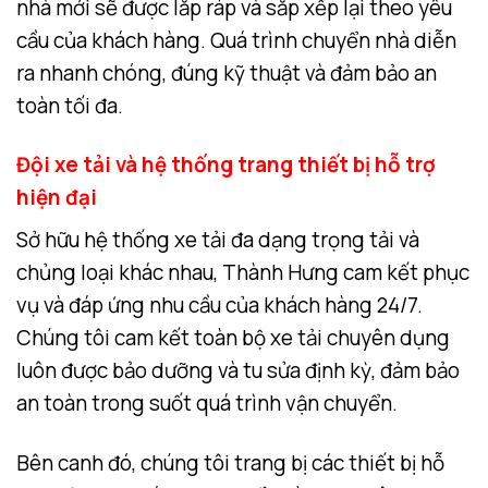
nhà mới sẽ được lắp ráp và sắp xếp lại theo yêu
cầu của khách hàng. Quá trình chuyển nhà diễn
ra nhanh chóng, đúng kỹ thuật và đảm bảo an
toàn tối đa.
Đội xe tải và hệ thống trang thiết bị hỗ trợ
hiện đại
Sở hữu hệ thống xe tải đa dạng trọng tải và
chủng loại khác nhau, Thành Hưng cam kết phục
vụ và đáp ứng nhu cầu của khách hàng 24/7.
Chúng tôi cam kết toàn bộ xe tải chuyên dụng
luôn được bảo dưỡng và tu sửa định kỳ, đảm bảo
an toàn trong suốt quá trình vận chuyển.
Bên canh đó, chúng tôi trang bị các thiết bị hỗ