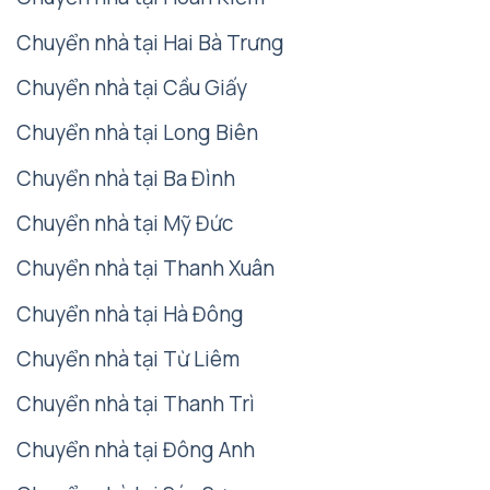
Chuyển nhà tại Hai Bà Trưng
Chuyển nhà tại Cầu Giấy
Chuyển nhà tại Long Biên
Chuyển nhà tại Ba Đình
Chuyển nhà tại Mỹ Đức
Chuyển nhà tại Thanh Xuân
Chuyển nhà tại Hà Đông
Chuyển nhà tại Từ Liêm
Chuyển nhà tại Thanh Trì
Chuyển nhà tại Đông Anh