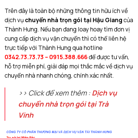
Trên đây là toàn bộ những thông tin hữu ích về
dịch vụ
chuyển nhà trọn gói tại Hậu Giang
của
Thành Hưng. Nếu bạn đang loay hoay tìm đơn vị
cung cấp dịch vụ vận chuyển thì có thể liên hệ
trực tiếp với Thành Hưng qua hotline
0342.73.73.73 – 0915.388.666
để được tư vấn,
hỗ trợ miễn phí, giải đáp mọi thắc mắc về dịch vụ
chuyển nhà nhanh chóng, chính xác nhất.
>> Click để xem thêm :
Dịch vụ
chuyển nhà trọn gói tại Trà
Vinh