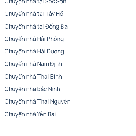
Chuyển nhà tại Sóc Sơn
Chuyển nhà tại Tây Hồ
Chuyển nhà tại Đống Đa
Chuyển nhà Hải Phòng
Chuyển nhà Hải Dương
Chuyển nhà Nam Định
Chuyển nhà Thái Bình
Chuyển nhà Bắc Ninh
Chuyển nhà Thái Nguyên
Chuyển nhà Yên Bái