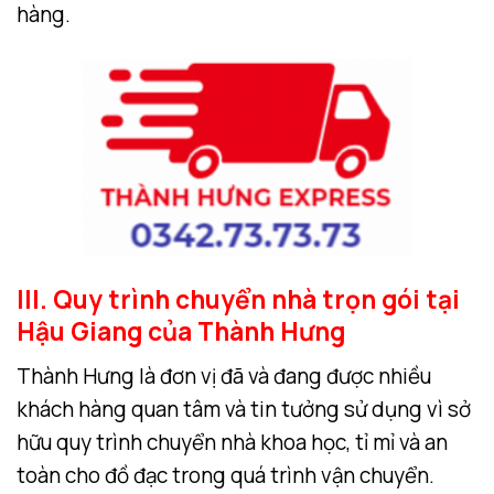
hàng.
III. Quy trình chuyển nhà trọn gói tại
Hậu Giang của Thành Hưng
Thành Hưng là đơn vị đã và đang được nhiều
khách hàng quan tâm và tin tưởng sử dụng vì sở
hữu quy trình chuyển nhà khoa học, tỉ mỉ và an
toàn cho đồ đạc trong quá trình vận chuyển.