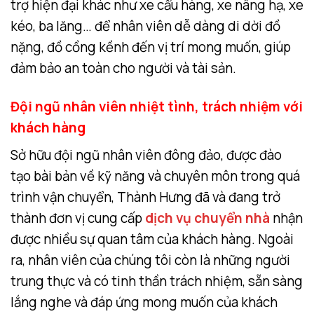
trợ hiện đại khác như xe cẩu hàng, xe nâng hạ, xe
kéo, ba lăng… để nhân viên dễ dàng di dời đồ
nặng, đồ cồng kềnh đến vị trí mong muốn, giúp
đảm bảo an toàn cho người và tài sản.
Đội ngũ nhân viên nhiệt tình, trách nhiệm với
khách hàng
Sở hữu đội ngũ nhân viên đông đảo, được đào
tạo bài bản về kỹ năng và chuyên môn trong quá
trình vận chuyển, Thành Hưng đã và đang trở
thành đơn vị cung cấp
dịch vụ chuyển nhà
nhận
được nhiều sự quan tâm của khách hàng. Ngoài
ra, nhân viên của chúng tôi còn là những người
trung thực và có tinh thần trách nhiệm, sẵn sàng
lắng nghe và đáp ứng mong muốn của khách