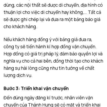
dùng, các nội thất sẽ được di chuyển, địa hình có
thuận lợi cho việc di chuyển hay không,… Tất cả
sẽ được ghi chép lại và đưa ra một bảng báo giá
cho khách hàng.
Nếu khách hàng đồng ý với bảng giá đưa ra,
công ty sẽ tiến hành kí hợp đồng vận chuyển.
Hợp đồng có giá trị pháp lý, đảm bảo quyền lợi và
nghĩa vụ cho cả hai bên, đồng thời tạo cho khách
hàng sự hài lòng cũng như tin tưởng về chất
lượng dịch vụ.
Bước 3: Triển khai vận chuyển
Đến đúng ngày đăng kí trước, nhân viên vận
chuyển của Thành Hưng sẽ có mặt và triển khai