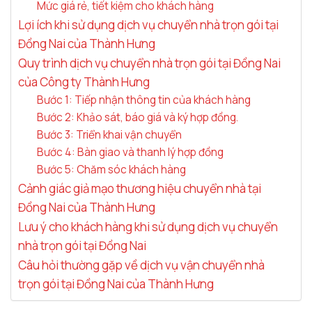
Mức giá rẻ, tiết kiệm cho khách hàng
Lợi ích khi sử dụng dịch vụ chuyển nhà trọn gói tại
Đồng Nai của Thành Hưng
Quy trình dịch vụ chuyển nhà trọn gói tại Đồng Nai
của Công ty Thành Hưng
Bước 1: Tiếp nhận thông tin của khách hàng
Bước 2: Khảo sát, báo giá và ký hợp đồng.
Bước 3: Triển khai vận chuyển
Bước 4: Bàn giao và thanh lý hợp đồng
Bước 5: Chăm sóc khách hàng
Cảnh giác giả mạo thương hiệu chuyển nhà tại
Đồng Nai của Thành Hưng
Lưu ý cho khách hàng khi sử dụng dịch vụ chuyển
nhà trọn gói tại Đồng Nai
Câu hỏi thường gặp về dịch vụ vận chuyển nhà
trọn gói tại Đồng Nai của Thành Hưng