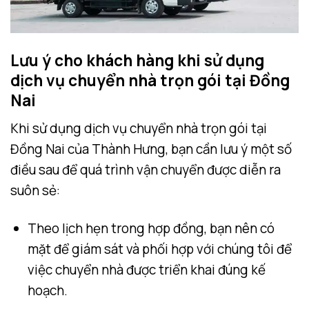
Lưu ý cho khách hàng khi sử dụng
dịch vụ chuyển nhà trọn gói tại Đồng
Nai
Khi sử dụng dịch vụ chuyển nhà trọn gói tại
Đồng Nai của Thành Hưng, bạn cần lưu ý một số
điều sau để quá trình vận chuyển được diễn ra
suôn sẻ:
Theo lịch hẹn trong hợp đồng, bạn nên có
mặt để giám sát và phối hợp với chúng tôi để
việc chuyển nhà được triển khai đúng kế
hoạch.