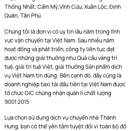
Thống Nhất; Cẩm Mỹ;Vĩnh Cửu; Xuân Lộc; Định
Quán; Tân Phú.
Chúng tôi là đơn vị có uy tín lâu năm trong lĩnh
vực vận chuyển tại Việt Nam. Sau nhiều năm
hoạt đồng và phát triển, công ty liên tục đạt
được những giải thưởng như Quả cầu vàng trí
tuệ, giải trí tuệ Việt, giải thưởng Sản phẩm dịch
vụ Việt Nam tin dùng. Bên cạnh đó, đây cũng là
doanh nghiệp taxi tải đầu tiên tại Việt Nam được
tổ chức GIC chứng nhận quản lí chất lượng
9001:2015.
Lựa chọn sử dụng dịch vụ chuyển nhà Thành
Hưng, bạn có thể yên tâm tuyệt đối vì toàn bộ đồ