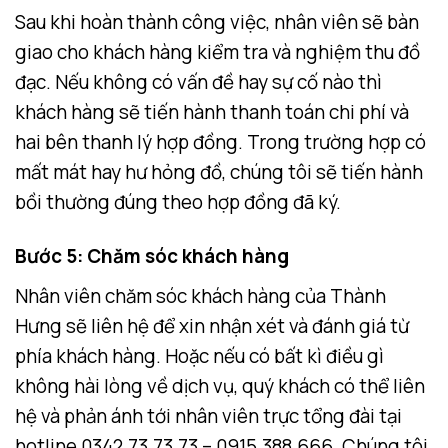
Sau khi hoàn thành công việc, nhân viên sẽ bàn
giao cho khách hàng kiểm tra và nghiệm thu đồ
đạc. Nếu không có vấn đề hay sự cố nào thì
khách hàng sẽ tiến hành thanh toán chi phí và
hai bên thanh lý hợp đồng. Trong trường hợp có
mất mát hay hư hỏng đồ, chúng tôi sẽ tiến hành
bồi thường đúng theo hợp đồng đã ký.
Bước 5: Chăm sóc khách hàng
Nhân viên chăm sóc khách hàng của Thành
Hưng sẽ liên hệ để xin nhận xét và đánh giá từ
phía khách hàng. Hoặc nếu có bất kì điều gì
không hài lòng về dịch vụ, quý khách có thể liên
hệ và phản ánh tới nhân viên trực tổng đài tại
hotline 0342.73.73.73 – 0915.388.666. Chúng tôi