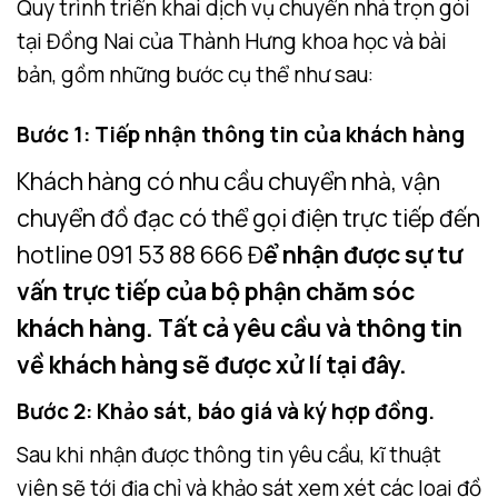
Quy trình triển khai dịch vụ chuyển nhà trọn gói
tại Đồng Nai của Thành Hưng khoa học và bài
bản, gồm những bước cụ thể như sau:
Bước 1: Tiếp nhận thông tin của khách hàng
Khách hàng có nhu cầu chuyển nhà, vận
chuyển đồ đạc có thể gọi điện trực tiếp đến
hotline
091 53 88 666
Đ
ể nhận được sự tư
vấn trực tiếp của bộ phận chăm sóc
khách hàng. Tất cả yêu cầu và thông tin
về khách hàng sẽ được xử lí tại đây.
Bước 2: Khảo sát, báo giá và ký hợp đồng.
Sau khi nhận được thông tin yêu cầu, kĩ thuật
viên sẽ tới địa chỉ và khảo sát xem xét các loại đồ