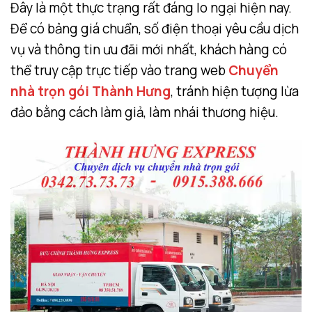
Đây là một thực trạng rất đáng lo ngại hiện nay.
Để có bảng giá chuẩn, số điện thoại yêu cầu dịch
vụ và thông tin ưu đãi mới nhất, khách hàng có
thể truy cập trực tiếp vào trang web
Chuyển
nhà trọn gói Thành Hưng
, tránh hiện tượng lừa
đảo bằng cách làm giả, làm nhái thương hiệu.