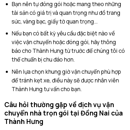
Bạn nên tự đóng gói hoặc mang theo những
tài sản có giá trị và quan trọng như đồ trang
sức, vàng bạc, giấy tờ quan trọng…
Nếu bạn có bất kỳ yêu cầu đặc biệt nào về
việc vận chuyển hoặc đóng gói, hãy thông
báo cho Thành Hưng từ trước để chúng tôi có
thể chuẩn bị chu đáo hơn.
Nên lựa chọn khung giờ vận chuyển phù hợp
để tránh kẹt xe, điều này sẽ được nhân viên
Thành Hưng tư vấn cho bạn.
Câu hỏi thường gặp về dịch vụ vận
chuyển nhà trọn gói tại Đồng Nai của
Thành Hưng