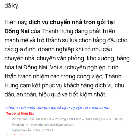
đã ký.
Hiện nay
,
dịch vụ chuyển nhà trọn gói tại
Đồng Nai
của
Thành Hưng đang phát triển
mạnh mẽ và trở thành sự lựa chọn hàng đầu cho
các gia đình, doanh nghiệp khi có nhu cầu
chuyển nhà, chuyển văn phòng, kho xưởng, hàng
hóa tại Đồng Nai. Với sự chuyên nghiệp, tinh
thần trách nhiệm cao trong công việc, Thành
Hưng cam kết phục vụ khách hàng dịch vụ chu
đáo, an toàn, hiệu quả và tiết kiệm nhất.