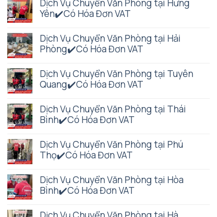
Dịch Vụ Chuyển Văn Phòng tại Hưng
Yên✔️Có Hóa Đơn VAT
Dịch Vụ Chuyển Văn Phòng tại Hải
Phòng✔️Có Hóa Đơn VAT
Dịch Vụ Chuyển Văn Phòng tại Tuyên
Quang✔️Có Hóa Đơn VAT
Dịch Vụ Chuyển Văn Phòng tại Thái
Bình✔️Có Hóa Đơn VAT
Dịch Vụ Chuyển Văn Phòng tại Phú
Thọ✔️Có Hóa Đơn VAT
Dịch Vụ Chuyển Văn Phòng tại Hòa
Bình✔️Có Hóa Đơn VAT
Dịch Vụ Chuyển Văn Phòng tại Hà