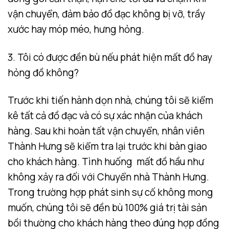
vận chuyển, đảm bảo đồ đạc không bị vỡ, trầy
xước hay móp méo, hưng hỏng.
3. Tôi có được đền bù nếu phát hiện mất đồ hay
hỏng đồ không?
Trước khi tiến hành dọn nhà, chúng tôi sẽ kiểm
kê tất cả đồ đạc và có sự xác nhận của khách
hàng. Sau khi hoàn tất vận chuyển, nhân viên
Thành Hưng sẽ kiểm tra lại trước khi bàn giao
cho khách hàng. Tình huống mất đồ hầu như
không xảy ra đối với Chuyển nhà Thành Hưng.
Trong trường hợp phát sinh sự cố không mong
muốn, chúng tôi sẽ đền bù 100% giá trị tài sản
bồi thường cho khách hàng theo đúng hợp đồng