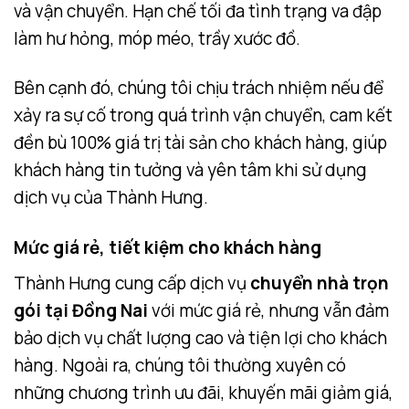
và vận chuyển. Hạn chế tối đa tình trạng va đập
làm hư hỏng, móp méo, trầy xước đồ.
Bên cạnh đó, chúng tôi chịu trách nhiệm nếu để
xảy ra sự cố trong quá trình vận chuyển, cam kết
đền bù 100% giá trị tài sản cho khách hàng, giúp
khách hàng tin tưởng và yên tâm khi sử dụng
dịch vụ của Thành Hưng.
Mức giá rẻ, tiết kiệm cho khách hàng
Thành Hưng cung cấp dịch vụ
chuyển nhà trọn
gói tại Đồng Nai
với mức giá rẻ, nhưng vẫn đảm
bảo dịch vụ chất lượng cao và tiện lợi cho khách
hàng. Ngoài ra, chúng tôi thường xuyên có
những chương trình ưu đãi, khuyến mãi giảm giá,