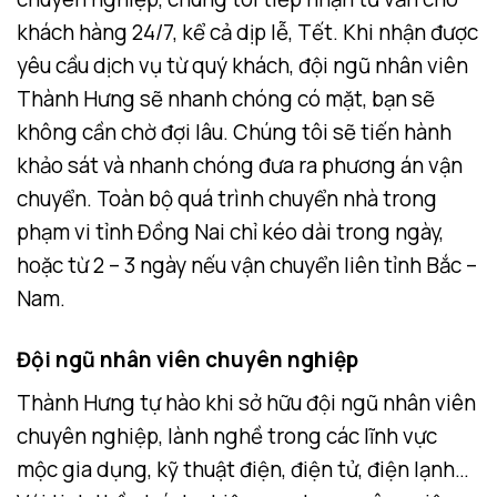
khách hàng 24/7, kể cả dịp lễ, Tết. Khi nhận được
yêu cầu dịch vụ từ quý khách, đội ngũ nhân viên
Thành Hưng sẽ nhanh chóng có mặt, bạn sẽ
không cần chờ đợi lâu. Chúng tôi sẽ tiến hành
khảo sát và nhanh chóng đưa ra phương án vận
chuyển. Toàn bộ quá trình chuyển nhà trong
phạm vi tỉnh Đồng Nai chỉ kéo dài trong ngày,
hoặc từ 2 – 3 ngày nếu vận chuyển liên tỉnh Bắc –
Nam.
Đội ngũ nhân viên chuyên nghiệp
Thành Hưng tự hào khi sở hữu đội ngũ nhân viên
chuyên nghiệp, lành nghề trong các lĩnh vực
mộc gia dụng, kỹ thuật điện, điện tử, điện lạnh…