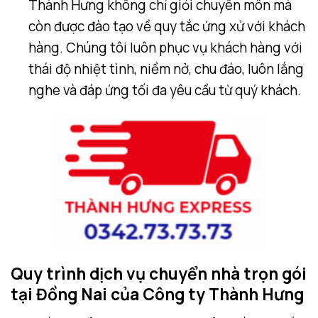
Thành Hưng không chỉ giỏi chuyên môn mà
còn được đào tạo về quy tắc ứng xử với khách
hàng. Chúng tôi luôn phục vụ khách hàng với
thái độ nhiệt tình, niềm nở, chu đáo, luôn lắng
nghe và đáp ứng tối đa yêu cầu từ quý khách.
Quy trình dịch vụ chuyển nhà trọn gói
tại Đồng Nai của Công ty Thành Hưng