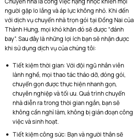
Chuyển nhà là công việc nặng nhọc khiến mọi
người gặp lo lắng và áp lực không nhỏ. Khi đến
với dịch vụ chuyển nhà trọn gói tại Đồng Nai của
Thành Hưng, mọi khó khăn đó sẽ được “đánh
bay”. Sau đây là những lợi ích bạn sẽ nhận được
khi sử dụng dịch vụ của chúng tôi:
Tiết kiệm thời gian: Với đội ngũ nhân viên
lành nghề, mọi thao tác tháo dỡ, đóng gói,
chuyển gọn được thực hiện nhanh gọn,
chuyên nghiệp và tối ưu. Quá trình chuyển
nhà diễn ra trong thời gian ngắn, bạn sẽ
không cần nghỉ làm, không bị gián đoạn công
việc và sinh hoạt.
Tiết kiệm công sức: Bạn và người thân sẽ