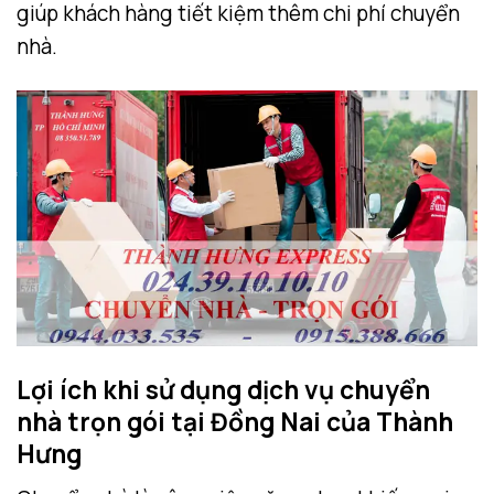
giúp khách hàng tiết kiệm thêm chi phí chuyển
nhà.
Lợi ích khi sử dụng dịch vụ chuyển
nhà trọn gói tại Đồng Nai của Thành
Hưng