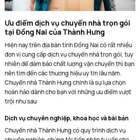
Ưu điểm dịch vụ chuyển nhà trọn gói
tại Đồng Nai của Thành Hưng
Hiện nay trên địa bàn tỉnh Đồng Nai có rất nhiều
đơn vị cung cấp dịch vụ chuyển nhà trọn gói, tuy
nhiên để đảm bảo chất lượng vận chuyển thì bạn
nên tìm đến các thương hiệu uy tín lâu năm.
Chuyển nhà Thành Hưng chính là sự lựa chọn
hoàn hảo dành cho bạn với những ưu điểm vượt
trội như sau:
Dịch vụ chuyên nghiệp, khoa học và bài bản
Chuyển nhà Thành Hưng có quy trình dịch vụ
chuyên nghiệp, chúng tôi tiếp nhận tư vấn cho