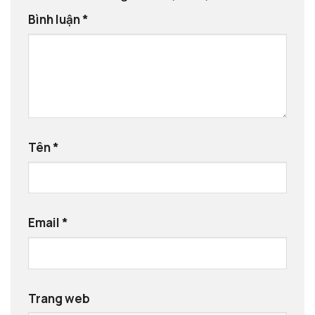
Bình luận
*
Tên
*
Email
*
Trang web