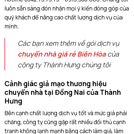
luôn sẵn sàng đón nhận mọi ý kiến đóng góp của
quý khách để nâng cao chất lượng dịch vụ của
mình.
Các bạn xem thêm về gói dịch vụ
chuyển nhà giá rẻ Biên Hòa
của
công ty Thành Hưng chúng tôi
Cảnh giác giả mạo thương hiệu
chuyển nhà tại Đồng Nai của Thành
Hưng
Bên cạnh chất lượng dịch vụ tốt và mức giá phải
chăng, công ty cũng gặp rất nhiều đối thủ cạnh
tranh không lạnh mạnh bằng cách làm giả, làm