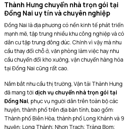
Thành Hưng chuyển nhà trọn gói tại
Đồng Nai uy tín và chuyên nghiệp
Đồng Nai là địa phương có nền kinh tế phát triển
mạnh mẽ, tập trung nhiều khu công nghiệp và có
dân cư tập trung đông đúc. Chính vì vậy mà nhu
cầu thay đổi chỗ ở, văn phòng làm việc hay nhu
cầu chuyển đổi kho xưởng, vận chuyển hàng hóa
tại Đồng Nai cũng rất cao.
Nắm bắt nhu cầu thị trường, Vận tải Thành Hưng
đã mang tới
dịch vụ chuyển nhà trọn gói tại
Đồng Nai
, phục vụ người dân trên toàn bộ các
huyện, thành phố trên địa bàn tỉnh, bao gồm:
Thành phố Biên Hòa, thành phố Long Khánh và 9
huyện: Long Thành; Nhơn Trạch; Trảng Bom;