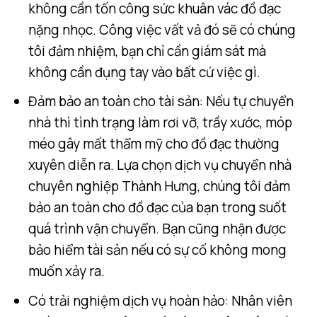
không cần tốn công sức khuân vác đồ đạc
nặng nhọc. Công việc vất vả đó sẽ có chúng
tôi đảm nhiệm, bạn chỉ cần giám sát mà
không cần đụng tay vào bất cứ việc gì.
Đảm bảo an toàn cho tài sản: Nếu tự chuyển
nhà thì tình trạng làm rơi vỡ, trầy xước, móp
méo gây mất thẩm mỹ cho đồ đạc thường
xuyên diễn ra. Lựa chọn dịch vụ chuyển nhà
chuyên nghiệp Thành Hưng, chúng tôi đảm
bảo an toàn cho đồ đạc của bạn trong suốt
quá trình vận chuyển. Bạn cũng nhận được
bảo hiểm tài sản nếu có sự cố không mong
muốn xảy ra.
Có trải nghiệm dịch vụ hoàn hảo: Nhân viên