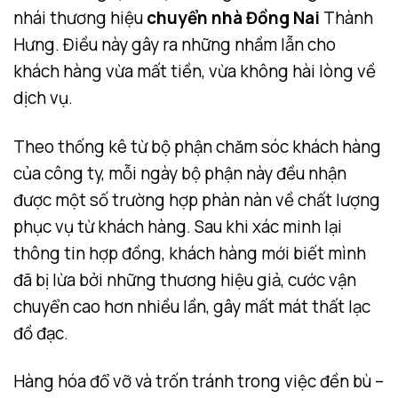
nhái thương hiệu
chuyển nhà Đồng Nai
Thành
Hưng. Điều này gây ra những nhầm lẫn cho
khách hàng vừa mất tiền, vừa không hài lòng về
dịch vụ.
Theo thống kê từ bộ phận chăm sóc khách hàng
của công ty, mỗi ngày bộ phận này đều nhận
được một số trường hợp phàn nàn về chất lượng
phục vụ từ khách hàng. Sau khi xác minh lại
thông tin hợp đồng, khách hàng mới biết mình
đã bị lừa bởi những thương hiệu giả, cước vận
chuyển cao hơn nhiều lần, gây mất mát thất lạc
đồ đạc.
Hàng hóa đổ vỡ và trốn tránh trong việc đền bù –