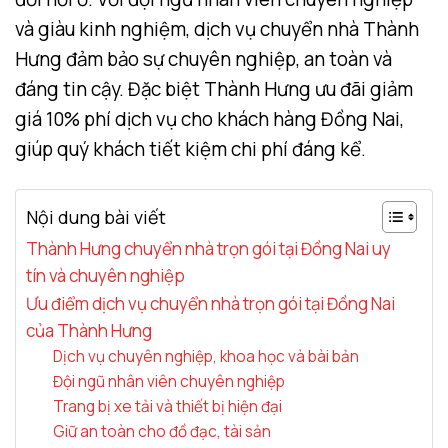
và giàu kinh nghiệm, dịch vụ chuyển nhà Thành
Hưng đảm bảo sự chuyên nghiệp, an toàn và
đáng tin cậy. Đặc biệt Thành Hưng ưu đãi giảm
giá 10% phí dịch vụ cho khách hàng Đồng Nai,
giúp quý khách tiết kiệm chi phí đáng kể.
Nội dung bài viết
Thành Hưng chuyển nhà trọn gói tại Đồng Nai uy
tín và chuyên nghiệp
Ưu điểm dịch vụ chuyển nhà trọn gói tại Đồng Nai
của Thành Hưng
Dịch vụ chuyên nghiệp, khoa học và bài bản
Đội ngũ nhân viên chuyên nghiệp
Trang bị xe tải và thiết bị hiện đại
Giữ an toàn cho đồ đạc, tài sản