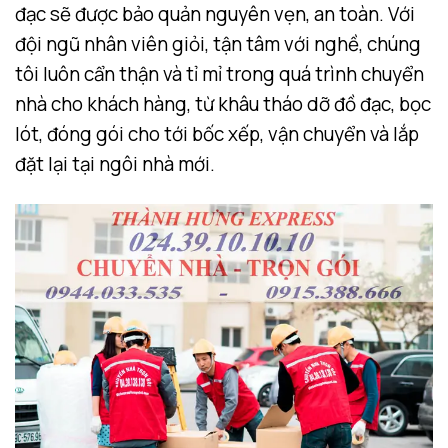
đạc sẽ được bảo quản nguyên vẹn, an toàn. Với
đội ngũ nhân viên giỏi, tận tâm với nghề, chúng
tôi luôn cẩn thận và tỉ mỉ trong quá trình chuyển
nhà cho khách hàng, từ khâu tháo dỡ đồ đạc, bọc
lót, đóng gói cho tới bốc xếp, vận chuyển và lắp
đặt lại tại ngôi nhà mới.