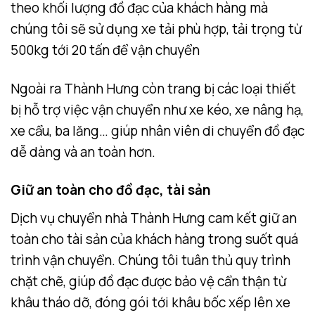
theo khối lượng đồ đạc của khách hàng mà
chúng tôi sẽ sử dụng xe tải phù hợp, tải trọng từ
500kg tới 20 tấn để vận chuyển
Ngoài ra Thành Hưng còn trang bị các loại thiết
bị hỗ trợ việc vận chuyển như xe kéo, xe nâng hạ,
xe cẩu, ba lăng… giúp nhân viên di chuyển đồ đạc
dễ dàng và an toàn hơn.
Giữ an toàn cho đồ đạc, tài sản
Dịch vụ chuyển nhà Thành Hưng cam kết giữ an
toàn cho tài sản của khách hàng trong suốt quá
trình vận chuyển. Chúng tôi tuân thủ quy trình
chặt chẽ, giúp đồ đạc được bảo vệ cẩn thận từ
khâu tháo dỡ, đóng gói tới khâu bốc xếp lên xe