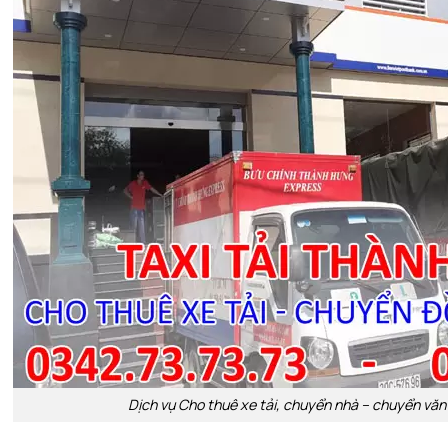
Dịch vụ Cho thuê xe tải, chuyển nhà – chuyển văn 