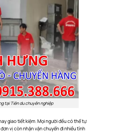
ng tại Tiên du chuyên nghiệp
y giao tiết kiệm. Mọi người đều có thể tự
 đơn vị còn nhận vận chuyển đi nhiều tỉnh