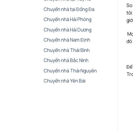
So 
Chuyển nhà tại Đống Đa
tôi
Chuyển nhà Hải Phòng
giờ
Chuyển nhà Hải Dương
Mọi
Chuyển nhà Nam Định
đó 
Chuyển nhà Thái Bình
Chuyển nhà Bắc Ninh
Để 
Chuyển nhà Thái Nguyên
Tro
Chuyển nhà Yên Bái