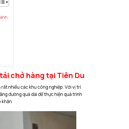
Ninh
tải chở hàng tại Tiên Du
rất nhiều các khu công nghiệp. Với vị trí
ãng đường quá dài để thực hiện quá trình
ó khăn