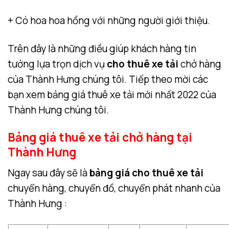
+ Có hoa hoa hồng với những người giới thiệu.
Trên đây là những điều giúp khách hàng tin
tưởng lựa trọn dịch vụ
cho thuê xe tải
chở hàng
của Thành Hưng chúng tôi. Tiếp theo mời các
bạn xem bảng giá thuê xe tải mới nhất 2022 của
Thành Hưng chúng tôi.
Bảng giá thuê xe tải chở hàng tại
Thành Hưng
Ngay sau đây sẽ là
bảng giá cho thuê xe tải
chuyển hàng, chuyển đồ, chuyển phát nhanh của
Thành Hưng :