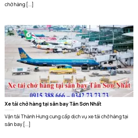
chở hàng [...]
Xe tải chở hàng tại sân bay Tân Sơn Nhất
Vận tải Thành Hưng cung cấp dịch vụ xe tải chở hàng tại
sân bay [...]