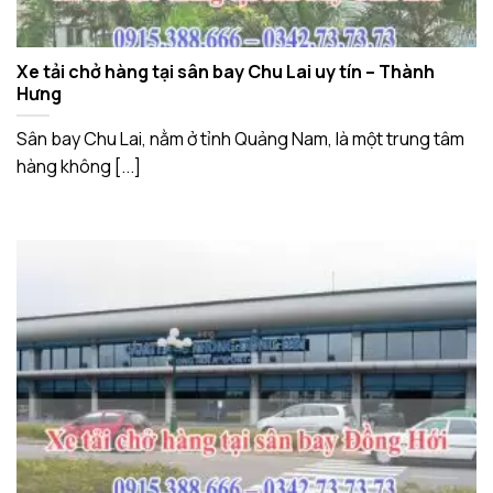
Xe tải chở hàng tại sân bay Chu Lai uy tín – Thành
Hưng
Sân bay Chu Lai, nằm ở tỉnh Quảng Nam, là một trung tâm
hàng không [...]