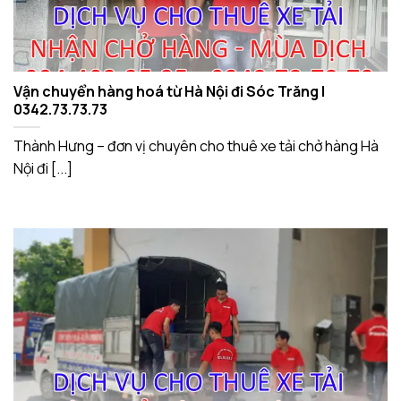
Vận chuyển hàng hoá từ Hà Nội đi Sóc Trăng |
0342.73.73.73
Thành Hưng – đơn vị chuyên cho thuê xe tải chở hàng Hà
Nội đi [...]