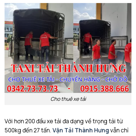
Cho thuê xe tải
Với hơn 200 đầu xe tải đa dạng về trọng tải từ
500kg đến 27 tấn.
Vận Tải Thành Hưng
vẫn chỉ