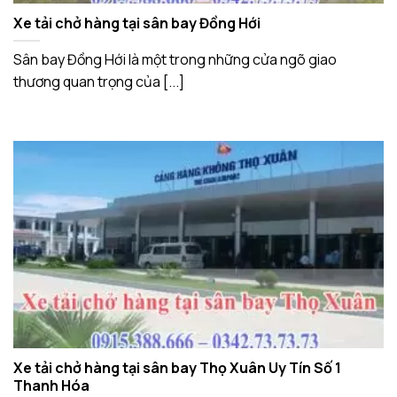
Xe tải chở hàng tại sân bay Đồng Hới
Sân bay Đồng Hới là một trong những cửa ngõ giao
thương quan trọng của [...]
Xe tải chở hàng tại sân bay Thọ Xuân Uy Tín Số 1
Thanh Hóa