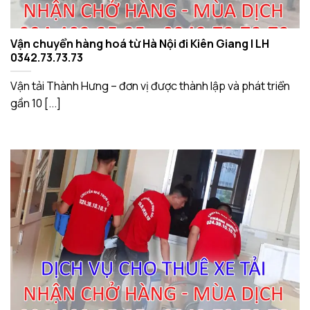
Vận chuyển hàng hoá từ Hà Nội đi Kiên Giang | LH
0342.73.73.73
Vận tải Thành Hưng – đơn vị được thành lập và phát triển
gần 10 [...]