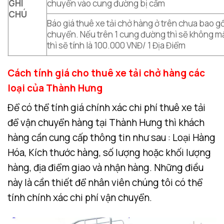
GHI
chuyển vào cung đường bị cấm
CHÚ
Báo giá thuê xe tải chở hàng ở trên chưa bao gồ
chuyển. Nếu trên 1 cung đường thì sẽ không m
thì sẽ tính là 100.000 VNĐ/ 1 Địa Điểm
Cách tính giá cho thuê xe tải chở hàng các
loại của Thành Hưng
Để có thể tính giá chính xác chi phí thuê xe tải
để vận chuyển hàng tại Thành Hưng thì khách
hàng cần cung cấp thông tin như sau : Loại Hàng
Hóa, Kích thước hàng, số lượng hoặc khối lượng
hàng, địa điểm giao và nhận hàng. Những điều
này là cần thiết để nhân viên chúng tôi có thể
tính chính xác chi phí vận chuyển.