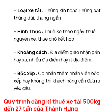
+
Loại xe tải
: Thùng kín hoặc Thùng bạt,
thùng dài, thùng ngắn
+
Hình Thức
: Thuê Xe theo ngày, thuê
nguyên xe, thuê chở kết hợp
+
Khoảng cách
: Địa điểm giao nhận gần
hay xa, nhiều địa điểm hay ít địa điểm.
+
Bốc xếp
: Có nhân thêm nhân viên bốc
xếp hay không thì khách hàng cần đưa ra
yêu cầu.
Quy trình đăng kí thuê xe tải 500kg
đến 27 tấn của Thành Hưng