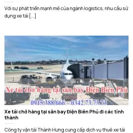
Với sự phát triển mạnh mẽ của ngành logistics, nhu cầu sử
dụng xe tải [...]
Xe tải chở hàng tại sân bay Điện Biên Phủ đi các tỉnh
thành
Công ty vận tải Thành Hưng cung cấp dịch vụ thuê xe tải