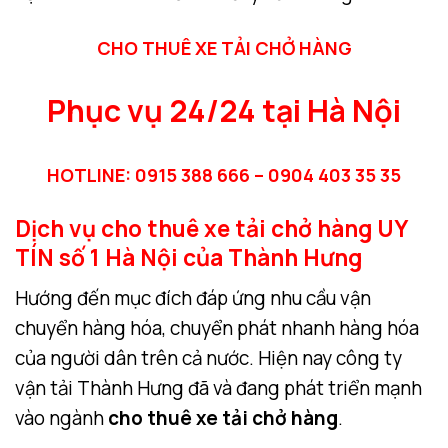
CHO THUÊ XE TẢI CHỞ HÀNG
Phục vụ 24/24 tại Hà Nội
HOTLINE: 0915 388 666 – 0904 403 35 35
Dịch vụ cho thuê xe tải chở hàng UY
TÍN số 1 Hà Nội của Thành Hưng
Hướng đến mục đích đáp ứng nhu cầu vận
chuyển hàng hóa, chuyển phát nhanh hàng hóa
của người dân trên cả nước. Hiện nay công ty
vận tải Thành Hưng đã và đang phát triển mạnh
vào ngành
cho thuê xe tải chở hàng
.