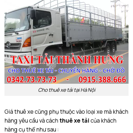
Cho thuê xe tải tại Hà Nội
Giá thuê xe cũng phụ thuộc vào loại xe mà khách
hàng yêu cầu và cách
thuê xe tải
của khách
hàng cụ thể như sau :