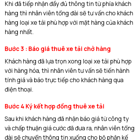
Khi đã tiếp nhận đầy đủ thông tin từ phía khách
hàng thì nhân viên tổng đài sẽ tư vấn cho khách
hàng loại xe tải phù hợp với mặt hàng của khách
hàng nhất.
Bước 3 : Báo giá thuê xe tải chở hàng
Khách hàng đã lựa trọn xong loại xe tải phù hợp
với hàng hóa, thì nhân viên tư vấn sẽ tiến hành
tính giá và báo trực tiếp cho khách hàng qua
điện thoại.
Bước 4 Ký kết hợp đồng thuê xe tải
Sau khi khách hàng đã nhận báo giá từ công ty
và chấp thuận giá cước đã đưa ra, nhân viên tổng
đài sẽ chuyển thông tin xuống cho bộ phận kế