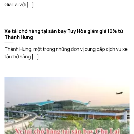
Gia Lai với [...]
Xe tải chở hàng tại sân bay Tuy Hòa giảm giá 10% từ
Thành Hưng
Thành Hưng, một trong những đơn vị cung cấp dịch vụ xe
tải chở hàng [...]