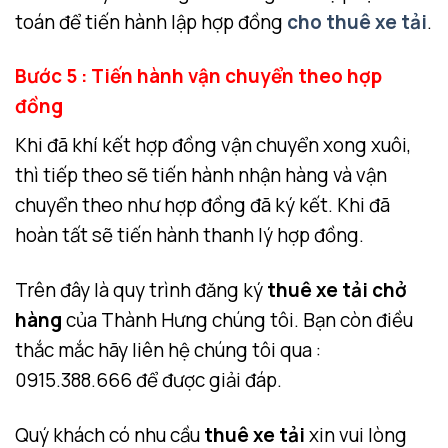
toán để tiến hành lập hợp đồng
cho thuê xe tải
.
Bước 5 : Tiến hành vận chuyển theo hợp
đồng
Khi đã khí kết hợp đồng vận chuyển xong xuôi,
thì tiếp theo sẽ tiến hành nhận hàng và vận
chuyển theo như hợp đồng đã ký kết. Khi đã
hoàn tất sẽ tiến hành thanh lý hợp đồng.
Trên đây là quy trình đăng ký
thuê xe tải chở
hàng
của Thành Hưng chúng tôi. Bạn còn điều
thắc mắc hãy liên hệ chúng tôi qua :
0915.388.666 để được giải đáp.
Quý khách có nhu cầu
thuê xe tải
xin vui lòng