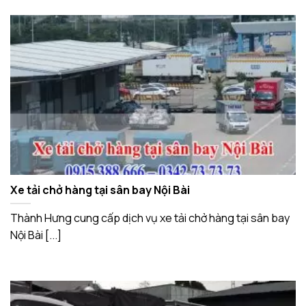
Xe tải chở hàng tại sân bay Nội Bài
Thành Hưng cung cấp dịch vụ xe tải chở hàng tại sân bay
Nội Bài [...]