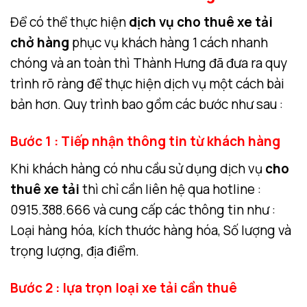
Để có thể thực hiện
dịch vụ cho thuê xe tải
chở hàng
phục vụ khách hàng 1 cách nhanh
chóng và an toàn thì Thành Hưng đã đưa ra quy
trình rõ ràng để thực hiện dịch vụ một cách bài
bản hơn. Quy trình bao gồm các bước như sau :
Bước 1 : Tiếp nhận thông tin từ khách hàng
Khi khách hàng có nhu cầu sử dụng dịch vụ
cho
thuê xe tải
thì chỉ cần liên hệ qua hotline :
0915.388.666 và cung cấp các thông tin như :
Loại hàng hóa, kích thước hàng hóa, Số lượng và
trọng lượng, địa điểm.
Bước 2 : lựa trọn loại xe tải cần thuê