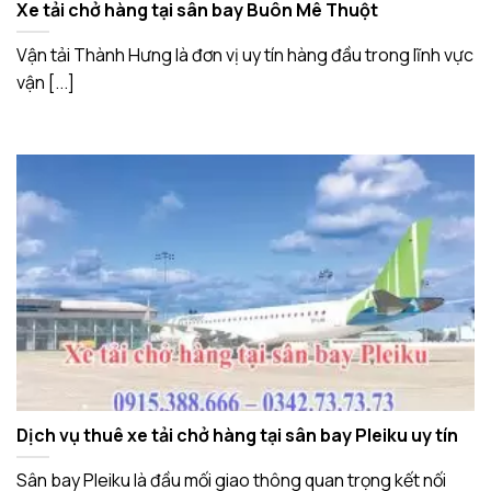
Xe tải chở hàng tại sân bay Buôn Mê Thuột
Vận tải Thành Hưng là đơn vị uy tín hàng đầu trong lĩnh vực
vận [...]
Dịch vụ thuê xe tải chở hàng tại sân bay Pleiku uy tín
Sân bay Pleiku là đầu mối giao thông quan trọng kết nối