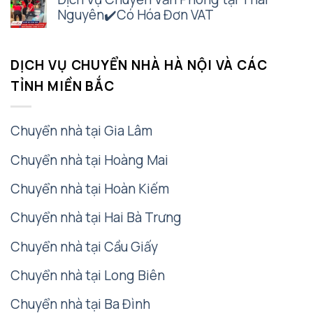
Nguyên✔️Có Hóa Đơn VAT
DỊCH VỤ CHUYỂN NHÀ HÀ NỘI VÀ CÁC
TỈNH MIỀN BẮC
Chuyển nhà tại Gia Lâm
Chuyển nhà tại Hoàng Mai
Chuyển nhà tại Hoàn Kiếm
Chuyển nhà tại Hai Bà Trưng
Chuyển nhà tại Cầu Giấy
Chuyển nhà tại Long Biên
Chuyển nhà tại Ba Đình