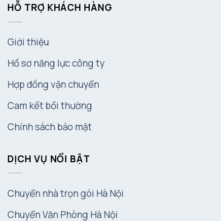
HỖ TRỢ KHÁCH HÀNG
Giới thiệu
Hồ sơ năng lực công ty
Hợp đồng vận chuyển
Cam kết bồi thường
Chính sách bảo mật
DỊCH VỤ NỔI BẬT
Chuyển nhà trọn gói Hà Nội
Chuyển Văn Phòng Hà Nội