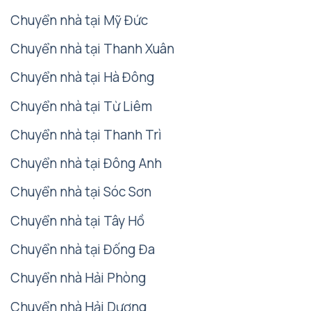
Chuyển nhà tại Mỹ Đức
Chuyển nhà tại Thanh Xuân
Chuyển nhà tại Hà Đông
Chuyển nhà tại Từ Liêm
Chuyển nhà tại Thanh Trì
Chuyển nhà tại Đông Anh
Chuyển nhà tại Sóc Sơn
Chuyển nhà tại Tây Hồ
Chuyển nhà tại Đống Đa
Chuyển nhà Hải Phòng
Chuyển nhà Hải Dương