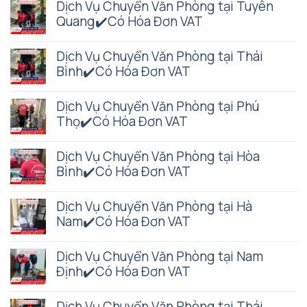
Dịch Vụ Chuyển Văn Phòng tại Tuyên
Quang✔️Có Hóa Đơn VAT
Dịch Vụ Chuyển Văn Phòng tại Thái
Bình✔️Có Hóa Đơn VAT
Dịch Vụ Chuyển Văn Phòng tại Phú
Thọ✔️Có Hóa Đơn VAT
Dịch Vụ Chuyển Văn Phòng tại Hòa
Bình✔️Có Hóa Đơn VAT
Dịch Vụ Chuyển Văn Phòng tại Hà
Nam✔️Có Hóa Đơn VAT
Dịch Vụ Chuyển Văn Phòng tại Nam
Định✔️Có Hóa Đơn VAT
Dịch Vụ Chuyển Văn Phòng tại Thái