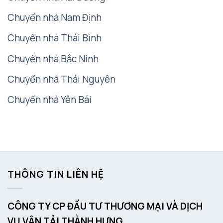
Chuyển nhà Nam Định
Chuyển nhà Thái Bình
Chuyển nhà Bắc Ninh
Chuyển nhà Thái Nguyên
Chuyển nhà Yên Bái
THÔNG TIN LIÊN HỆ
CÔNG TY CP ĐẦU TƯ THƯƠNG MẠI VÀ DỊCH
VỤ VẬN TẢI THÀNH HƯNG