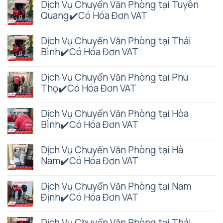
Dịch Vụ Chuyển Văn Phòng tại Tuyên
Quang✔️Có Hóa Đơn VAT
Dịch Vụ Chuyển Văn Phòng tại Thái
Bình✔️Có Hóa Đơn VAT
Dịch Vụ Chuyển Văn Phòng tại Phú
Thọ✔️Có Hóa Đơn VAT
Dịch Vụ Chuyển Văn Phòng tại Hòa
Bình✔️Có Hóa Đơn VAT
Dịch Vụ Chuyển Văn Phòng tại Hà
Nam✔️Có Hóa Đơn VAT
Dịch Vụ Chuyển Văn Phòng tại Nam
Định✔️Có Hóa Đơn VAT
Dịch Vụ Chuyển Văn Phòng tại Thái