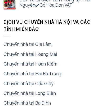
Nguyên✔️Có Hóa Đơn VAT
DỊCH VỤ CHUYỂN NHÀ HÀ NỘI VÀ CÁC
TỈNH MIỀN BẮC
Chuyển nhà tại Gia Lâm
Chuyển nhà tại Hoàng Mai
Chuyển nhà tại Hoàn Kiếm
Chuyển nhà tại Hai Bà Trưng
Chuyển nhà tại Cầu Giấy
Chuyển nhà tại Long Biên
Chuyển nhà tại Ba Đình