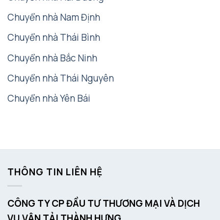
Chuyển nhà Nam Định
Chuyển nhà Thái Bình
Chuyển nhà Bắc Ninh
Chuyển nhà Thái Nguyên
Chuyển nhà Yên Bái
THÔNG TIN LIÊN HỆ
CÔNG TY CP ĐẦU TƯ THƯƠNG MẠI VÀ DỊCH
VỤ VẬN TẢI THÀNH HƯNG