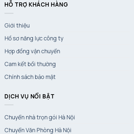
HỖ TRỢ KHÁCH HÀNG
Giới thiệu
Hồ sơ năng lực công ty
Hợp đồng vận chuyển
Cam kết bồi thường
Chính sách bảo mật
DỊCH VỤ NỔI BẬT
Chuyển nhà trọn gói Hà Nội
Chuyển Văn Phòng Hà Nội