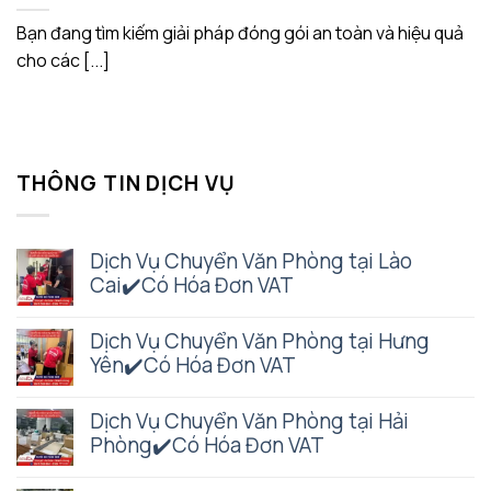
Bạn đang tìm kiếm giải pháp đóng gói an toàn và hiệu quả
cho các [...]
THÔNG TIN DỊCH VỤ
Dịch Vụ Chuyển Văn Phòng tại Lào
Cai✔️Có Hóa Đơn VAT
Dịch Vụ Chuyển Văn Phòng tại Hưng
Yên✔️Có Hóa Đơn VAT
Dịch Vụ Chuyển Văn Phòng tại Hải
Phòng✔️Có Hóa Đơn VAT