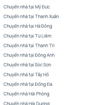
Chuyển nhà tại Mỹ Đức
Chuyển nhà tại Thanh Xuân
Chuyển nhà tại Hà Đông
Chuyển nhà tại Từ Liêm
Chuyển nhà tại Thanh Trì
Chuyển nhà tại Đông Anh
Chuyển nhà tại Sóc Sơn
Chuyển nhà tại Tây Hồ
Chuyển nhà tại Đống Đa
Chuyển nhà Hải Phòng
Chuyển nhà Hải Dương