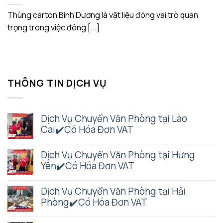
Thùng carton Bình Dương là vật liệu đóng vai trò quan
trọng trong việc đóng [...]
THÔNG TIN DỊCH VỤ
Dịch Vụ Chuyển Văn Phòng tại Lào
Cai✔️Có Hóa Đơn VAT
Dịch Vụ Chuyển Văn Phòng tại Hưng
Yên✔️Có Hóa Đơn VAT
Dịch Vụ Chuyển Văn Phòng tại Hải
Phòng✔️Có Hóa Đơn VAT