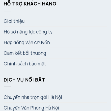
HỖ TRỢ KHÁCH HÀNG
Giới thiệu
Hồ sơ năng lực công ty
Hợp đồng vận chuyển
Cam kết bồi thường
Chính sách bảo mật
DỊCH VỤ NỔI BẬT
Chuyển nhà trọn gói Hà Nội
Chuyển Văn Phòng Hà Nội