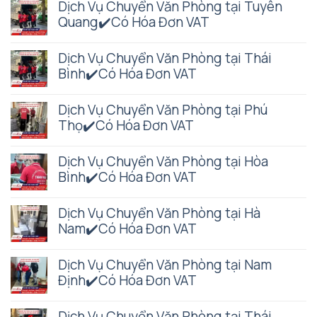
Dịch Vụ Chuyển Văn Phòng tại Tuyên
Quang✔️Có Hóa Đơn VAT
Dịch Vụ Chuyển Văn Phòng tại Thái
Bình✔️Có Hóa Đơn VAT
Dịch Vụ Chuyển Văn Phòng tại Phú
Thọ✔️Có Hóa Đơn VAT
Dịch Vụ Chuyển Văn Phòng tại Hòa
Bình✔️Có Hóa Đơn VAT
Dịch Vụ Chuyển Văn Phòng tại Hà
Nam✔️Có Hóa Đơn VAT
Dịch Vụ Chuyển Văn Phòng tại Nam
Định✔️Có Hóa Đơn VAT
Dịch Vụ Chuyển Văn Phòng tại Thái