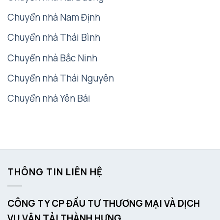
Chuyển nhà Nam Định
Chuyển nhà Thái Bình
Chuyển nhà Bắc Ninh
Chuyển nhà Thái Nguyên
Chuyển nhà Yên Bái
THÔNG TIN LIÊN HỆ
CÔNG TY CP ĐẦU TƯ THƯƠNG MẠI VÀ DỊCH
VỤ VẬN TẢI THÀNH HƯNG