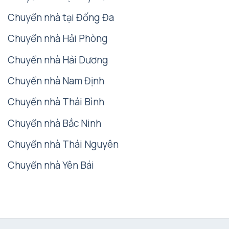
Chuyển nhà tại Đống Đa
Chuyển nhà Hải Phòng
Chuyển nhà Hải Dương
Chuyển nhà Nam Định
Chuyển nhà Thái Bình
Chuyển nhà Bắc Ninh
Chuyển nhà Thái Nguyên
Chuyển nhà Yên Bái