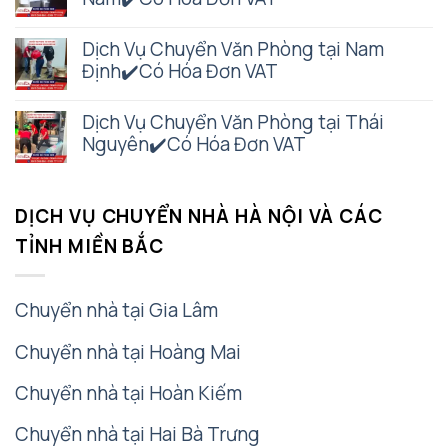
Dịch Vụ Chuyển Văn Phòng tại Nam
Định✔️Có Hóa Đơn VAT
Dịch Vụ Chuyển Văn Phòng tại Thái
Nguyên✔️Có Hóa Đơn VAT
DỊCH VỤ CHUYỂN NHÀ HÀ NỘI VÀ CÁC
TỈNH MIỀN BẮC
Chuyển nhà tại Gia Lâm
Chuyển nhà tại Hoàng Mai
Chuyển nhà tại Hoàn Kiếm
Chuyển nhà tại Hai Bà Trưng