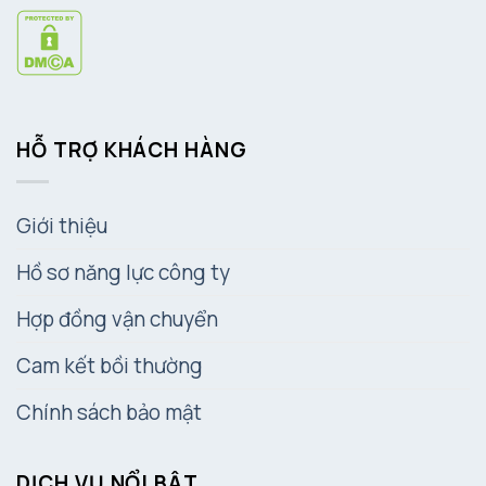
HỖ TRỢ KHÁCH HÀNG
Giới thiệu
Hồ sơ năng lực công ty
Hợp đồng vận chuyển
Cam kết bồi thường
Chính sách bảo mật
DỊCH VỤ NỔI BẬT