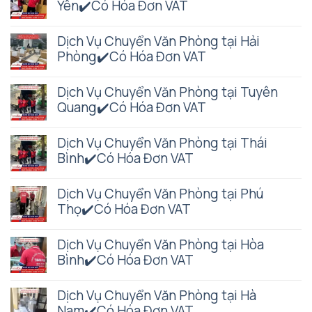
Yên✔️Có Hóa Đơn VAT
Dịch Vụ Chuyển Văn Phòng tại Hải
Phòng✔️Có Hóa Đơn VAT
Dịch Vụ Chuyển Văn Phòng tại Tuyên
Quang✔️Có Hóa Đơn VAT
Dịch Vụ Chuyển Văn Phòng tại Thái
Bình✔️Có Hóa Đơn VAT
Dịch Vụ Chuyển Văn Phòng tại Phú
Thọ✔️Có Hóa Đơn VAT
Dịch Vụ Chuyển Văn Phòng tại Hòa
Bình✔️Có Hóa Đơn VAT
Dịch Vụ Chuyển Văn Phòng tại Hà
Nam✔️Có Hóa Đơn VAT