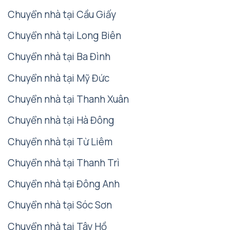
Chuyển nhà tại Cầu Giấy
Chuyển nhà tại Long Biên
Chuyển nhà tại Ba Đình
Chuyển nhà tại Mỹ Đức
Chuyển nhà tại Thanh Xuân
Chuyển nhà tại Hà Đông
Chuyển nhà tại Từ Liêm
Chuyển nhà tại Thanh Trì
Chuyển nhà tại Đông Anh
Chuyển nhà tại Sóc Sơn
Chuyển nhà tại Tây Hồ